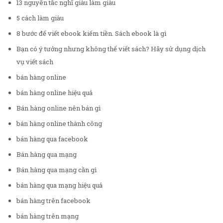
13 nguyên tắc nghĩ giàu làm giàu
5 cách làm giàu
8 bước để viết ebook kiếm tiền. Sách ebook là gì
Bạn có ý tưởng nhưng không thể viết sách? Hãy sử dụng dịch
vụ viết sách
bán hàng online
bán hàng online hiệu quả
Bán hàng online nên bán gì
bán hàng online thành công
bán hàng qua facebook
Bán hàng qua mạng
Bán hàng qua mạng cần gì
bán hàng qua mạng hiệu quả
bán hàng trên facebook
bán hàng trên mạng