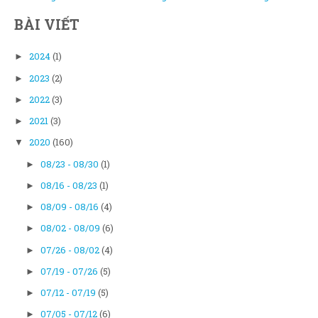
BÀI VIẾT
2024
(1)
►
2023
(2)
►
2022
(3)
►
2021
(3)
►
2020
(160)
▼
08/23 - 08/30
(1)
►
08/16 - 08/23
(1)
►
08/09 - 08/16
(4)
►
08/02 - 08/09
(6)
►
07/26 - 08/02
(4)
►
07/19 - 07/26
(5)
►
07/12 - 07/19
(5)
►
07/05 - 07/12
(6)
►