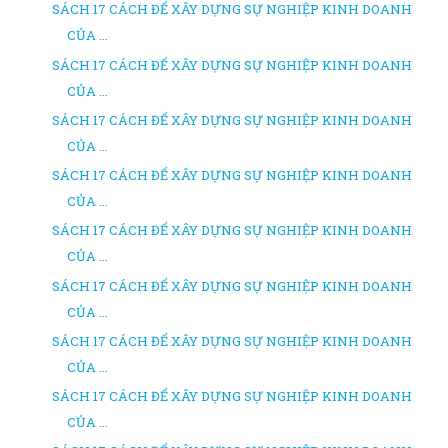
SÁCH 17 CÁCH ĐỂ XÂY DỰNG SỰ NGHIỆP KINH DOANH
CỦA ...
SÁCH 17 CÁCH ĐỂ XÂY DỰNG SỰ NGHIỆP KINH DOANH
CỦA ...
SÁCH 17 CÁCH ĐỂ XÂY DỰNG SỰ NGHIỆP KINH DOANH
CỦA ...
SÁCH 17 CÁCH ĐỂ XÂY DỰNG SỰ NGHIỆP KINH DOANH
CỦA ...
SÁCH 17 CÁCH ĐỂ XÂY DỰNG SỰ NGHIỆP KINH DOANH
CỦA ...
SÁCH 17 CÁCH ĐỂ XÂY DỰNG SỰ NGHIỆP KINH DOANH
CỦA ...
SÁCH 17 CÁCH ĐỂ XÂY DỰNG SỰ NGHIỆP KINH DOANH
CỦA ...
SÁCH 17 CÁCH ĐỂ XÂY DỰNG SỰ NGHIỆP KINH DOANH
CỦA ...