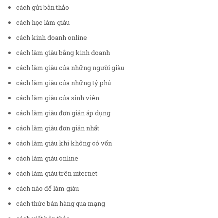
cách gửi bản thảo
cách học làm giàu
cách kinh doanh online
cách làm giàu bằng kinh doanh
cách làm giàu của những người giàu
cách làm giàu của những tỷ phú
cách làm giàu của sinh viên
cách làm giàu đơn giản áp dụng
cách làm giàu đơn giản nhất
cách làm giàu khi không có vốn
cách làm giàu online
cách làm giàu trên internet
cách nào để làm giàu
cách thức bán hàng qua mạng