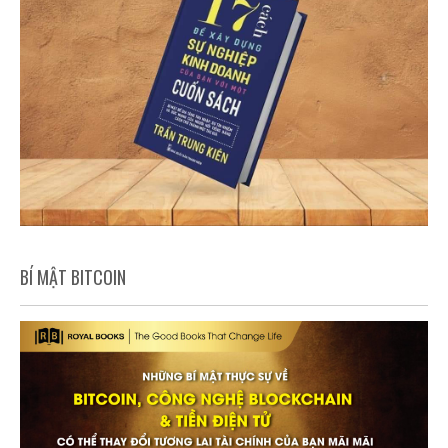
BÍ MẬT BITCOIN