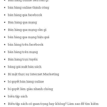
Bán hàng online nên bán gì
bán hàng online thành công
bán hàng qua facebook
Bán hàng qua mạng
Bán hàng qua mạng cần gì
bán hàng qua mạng hiệu quả
bán hàng trên facebook
bán hàng trên mạng
Bán hàng trực tuyến
bảng giá xuất bản sách
Bí mật thực sự Internet Marketing
bí quyết bán hàng online
bí quyết làm giàu nhanh chóng
biên tập sách
Biên tập sách có quan trọng hay không? Làm sao để tìm kiếm