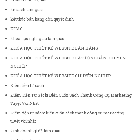
kế sách làm giàu
kết thúc bán hàng đòn quyết định
KHÁC
khóa học nghĩ giàu làm giàu
KHÓA HỌC THIẾT KẾ WEBSITE BÁN HÀNG
KHÓA HỌC THIẾT KẾ WEBSITE BẤT ĐỘNG SẢN CHUYÊN
NGHIỆP
KHÓA HỌC THIẾT KẾ WEBSITE CHUYÊN NGHIỆP
Kiềm tiền từ sách
Kiếm Tiền Từ Sách! Biến Cuốn Sách Thành Công Cụ Marketing
Tuyệt Vời Nhất
Kiếm tiền từ sách! biến cuốn sách thành công cụ marketing
tuyệt vời nhất
kinh doanh gì để làm giàu