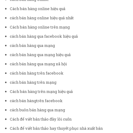
Cách bán hàng online hiệu quả
cách bán hàng online hiệu quả nhất
Cách bán hàng online trên mạng
cách bán hàng qua facebook hiệu quả
cách bán hàng qua mạng
cách bán hàng qua mạng hiệu quả
cách bán hàng qua mạng xã hội
cách bán hàng trên facebook
cách bán hàng trên mạng
Cách bán hàng trên mạng hiệu quả
cách bán hàngtrên facebook
cách buôn bán hàng qua mạng
Cách để viết bản thảo đầy lôi cuốn
Cách để viết bản thảo hay thuyết phục nhà xuất bản