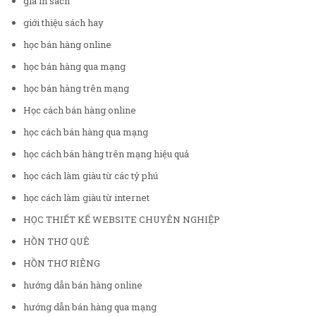
giá in sách
giới thiệu sách hay
học bán hàng online
học bán hàng qua mạng
học bán hàng trên mạng
Học cách bán hàng online
học cách bán hàng qua mạng
học cách bán hàng trên mạng hiệu quả
học cách làm giàu từ các tỷ phú
học cách làm giàu từ internet
HỌC THIẾT KẾ WEBSITE CHUYÊN NGHIỆP
HỒN THƠ QUÊ
HỒN THƠ RIÊNG
hướng dẫn bán hàng online
hướng dẫn bán hàng qua mạng