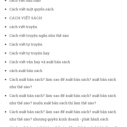
cách viết bản thảo
Cách viết một quyển sách
CÁCH VIẾT SÁCH
cách viết truyện
Cách viết truyện ngắn như thế nào
Cách viết tự truyện
Cách viết tự truyện hay
Cách viết văn hay và xuất bản sách
cách xuất bản sách
Cách xuất bản sách? làm sao để xuất bản sách? xuất bản sách
như thế nào?
Cách xuất bản sách? làm sao để xuất bản sách? xuất bản sách
như thế nào? muốn xuất bản sách thì làm thế nào?
Cách xuất bản sách? làm sao để xuất bản sách? xuất bản sách
như thế nào? nhượng quyền kinh doanh - phát hành sách