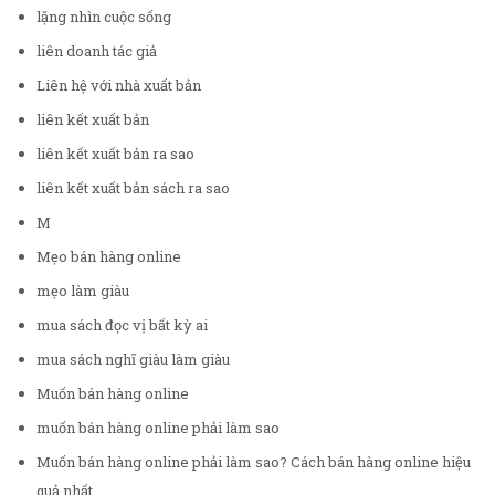
lặng nhìn cuộc sống
liên doanh tác giả
Liên hệ với nhà xuất bản
liên kết xuất bản
liên kết xuất bản ra sao
liên kết xuất bản sách ra sao
M
Mẹo bán hàng online
mẹo làm giàu
mua sách đọc vị bất kỳ ai
mua sách nghĩ giàu làm giàu
Muốn bán hàng online
muốn bán hàng online phải làm sao
Muốn bán hàng online phải làm sao? Cách bán hàng online hiệu
quả nhất