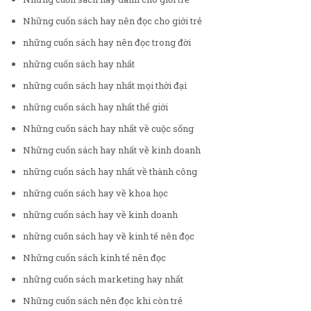
Những cuốn sách hay nên đọc cho giới trẻ
những cuốn sách hay nên đọc trong đời
những cuốn sách hay nhất
những cuốn sách hay nhất mọi thời đại
những cuốn sách hay nhất thế giới
Những cuốn sách hay nhất về cuộc sống
Những cuốn sách hay nhất về kinh doanh
những cuốn sách hay nhất về thành công
những cuốn sách hay về khoa học
những cuốn sách hay về kinh doanh
những cuốn sách hay về kinh tế nên đọc
Những cuốn sách kinh tế nên đọc
những cuốn sách marketing hay nhất
Những cuốn sách nên đọc khi còn trẻ