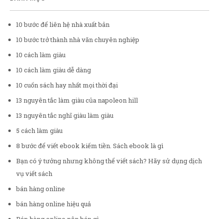
10 bước để liên hệ nhà xuất bản
10 bước trở thành nhà văn chuyên nghiệp
10 cách làm giàu
10 cách làm giàu dễ dàng
10 cuốn sách hay nhất mọi thời đại
13 nguyên tắc làm giàu của napoleon hill
13 nguyên tắc nghĩ giàu làm giàu
5 cách làm giàu
8 bước để viết ebook kiếm tiền. Sách ebook là gì
Bạn có ý tưởng nhưng không thể viết sách? Hãy sử dụng dịch
vụ viết sách
bán hàng online
bán hàng online hiệu quả