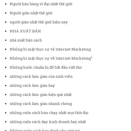
Người bán hàng vĩ đại nhất thế giới
Người giàu nhất thế giới
người giàu nhất thế giới hiện nay
NHÀ XUẤT BẢN
nhà xuất bản sách
Những bí mật thực sự về Internet Marketing
Những bí mật thực sự về Internet Marketing”
Những bước chuẩn bị để bắt đầu viết thơ
những cách làm giàu của sinh viên
những cách làm giàu hay
những cách làm giàu hiệu quả nhất
những cách làm giàu nhanh chóng
những cuốn sách bán chạy nhất mọi thời đại
những cuốn sách dạy kinh doanh hay nhất
Những cuốn sách hay dành cho giới trẻ