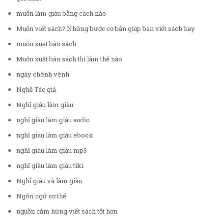
muốn làm giàu bằng cách nào
Muốn viết sách? Những bước cơ bản giúp bạn viết sách hay
muốn xuất bản sách
Muốn xuất bản sách thì làm thế nào
ngày chênh vênh
Nghề Tác giả
Nghĩ giàu làm giàu
nghĩ giàu làm giàu audio
nghĩ giàu làm giàu ebook
nghĩ giàu làm giàu mp3
nghĩ giàu làm giàu tiki
Nghĩ giàu và làm giàu
Ngôn ngữ cơ thể
nguồn cảm hứng viết sách tốt hơn