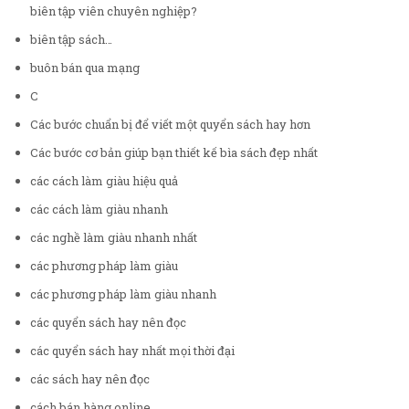
biên tập viên chuyên nghiệp?
biên tập sách…
buôn bán qua mạng
C
Các bước chuẩn bị để viết một quyển sách hay hơn
Các bước cơ bản giúp bạn thiết kế bìa sách đẹp nhất
các cách làm giàu hiệu quả
các cách làm giàu nhanh
các nghề làm giàu nhanh nhất
các phương pháp làm giàu
các phương pháp làm giàu nhanh
các quyển sách hay nên đọc
các quyển sách hay nhất mọi thời đại
các sách hay nên đọc
cách bán hàng online