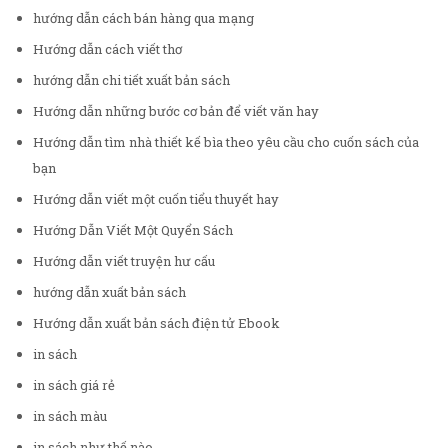
hướng dẫn cách bán hàng qua mạng
Hướng dẫn cách viết thơ
hướng dẫn chi tiết xuất bản sách
Hướng dẫn những bước cơ bản để viết văn hay
Hướng dẫn tìm nhà thiết kế bìa theo yêu cầu cho cuốn sách của
bạn
Hướng dẫn viết một cuốn tiểu thuyết hay
Hướng Dẫn Viết Một Quyển Sách
Hướng dẫn viết truyện hư cấu
hướng dẫn xuất bản sách
Hướng dẫn xuất bản sách điện tử Ebook
in sách
in sách giá rẻ
in sách màu
in sách như thế nào