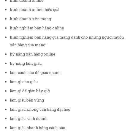
kinh doanh online
kinh doanh online hiệu quả
kinh doanh trên mạng
kinh nghiệm bán hàng online
kinh nghiệm bán hàng qua mạng dành cho những người muốn
bán hàng qua mạng
kỹ năng bán hàng online
kỹ năng làm giàu
làm cách nào để giàu nhanh
làm gì cho giàu
làm gì để giàu bây giờ
làm giàu bền vững
làm giàu không cần bằng đại học
làm giàu kinh doanh
làm giàu nhanh bằng cách nào