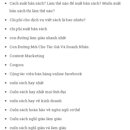
Cách xuất bản sách? Làm thế nào để xuất bản sách? Muốn xuất
bản sách thì làm thế nào?
Chi phí cho dịch vụ viết sách là bao nhiêu?
chi phí xuất bản sách
con đường làm giàu nhanh nhất
Con Đường Mới Cho Tác Giả Và Doanh Nhân
Content Marketing
Coupon
Cộng tác viên bán hàng online facebook
cuốn sách hay nhất
Cuốn sách hay nhất mọi thời đại
cuốn sách hay về kinh doanh
Cuốn sách hoàn hảo về ngôn ngữ cơ thể
Cuốn sách nghĩ giàu làm giàu
cuốn sách nghĩ giàu và làm giàu