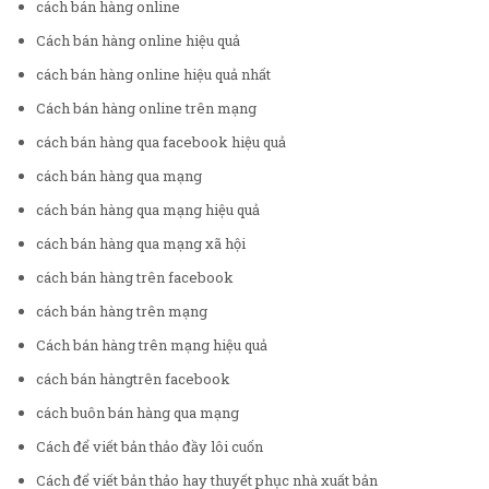
cách bán hàng online
Cách bán hàng online hiệu quả
cách bán hàng online hiệu quả nhất
Cách bán hàng online trên mạng
cách bán hàng qua facebook hiệu quả
cách bán hàng qua mạng
cách bán hàng qua mạng hiệu quả
cách bán hàng qua mạng xã hội
cách bán hàng trên facebook
cách bán hàng trên mạng
Cách bán hàng trên mạng hiệu quả
cách bán hàngtrên facebook
cách buôn bán hàng qua mạng
Cách để viết bản thảo đầy lôi cuốn
Cách để viết bản thảo hay thuyết phục nhà xuất bản