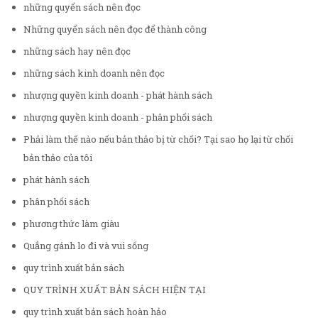
những quyển sách nên đọc
Những quyển sách nên đọc để thành công
những sách hay nên đọc
những sách kinh doanh nên đọc
nhượng quyền kinh doanh - phát hành sách
nhượng quyền kinh doanh - phân phối sách
Phải làm thế nào nếu bản thảo bị từ chối? Tại sao họ lại từ chối
bản thảo của tôi
phát hành sách
phân phối sách
phương thức làm giàu
Quẳng gánh lo đi và vui sống
quy trình xuất bản sách
QUY TRÌNH XUẤT BẢN SÁCH HIỆN TẠI
quy trình xuất bản sách hoàn hảo