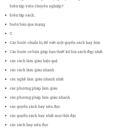
biên tập viên chuyên nghiệp?
biên tập sách…
buôn bán qua mạng
C
Các bước chuẩn bị để viết một quyển sách hay hơn
Các bước cơ bản giúp bạn thiết kế bìa sách đẹp nhất
các cách làm giàu hiệu quả
các cách làm giàu nhanh
các nghề làm giàu nhanh nhất
các phương pháp làm giàu
các phương pháp làm giàu nhanh
các quyển sách hay nên đọc
các quyển sách hay nhất mọi thời đại
các sách hay nên đọc