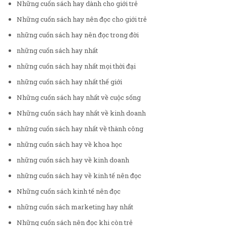
Những cuốn sách hay dành cho giới trẻ
Những cuốn sách hay nên đọc cho giới trẻ
những cuốn sách hay nên đọc trong đời
những cuốn sách hay nhất
những cuốn sách hay nhất mọi thời đại
những cuốn sách hay nhất thế giới
Những cuốn sách hay nhất về cuộc sống
Những cuốn sách hay nhất về kinh doanh
những cuốn sách hay nhất về thành công
những cuốn sách hay về khoa học
những cuốn sách hay về kinh doanh
những cuốn sách hay về kinh tế nên đọc
Những cuốn sách kinh tế nên đọc
những cuốn sách marketing hay nhất
Những cuốn sách nên đọc khi còn trẻ