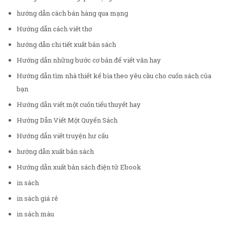
hướng dẫn cách bán hàng qua mạng
Hướng dẫn cách viết thơ
hướng dẫn chi tiết xuất bản sách
Hướng dẫn những bước cơ bản để viết văn hay
Hướng dẫn tìm nhà thiết kế bìa theo yêu cầu cho cuốn sách của
bạn
Hướng dẫn viết một cuốn tiểu thuyết hay
Hướng Dẫn Viết Một Quyển Sách
Hướng dẫn viết truyện hư cấu
hướng dẫn xuất bản sách
Hướng dẫn xuất bản sách điện tử Ebook
in sách
in sách giá rẻ
in sách màu