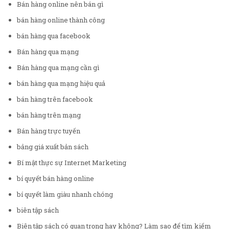
Bán hàng online nên bán gì
bán hàng online thành công
bán hàng qua facebook
Bán hàng qua mạng
Bán hàng qua mạng cần gì
bán hàng qua mạng hiệu quả
bán hàng trên facebook
bán hàng trên mạng
Bán hàng trực tuyến
bảng giá xuất bản sách
Bí mật thực sự Internet Marketing
bí quyết bán hàng online
bí quyết làm giàu nhanh chóng
biên tập sách
Biên tập sách có quan trọng hay không? Làm sao để tìm kiếm