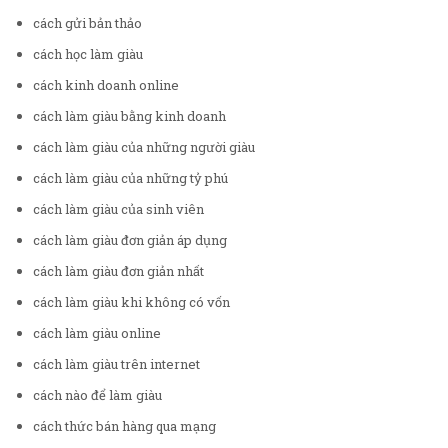
cách gửi bản thảo
cách học làm giàu
cách kinh doanh online
cách làm giàu bằng kinh doanh
cách làm giàu của những người giàu
cách làm giàu của những tỷ phú
cách làm giàu của sinh viên
cách làm giàu đơn giản áp dụng
cách làm giàu đơn giản nhất
cách làm giàu khi không có vốn
cách làm giàu online
cách làm giàu trên internet
cách nào để làm giàu
cách thức bán hàng qua mạng