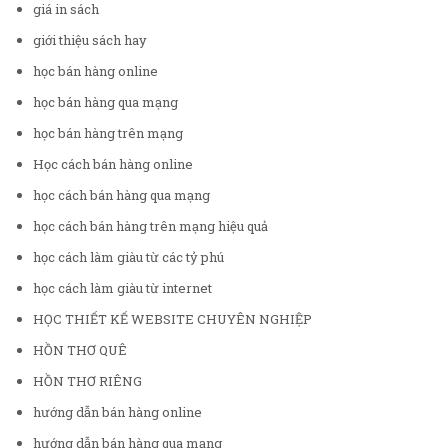
giá in sách
giới thiệu sách hay
học bán hàng online
học bán hàng qua mạng
học bán hàng trên mạng
Học cách bán hàng online
học cách bán hàng qua mạng
học cách bán hàng trên mạng hiệu quả
học cách làm giàu từ các tỷ phú
học cách làm giàu từ internet
HỌC THIẾT KẾ WEBSITE CHUYÊN NGHIỆP
HỒN THƠ QUÊ
HỒN THƠ RIÊNG
hướng dẫn bán hàng online
hướng dẫn bán hàng qua mạng