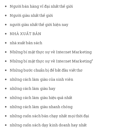
Người bán hàng vĩ đại nhất thế giới
Người giàu nhất thế giới
người giàu nhất thế giới hiện nay
NHÀ XUẤT BẢN
nhà xuất bản sách
Những bí mật thực sự về Internet Marketing
Những bí mật thực sự về Internet Marketing”
Những bước chuẩn bị để bắt đầu viết thơ
những cách làm giàu của sinh viên
những cách làm giàu hay
những cách làm giàu hiệu quả nhất
những cách làm giàu nhanh chóng
những cuốn sách bán chạy nhất mọi thời đại
những cuốn sách dạy kinh doanh hay nhất