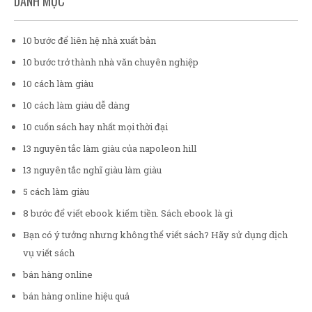
DANH MỤC
10 bước để liên hệ nhà xuất bản
10 bước trở thành nhà văn chuyên nghiệp
10 cách làm giàu
10 cách làm giàu dễ dàng
10 cuốn sách hay nhất mọi thời đại
13 nguyên tắc làm giàu của napoleon hill
13 nguyên tắc nghĩ giàu làm giàu
5 cách làm giàu
8 bước để viết ebook kiếm tiền. Sách ebook là gì
Bạn có ý tưởng nhưng không thể viết sách? Hãy sử dụng dịch
vụ viết sách
bán hàng online
bán hàng online hiệu quả