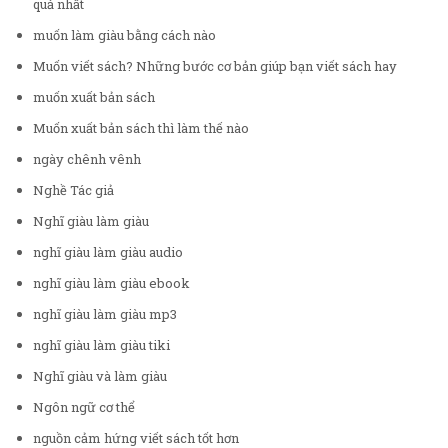
quả nhất
muốn làm giàu bằng cách nào
Muốn viết sách? Những bước cơ bản giúp bạn viết sách hay
muốn xuất bản sách
Muốn xuất bản sách thì làm thế nào
ngày chênh vênh
Nghề Tác giả
Nghĩ giàu làm giàu
nghĩ giàu làm giàu audio
nghĩ giàu làm giàu ebook
nghĩ giàu làm giàu mp3
nghĩ giàu làm giàu tiki
Nghĩ giàu và làm giàu
Ngôn ngữ cơ thể
nguồn cảm hứng viết sách tốt hơn