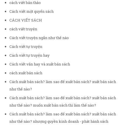
cách viết bản thảo
Cách viết một quyển sách
CÁCH VIẾT SÁCH
cách viết truyện
Cách viết truyện ngắn như thế nào
Cách viết tự truyện
Cách viết tự truyện hay
Cách viết văn hay và xuất bản sách
cách xuất bản sách
Cách xuất bản sách? làm sao để xuất bản sách? xuất bản sách
như thế nào?
Cách xuất bản sách? làm sao để xuất bản sách? xuất bản sách
như thế nào? muốn xuất bản sách thì làm thế nào?
Cách xuất bản sách? làm sao để xuất bản sách? xuất bản sách
như thế nào? nhượng quyền kinh doanh - phát hành sách