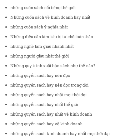
những cuốn sách nổi tiếng thế giới
Những cuốn sách về kinh doanh hay nhất
những cuốn sách ý nghĩa nhất
Những điều cần làm khi bị từ chối bản thảo
những nghề làm giàu nhanh nhất
những người giàu nhất thế giới
Những quy trình xuất bản sách như thế nào?
những quyển sách hay nên đọc
những quyển sách hay nên đọc trong đời
những quyển sách hay nhất mọi thời đại
những quyển sách hay nhất thế giới
những quyển sách hay nhất về kinh doanh
những quyển sách hay về kinh doanh
những quyển sách kinh doanh hay nhất mọi thời đại