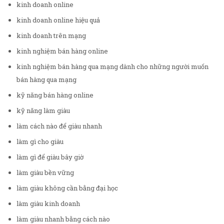
kinh doanh online
kinh doanh online hiệu quả
kinh doanh trên mạng
kinh nghiệm bán hàng online
kinh nghiệm bán hàng qua mạng dành cho những người muốn
bán hàng qua mạng
kỹ năng bán hàng online
kỹ năng làm giàu
làm cách nào để giàu nhanh
làm gì cho giàu
làm gì để giàu bây giờ
làm giàu bền vững
làm giàu không cần bằng đại học
làm giàu kinh doanh
làm giàu nhanh bằng cách nào