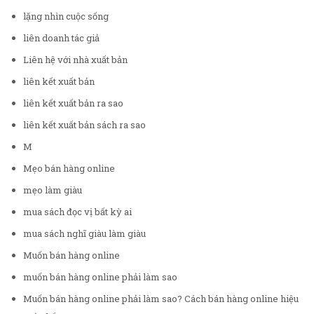
lặng nhìn cuộc sống
liên doanh tác giả
Liên hệ với nhà xuất bản
liên kết xuất bản
liên kết xuất bản ra sao
liên kết xuất bản sách ra sao
M
Mẹo bán hàng online
mẹo làm giàu
mua sách đọc vị bất kỳ ai
mua sách nghĩ giàu làm giàu
Muốn bán hàng online
muốn bán hàng online phải làm sao
Muốn bán hàng online phải làm sao? Cách bán hàng online hiệu