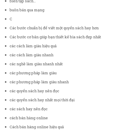
biên tập sách…
buôn bán qua mạng
C
Các bước chuẩn bị để viết một quyển sách hay hơn
Các bước cơ bản giúp bạn thiết kế bìa sách đẹp nhất
các cách làm giàu hiệu quả
các cách làm giàu nhanh
các nghề làm giàu nhanh nhất
các phương pháp làm giàu
các phương pháp làm giàu nhanh
các quyển sách hay nên đọc
các quyển sách hay nhất mọi thời đại
các sách hay nên đọc
cách bán hàng online
Cách bán hàng online hiệu quả