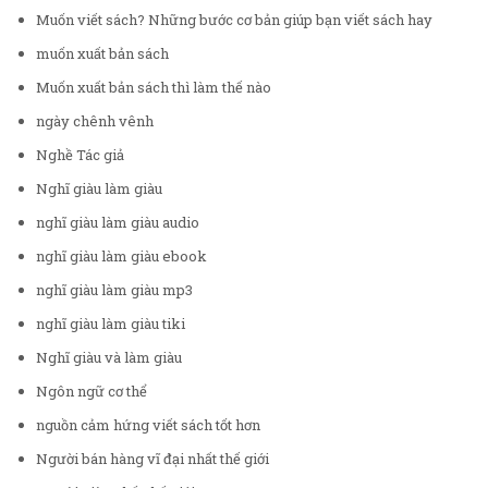
Muốn viết sách? Những bước cơ bản giúp bạn viết sách hay
muốn xuất bản sách
Muốn xuất bản sách thì làm thế nào
ngày chênh vênh
Nghề Tác giả
Nghĩ giàu làm giàu
nghĩ giàu làm giàu audio
nghĩ giàu làm giàu ebook
nghĩ giàu làm giàu mp3
nghĩ giàu làm giàu tiki
Nghĩ giàu và làm giàu
Ngôn ngữ cơ thể
nguồn cảm hứng viết sách tốt hơn
Người bán hàng vĩ đại nhất thế giới