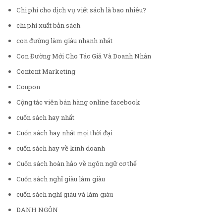
Chi phí cho dịch vụ viết sách là bao nhiêu?
chi phí xuất bản sách
con đường làm giàu nhanh nhất
Con Đường Mới Cho Tác Giả Và Doanh Nhân
Content Marketing
Coupon
Cộng tác viên bán hàng online facebook
cuốn sách hay nhất
Cuốn sách hay nhất mọi thời đại
cuốn sách hay về kinh doanh
Cuốn sách hoàn hảo về ngôn ngữ cơ thể
Cuốn sách nghĩ giàu làm giàu
cuốn sách nghĩ giàu và làm giàu
DANH NGÔN