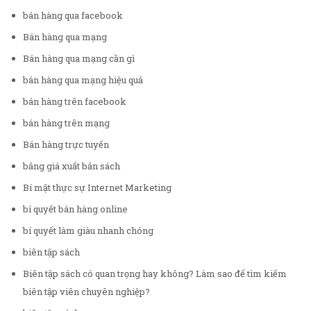
bán hàng qua facebook
Bán hàng qua mạng
Bán hàng qua mạng cần gì
bán hàng qua mạng hiệu quả
bán hàng trên facebook
bán hàng trên mạng
Bán hàng trực tuyến
bảng giá xuất bản sách
Bí mật thực sự Internet Marketing
bí quyết bán hàng online
bí quyết làm giàu nhanh chóng
biên tập sách
Biên tập sách có quan trọng hay không? Làm sao để tìm kiếm
biên tập viên chuyên nghiệp?