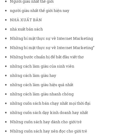
Người giàu nhất thế giới
người giàu nhất thế giới hiện nay
NHÀ XUẤT BẢN
nhà xuất bản sách
Những bí mật thực sự về Internet Marketing
Những bí mật thực sự về Internet Marketing”
Những bước chuẩn bị để bắt đầu viết thơ
những cách làm giàu của sinh viên
những cách làm giàu hay
những cách làm giàu hiệu quả nhất
những cách làm giàu nhanh chóng
những cuốn sách bán chạy nhất mọi thời đại
những cuốn sách dạy kinh doanh hay nhất
Những cuốn sách hay dành cho giới trẻ
Những cuốn sách hay nên đọc cho giới trẻ