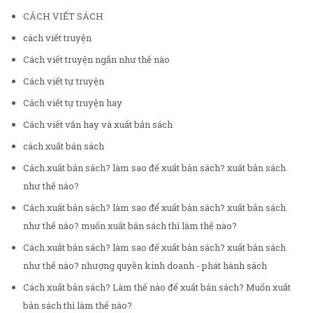
CÁCH VIẾT SÁCH
cách viết truyện
Cách viết truyện ngắn như thế nào
Cách viết tự truyện
Cách viết tự truyện hay
Cách viết văn hay và xuất bản sách
cách xuất bản sách
Cách xuất bản sách? làm sao để xuất bản sách? xuất bản sách
như thế nào?
Cách xuất bản sách? làm sao để xuất bản sách? xuất bản sách
như thế nào? muốn xuất bản sách thì làm thế nào?
Cách xuất bản sách? làm sao để xuất bản sách? xuất bản sách
như thế nào? nhượng quyền kinh doanh - phát hành sách
Cách xuất bản sách? Làm thế nào để xuất bản sách? Muốn xuất
bản sách thì làm thế nào?