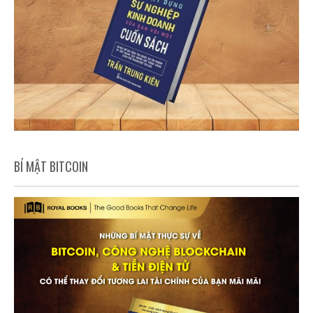
BÍ MẬT BITCOIN