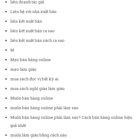
liên doanh tác giả
Liên hệ với nhà xuất bản
liên kết xuất bản
liên kết xuất bản ra sao
liên kết xuất bản sách ra sao
M
Mẹo bán hàng online
mẹo làm giàu
mua sách đọc vị bất kỳ ai
mua sách nghĩ giàu làm giàu
Muốn bán hàng online
muốn bán hàng online phải làm sao
Muốn bán hàng online phải làm sao? Cách bán hàng online hiệu
quả nhất
muốn làm giàu bằng cách nào