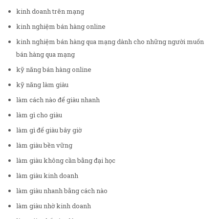
kinh doanh trên mạng
kinh nghiệm bán hàng online
kinh nghiệm bán hàng qua mạng dành cho những người muốn
bán hàng qua mạng
kỹ năng bán hàng online
kỹ năng làm giàu
làm cách nào để giàu nhanh
làm gì cho giàu
làm gì để giàu bây giờ
làm giàu bền vững
làm giàu không cần bằng đại học
làm giàu kinh doanh
làm giàu nhanh bằng cách nào
làm giàu nhờ kinh doanh