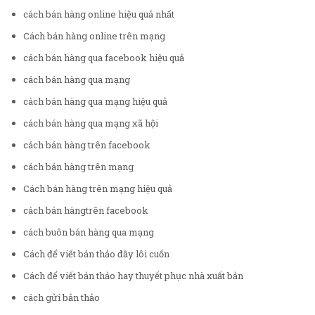
cách bán hàng online hiệu quả nhất
Cách bán hàng online trên mạng
cách bán hàng qua facebook hiệu quả
cách bán hàng qua mạng
cách bán hàng qua mạng hiệu quả
cách bán hàng qua mạng xã hội
cách bán hàng trên facebook
cách bán hàng trên mạng
Cách bán hàng trên mạng hiệu quả
cách bán hàngtrên facebook
cách buôn bán hàng qua mạng
Cách để viết bản thảo đầy lôi cuốn
Cách để viết bản thảo hay thuyết phục nhà xuất bản
cách gửi bản thảo