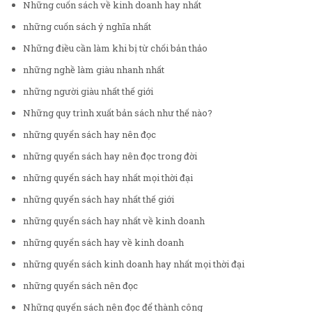
Những cuốn sách về kinh doanh hay nhất
những cuốn sách ý nghĩa nhất
Những điều cần làm khi bị từ chối bản thảo
những nghề làm giàu nhanh nhất
những người giàu nhất thế giới
Những quy trình xuất bản sách như thế nào?
những quyển sách hay nên đọc
những quyển sách hay nên đọc trong đời
những quyển sách hay nhất mọi thời đại
những quyển sách hay nhất thế giới
những quyển sách hay nhất về kinh doanh
những quyển sách hay về kinh doanh
những quyển sách kinh doanh hay nhất mọi thời đại
những quyển sách nên đọc
Những quyển sách nên đọc để thành công