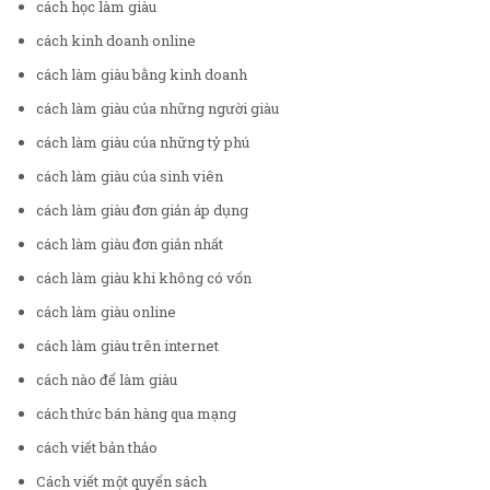
cách học làm giàu
cách kinh doanh online
cách làm giàu bằng kinh doanh
cách làm giàu của những người giàu
cách làm giàu của những tỷ phú
cách làm giàu của sinh viên
cách làm giàu đơn giản áp dụng
cách làm giàu đơn giản nhất
cách làm giàu khi không có vốn
cách làm giàu online
cách làm giàu trên internet
cách nào để làm giàu
cách thức bán hàng qua mạng
cách viết bản thảo
Cách viết một quyển sách