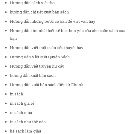
Hướng dẫn cách viết thơ
hướng dẫn chi tiết xuất bản sách
Hướng dẫn những bước cơ bản để viết văn hay
Hướng dẫn tìm nhà thiết kế bìa theo yêu cầu cho cuốn sách của
bạn
Hướng dẫn viết một cuốn tiểu thuyết hay
Hướng Dẫn Viết Một Quyển Sách
Hướng dẫn viết truyện hư cấu
hướng dẫn xuất bản sách
Hướng dẫn xuất bản sách điện tử Ebook
in sách
in sách giá rẻ
in sách màu
in sách như thế nào
kế sách làm giàu