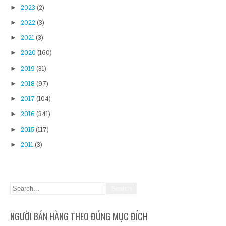
2023
(2)
►
2022
(3)
►
2021
(3)
►
2020
(160)
►
2019
(31)
►
2018
(97)
►
2017
(104)
►
2016
(341)
►
2015
(117)
►
2011
(3)
►
NGƯỜI BÁN HÀNG THEO ĐÚNG MỤC ĐÍCH