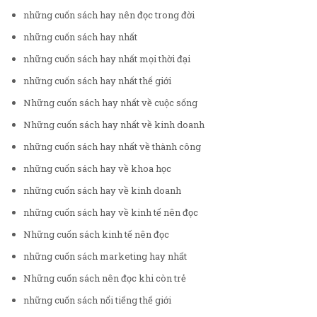
những cuốn sách hay nên đọc trong đời
những cuốn sách hay nhất
những cuốn sách hay nhất mọi thời đại
những cuốn sách hay nhất thế giới
Những cuốn sách hay nhất về cuộc sống
Những cuốn sách hay nhất về kinh doanh
những cuốn sách hay nhất về thành công
những cuốn sách hay về khoa học
những cuốn sách hay về kinh doanh
những cuốn sách hay về kinh tế nên đọc
Những cuốn sách kinh tế nên đọc
những cuốn sách marketing hay nhất
Những cuốn sách nên đọc khi còn trẻ
những cuốn sách nổi tiếng thế giới