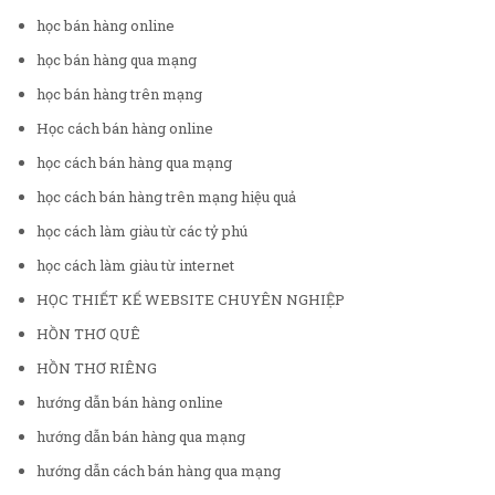
học bán hàng online
học bán hàng qua mạng
học bán hàng trên mạng
Học cách bán hàng online
học cách bán hàng qua mạng
học cách bán hàng trên mạng hiệu quả
học cách làm giàu từ các tỷ phú
học cách làm giàu từ internet
HỌC THIẾT KẾ WEBSITE CHUYÊN NGHIỆP
HỒN THƠ QUÊ
HỒN THƠ RIÊNG
hướng dẫn bán hàng online
hướng dẫn bán hàng qua mạng
hướng dẫn cách bán hàng qua mạng