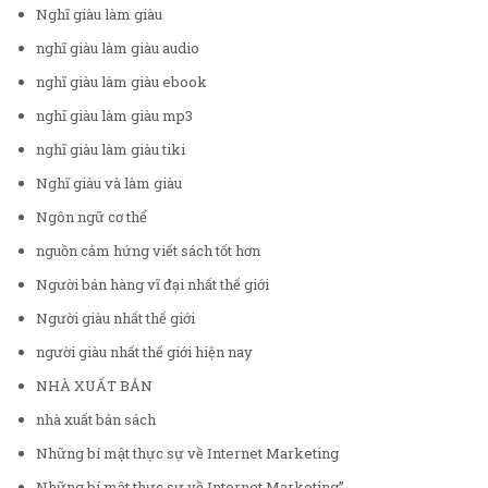
Nghĩ giàu làm giàu
nghĩ giàu làm giàu audio
nghĩ giàu làm giàu ebook
nghĩ giàu làm giàu mp3
nghĩ giàu làm giàu tiki
Nghĩ giàu và làm giàu
Ngôn ngữ cơ thể
nguồn cảm hứng viết sách tốt hơn
Người bán hàng vĩ đại nhất thế giới
Người giàu nhất thế giới
người giàu nhất thế giới hiện nay
NHÀ XUẤT BẢN
nhà xuất bản sách
Những bí mật thực sự về Internet Marketing
Những bí mật thực sự về Internet Marketing”