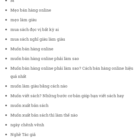
M
Mẹo bán hàng online
mẹo làm giàu
mua sách đọc vị bất kỳ ai
mua sách nghĩ giàu làm giàu
Muốn bán hàng online
muốn bán hàng online phải làm sao
Muốn bán hàng online phải làm sao? Cách bán hàng online hiệu
quả nhất
muốn làm giàu bằng cách nào
Muốn viết sách? Những bước cơ bản giúp bạn viết sách hay
muốn xuất bản sách
Muốn xuất bản sách thì làm thế nào
ngày chênh vênh
Nghề Tác giả