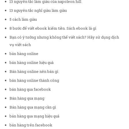
13 nguyên tắc làm giàu của napoleon hill
13 nguyên tắc nghĩ giàu làm giàu
5 cách làm giàu
8 bước để viết ebook kiếm tiền. Sách ebook là gì
Bạn có ý tưởng nhưng không thể viết sách? Hãy sử dụng dịch
vụ viết sách
bán hàng online
bán hàng online hiệu quả
Bán hàng online nên bán gì
bán hàng online thành công
bán hàng qua facebook
Bán hàng qua mạng
Bán hàng qua mạng cần gì
bán hàng qua mạng hiệu quả
bán hàng trên facebook