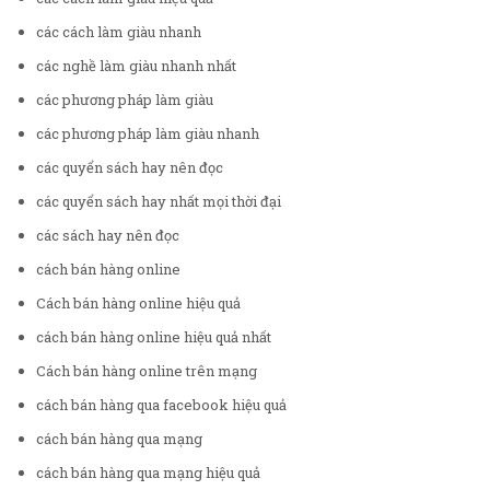
các cách làm giàu nhanh
các nghề làm giàu nhanh nhất
các phương pháp làm giàu
các phương pháp làm giàu nhanh
các quyển sách hay nên đọc
các quyển sách hay nhất mọi thời đại
các sách hay nên đọc
cách bán hàng online
Cách bán hàng online hiệu quả
cách bán hàng online hiệu quả nhất
Cách bán hàng online trên mạng
cách bán hàng qua facebook hiệu quả
cách bán hàng qua mạng
cách bán hàng qua mạng hiệu quả