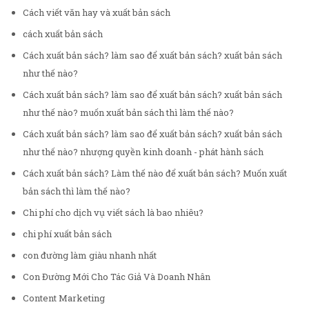
Cách viết văn hay và xuất bản sách
cách xuất bản sách
Cách xuất bản sách? làm sao để xuất bản sách? xuất bản sách
như thế nào?
Cách xuất bản sách? làm sao để xuất bản sách? xuất bản sách
như thế nào? muốn xuất bản sách thì làm thế nào?
Cách xuất bản sách? làm sao để xuất bản sách? xuất bản sách
như thế nào? nhượng quyền kinh doanh - phát hành sách
Cách xuất bản sách? Làm thế nào để xuất bản sách? Muốn xuất
bản sách thì làm thế nào?
Chi phí cho dịch vụ viết sách là bao nhiêu?
chi phí xuất bản sách
con đường làm giàu nhanh nhất
Con Đường Mới Cho Tác Giả Và Doanh Nhân
Content Marketing