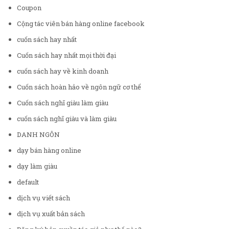
Coupon
Cộng tác viên bán hàng online facebook
cuốn sách hay nhất
Cuốn sách hay nhất mọi thời đại
cuốn sách hay về kinh doanh
Cuốn sách hoàn hảo về ngôn ngữ cơ thể
Cuốn sách nghĩ giàu làm giàu
cuốn sách nghĩ giàu và làm giàu
DANH NGÔN
dạy bán hàng online
dạy làm giàu
default
dịch vụ viết sách
dịch vụ xuất bản sách