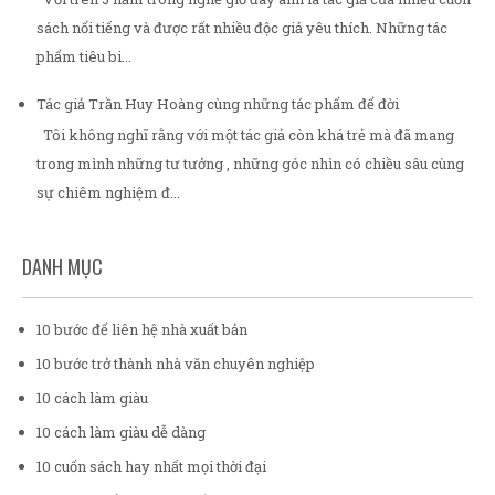
sách nổi tiếng và được rất nhiều độc giả yêu thích. Những tác
phẩm tiêu bi...
Tác giả Trần Huy Hoàng cùng những tác phẩm để đời
Tôi không nghĩ rằng với một tác giả còn khá trẻ mà đã mang
trong mình những tư tưởng , những góc nhìn có chiều sâu cùng
sự chiêm nghiệm đ...
DANH MỤC
10 bước để liên hệ nhà xuất bản
10 bước trở thành nhà văn chuyên nghiệp
10 cách làm giàu
10 cách làm giàu dễ dàng
10 cuốn sách hay nhất mọi thời đại