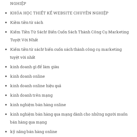
NGHIỆP
KHÓA HỌC THIẾT KẾ WEBSITE CHUYÊN NGHIỆP
Kiềm tiền từ sách
Kiếm Tiền Từ Sách! Biến Cuốn Sách Thành Công Cụ Marketing
Tuyệt Vời Nhất
Kiếm tiền từ sách! biến cuốn sách thành công cụ marketing
tuyệt vời nhất
kinh doanh gì để làm giàu
kinh doanh online
kinh doanh online hiệu quả
kinh doanh trên mạng
kinh nghiệm bán hàng online
kinh nghiệm bán hàng qua mạng dành cho những người muốn
bán hàng qua mạng
kỹ năng bán hàng online