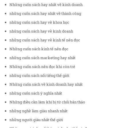
Những cuốn sách hay nhất về kinh doanh
những cuốn sách hay nhất về thành công
những cuốn sách hay về khoa học
những cuốn sách hay về kinh doanh
những cuốn sách hay về kinh tế nên đọc
Những cuốn sách kinh tế nên đọc
những cuốn sách marketing hay nhất
Những cuốn sách nên đọc khi còn trẻ
những cuốn sách nổi tiếng thế giới
Những cuốn sách về kinh doanh hay nhất
những cuốn sách ý nghĩa nhất
Những điều cần làm khi bị từ chối bản thảo
những nghề làm giàu nhanh nhất
những người giàu nhất thế giới