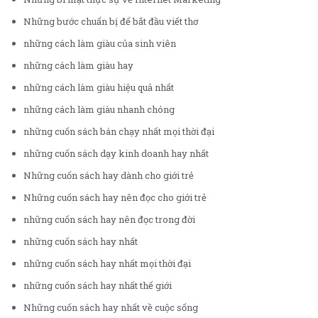
Những bước chuẩn bị để bắt đầu viết thơ
những cách làm giàu của sinh viên
những cách làm giàu hay
những cách làm giàu hiệu quả nhất
những cách làm giàu nhanh chóng
những cuốn sách bán chạy nhất mọi thời đại
những cuốn sách dạy kinh doanh hay nhất
Những cuốn sách hay dành cho giới trẻ
Những cuốn sách hay nên đọc cho giới trẻ
những cuốn sách hay nên đọc trong đời
những cuốn sách hay nhất
những cuốn sách hay nhất mọi thời đại
những cuốn sách hay nhất thế giới
Những cuốn sách hay nhất về cuộc sống