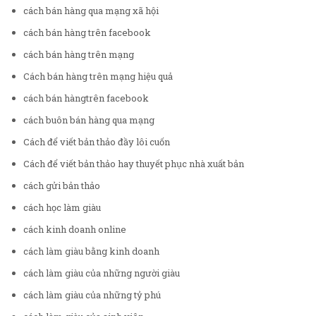
cách bán hàng qua mạng xã hội
cách bán hàng trên facebook
cách bán hàng trên mạng
Cách bán hàng trên mạng hiệu quả
cách bán hàngtrên facebook
cách buôn bán hàng qua mạng
Cách để viết bản thảo đầy lôi cuốn
Cách để viết bản thảo hay thuyết phục nhà xuất bản
cách gửi bản thảo
cách học làm giàu
cách kinh doanh online
cách làm giàu bằng kinh doanh
cách làm giàu của những người giàu
cách làm giàu của những tỷ phú