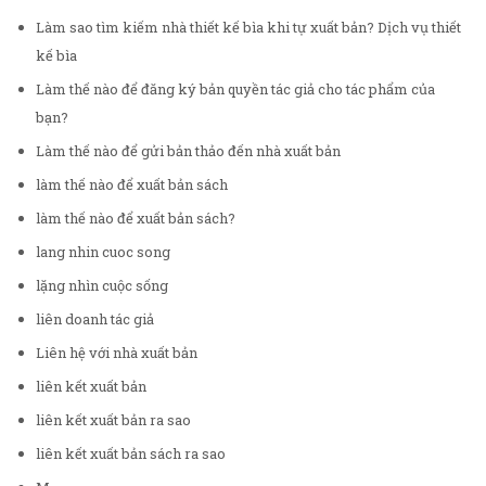
Làm sao tìm kiếm nhà thiết kế bìa khi tự xuất bản? Dịch vụ thiết
kế bìa
Làm thế nào để đăng ký bản quyền tác giả cho tác phẩm của
bạn?
Làm thế nào để gửi bản thảo đến nhà xuất bản
làm thế nào để xuất bản sách
làm thế nào để xuất bản sách?
lang nhin cuoc song
lặng nhìn cuộc sống
liên doanh tác giả
Liên hệ với nhà xuất bản
liên kết xuất bản
liên kết xuất bản ra sao
liên kết xuất bản sách ra sao