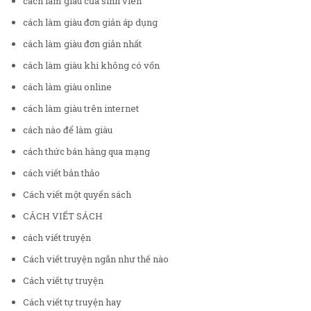
cách làm giàu của sinh viên
cách làm giàu đơn giản áp dụng
cách làm giàu đơn giản nhất
cách làm giàu khi không có vốn
cách làm giàu online
cách làm giàu trên internet
cách nào để làm giàu
cách thức bán hàng qua mạng
cách viết bản thảo
Cách viết một quyển sách
CÁCH VIẾT SÁCH
cách viết truyện
Cách viết truyện ngắn như thế nào
Cách viết tự truyện
Cách viết tự truyện hay