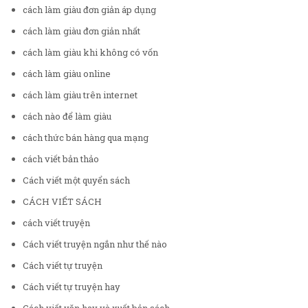
cách làm giàu đơn giản áp dụng
cách làm giàu đơn giản nhất
cách làm giàu khi không có vốn
cách làm giàu online
cách làm giàu trên internet
cách nào để làm giàu
cách thức bán hàng qua mạng
cách viết bản thảo
Cách viết một quyển sách
CÁCH VIẾT SÁCH
cách viết truyện
Cách viết truyện ngắn như thế nào
Cách viết tự truyện
Cách viết tự truyện hay