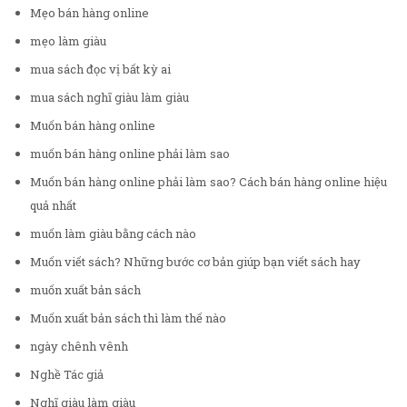
Mẹo bán hàng online
mẹo làm giàu
mua sách đọc vị bất kỳ ai
mua sách nghĩ giàu làm giàu
Muốn bán hàng online
muốn bán hàng online phải làm sao
Muốn bán hàng online phải làm sao? Cách bán hàng online hiệu
quả nhất
muốn làm giàu bằng cách nào
Muốn viết sách? Những bước cơ bản giúp bạn viết sách hay
muốn xuất bản sách
Muốn xuất bản sách thì làm thế nào
ngày chênh vênh
Nghề Tác giả
Nghĩ giàu làm giàu