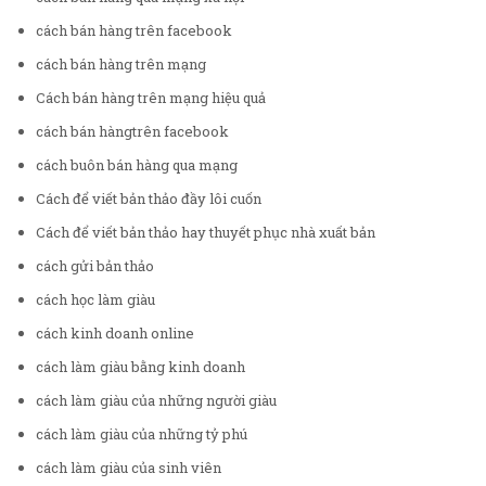
cách bán hàng trên facebook
cách bán hàng trên mạng
Cách bán hàng trên mạng hiệu quả
cách bán hàngtrên facebook
cách buôn bán hàng qua mạng
Cách để viết bản thảo đầy lôi cuốn
Cách để viết bản thảo hay thuyết phục nhà xuất bản
cách gửi bản thảo
cách học làm giàu
cách kinh doanh online
cách làm giàu bằng kinh doanh
cách làm giàu của những người giàu
cách làm giàu của những tỷ phú
cách làm giàu của sinh viên