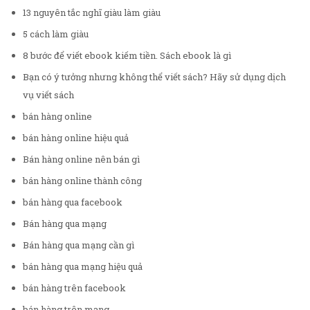
13 nguyên tắc nghĩ giàu làm giàu
5 cách làm giàu
8 bước để viết ebook kiếm tiền. Sách ebook là gì
Bạn có ý tưởng nhưng không thể viết sách? Hãy sử dụng dịch
vụ viết sách
bán hàng online
bán hàng online hiệu quả
Bán hàng online nên bán gì
bán hàng online thành công
bán hàng qua facebook
Bán hàng qua mạng
Bán hàng qua mạng cần gì
bán hàng qua mạng hiệu quả
bán hàng trên facebook
bán hàng trên mạng