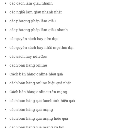
các cách làm giàu nhanh
các nghề làm giàu nhanh nhất
các phương pháp làm giàu
các phương pháp làm giàu nhanh
các quyển sách hay nên đọc
các quyển sách hay nhất mọi thời đại
các sách hay nên đọc
cách bán hàng online
Cách bán hàng online hiệu quả
cách bán hàng online hiệu quả nhất
Cách bán hàng online trên mạng
cách bán hàng qua facebook hiệu quả
cách bán hàng qua mạng
cách bán hàng qua mạng hiệu quả
cách bán hàng qua mạng xã hội