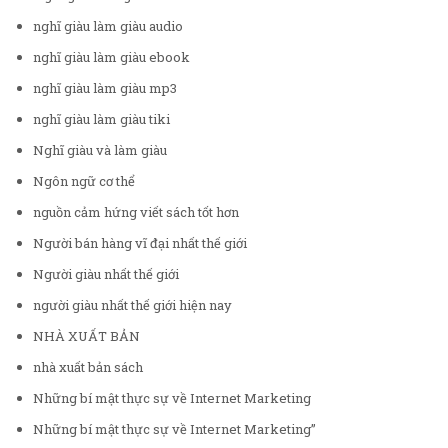
nghĩ giàu làm giàu audio
nghĩ giàu làm giàu ebook
nghĩ giàu làm giàu mp3
nghĩ giàu làm giàu tiki
Nghĩ giàu và làm giàu
Ngôn ngữ cơ thể
nguồn cảm hứng viết sách tốt hơn
Người bán hàng vĩ đại nhất thế giới
Người giàu nhất thế giới
người giàu nhất thế giới hiện nay
NHÀ XUẤT BẢN
nhà xuất bản sách
Những bí mật thực sự về Internet Marketing
Những bí mật thực sự về Internet Marketing”