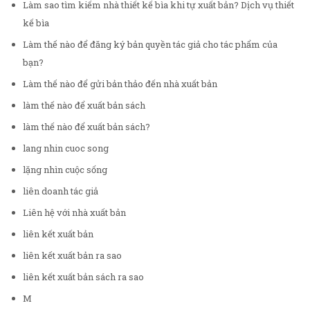
Làm sao tìm kiếm nhà thiết kế bìa khi tự xuất bản? Dịch vụ thiết
kế bìa
Làm thế nào để đăng ký bản quyền tác giả cho tác phẩm của
bạn?
Làm thế nào để gửi bản thảo đến nhà xuất bản
làm thế nào để xuất bản sách
làm thế nào để xuất bản sách?
lang nhin cuoc song
lặng nhìn cuộc sống
liên doanh tác giả
Liên hệ với nhà xuất bản
liên kết xuất bản
liên kết xuất bản ra sao
liên kết xuất bản sách ra sao
M