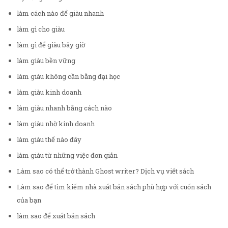
làm cách nào để giàu nhanh
làm gì cho giàu
làm gì để giàu bây giờ
làm giàu bền vững
làm giàu không cần bằng đại học
làm giàu kinh doanh
làm giàu nhanh bằng cách nào
làm giàu nhờ kinh doanh
làm giàu thế nào đây
làm giàu từ những việc đơn giản
Làm sao có thể trở thành Ghost writer? Dịch vụ viết sách
Làm sao để tìm kiếm nhà xuất bản sách phù hợp với cuốn sách
của bạn
làm sao để xuất bản sách