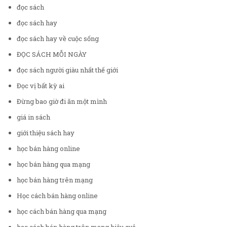
đọc sách
đọc sách hay
đọc sách hay về cuộc sống
ĐỌC SÁCH MỖI NGÀY
đọc sách người giàu nhất thế giới
Đọc vị bất kỳ ai
Đừng bao giờ đi ăn một mình
giá in sách
giới thiệu sách hay
học bán hàng online
học bán hàng qua mạng
học bán hàng trên mạng
Học cách bán hàng online
học cách bán hàng qua mạng