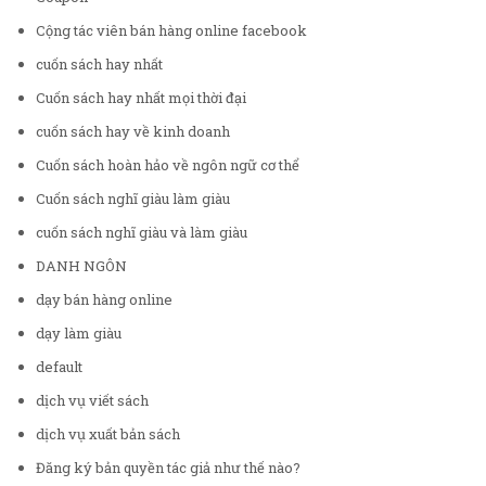
Cộng tác viên bán hàng online facebook
cuốn sách hay nhất
Cuốn sách hay nhất mọi thời đại
cuốn sách hay về kinh doanh
Cuốn sách hoàn hảo về ngôn ngữ cơ thể
Cuốn sách nghĩ giàu làm giàu
cuốn sách nghĩ giàu và làm giàu
DANH NGÔN
dạy bán hàng online
dạy làm giàu
default
dịch vụ viết sách
dịch vụ xuất bản sách
Đăng ký bản quyền tác giả như thế nào?