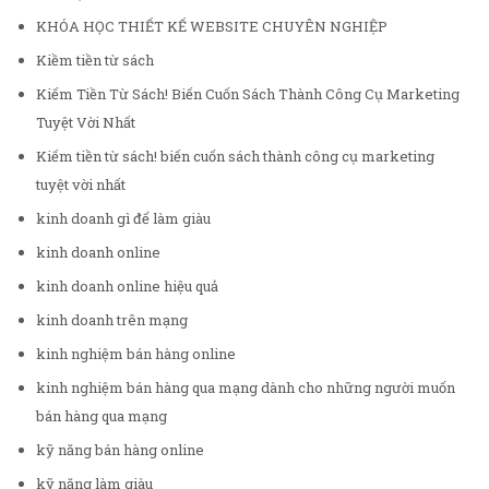
KHÓA HỌC THIẾT KẾ WEBSITE CHUYÊN NGHIỆP
Kiềm tiền từ sách
Kiếm Tiền Từ Sách! Biến Cuốn Sách Thành Công Cụ Marketing
Tuyệt Vời Nhất
Kiếm tiền từ sách! biến cuốn sách thành công cụ marketing
tuyệt vời nhất
kinh doanh gì để làm giàu
kinh doanh online
kinh doanh online hiệu quả
kinh doanh trên mạng
kinh nghiệm bán hàng online
kinh nghiệm bán hàng qua mạng dành cho những người muốn
bán hàng qua mạng
kỹ năng bán hàng online
kỹ năng làm giàu