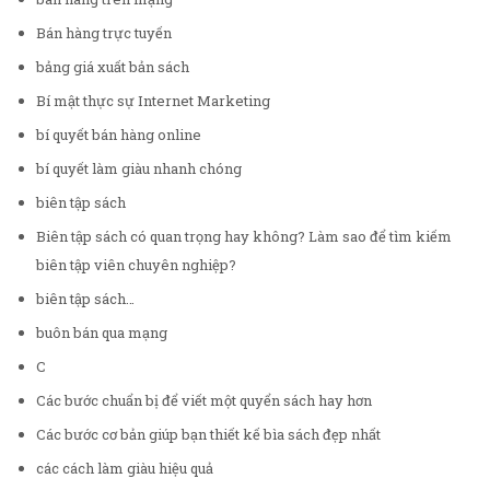
Bán hàng trực tuyến
bảng giá xuất bản sách
Bí mật thực sự Internet Marketing
bí quyết bán hàng online
bí quyết làm giàu nhanh chóng
biên tập sách
Biên tập sách có quan trọng hay không? Làm sao để tìm kiếm
biên tập viên chuyên nghiệp?
biên tập sách…
buôn bán qua mạng
C
Các bước chuẩn bị để viết một quyển sách hay hơn
Các bước cơ bản giúp bạn thiết kế bìa sách đẹp nhất
các cách làm giàu hiệu quả