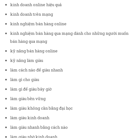
kinh doanh online hiệu quả
kinh doanh trên mạng
kinh nghiệm bán hàng online
kinh nghiệm bán hàng qua mạng dành cho những người muốn
bán hàng qua mạng
kỹ năng bán hàng online
kỹ năng làm giàu
làm cách nào để giàu nhanh
làm gì cho giàu
làm gì để giàu bây giờ
làm giàu bền vững
làm giàu không cần bằng đại học
làm giàu kinh doanh
làm giàu nhanh bằng cách nào
làm giàu nhờ kinh doanh