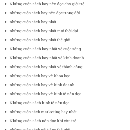
Những cuốn sách hay nên đọc cho giới trẻ
những cuốn sách hay nên đọc trong đời
những cuốn sách hay nhất
những cuốn sách hay nhất mọi thời đại
những cuốn sách hay nhất thế giới
Những cuốn sách hay nhất về cuộc sống
Những cuốn sách hay nhất về kinh doanh
những cuốn sách hay nhất về thành công
những cuốn sách hay về khoa học
những cuốn sách hay về kinh doanh
những cuốn sách hay về kinh tế nên đọc
Những cuốn sách kinh tế nên đọc
những cuốn sách marketing hay nhất
Những cuốn sách nên đọc khi còn trẻ
những cuốn sách nổi tiếng thế giới