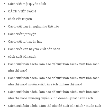
Cách viết một quyển sách
CÁCH VIẾT SÁCH
cách viết truyện
Cách viết truyện ngắn như thế nào
Cách viết tự truyện
Cách viết tự truyện hay
Cách viết văn hay và xuất bản sách
cách xuất bản sách
Cách xuất bản sách? làm sao để xuất bản sách? xuất bản sách
như thế nào?
Cách xuất bản sách? làm sao để xuất bản sách? xuất bản sách
như thế nào? muốn xuất bản sách thì làm thế nào?
Cách xuất bản sách? làm sao để xuất bản sách? xuất bản sách
như thế nào? nhượng quyền kinh doanh - phát hành sách
Cách xuất bản sách? Làm thế nào để xuất bản sách? Muốn xuất