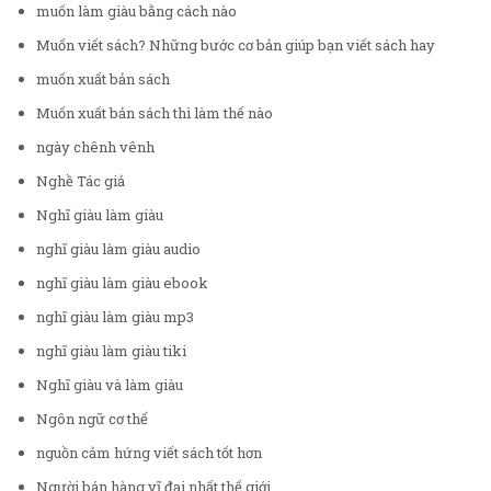
muốn làm giàu bằng cách nào
Muốn viết sách? Những bước cơ bản giúp bạn viết sách hay
muốn xuất bản sách
Muốn xuất bản sách thì làm thế nào
ngày chênh vênh
Nghề Tác giả
Nghĩ giàu làm giàu
nghĩ giàu làm giàu audio
nghĩ giàu làm giàu ebook
nghĩ giàu làm giàu mp3
nghĩ giàu làm giàu tiki
Nghĩ giàu và làm giàu
Ngôn ngữ cơ thể
nguồn cảm hứng viết sách tốt hơn
Người bán hàng vĩ đại nhất thế giới