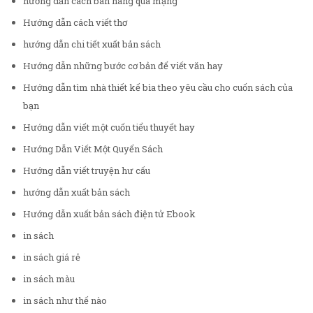
hướng dẫn cách bán hàng qua mạng
Hướng dẫn cách viết thơ
hướng dẫn chi tiết xuất bản sách
Hướng dẫn những bước cơ bản để viết văn hay
Hướng dẫn tìm nhà thiết kế bìa theo yêu cầu cho cuốn sách của
bạn
Hướng dẫn viết một cuốn tiểu thuyết hay
Hướng Dẫn Viết Một Quyển Sách
Hướng dẫn viết truyện hư cấu
hướng dẫn xuất bản sách
Hướng dẫn xuất bản sách điện tử Ebook
in sách
in sách giá rẻ
in sách màu
in sách như thế nào