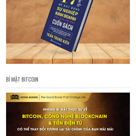
BÍ MẬT BITCOIN