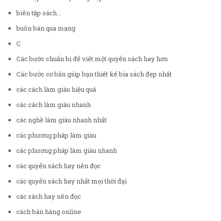
biên tập sách…
buôn bán qua mạng
C
Các bước chuẩn bị để viết một quyển sách hay hơn
Các bước cơ bản giúp bạn thiết kế bìa sách đẹp nhất
các cách làm giàu hiệu quả
các cách làm giàu nhanh
các nghề làm giàu nhanh nhất
các phương pháp làm giàu
các phương pháp làm giàu nhanh
các quyển sách hay nên đọc
các quyển sách hay nhất mọi thời đại
các sách hay nên đọc
cách bán hàng online