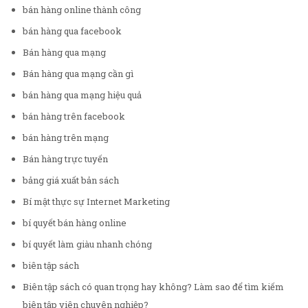
bán hàng online thành công
bán hàng qua facebook
Bán hàng qua mạng
Bán hàng qua mạng cần gì
bán hàng qua mạng hiệu quả
bán hàng trên facebook
bán hàng trên mạng
Bán hàng trực tuyến
bảng giá xuất bản sách
Bí mật thực sự Internet Marketing
bí quyết bán hàng online
bí quyết làm giàu nhanh chóng
biên tập sách
Biên tập sách có quan trọng hay không? Làm sao để tìm kiếm
biên tập viên chuyên nghiệp?