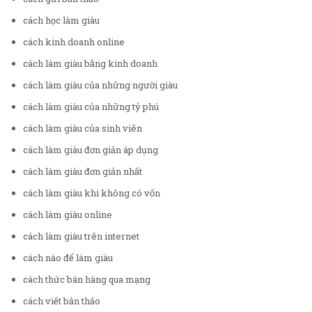
cách học làm giàu
cách kinh doanh online
cách làm giàu bằng kinh doanh
cách làm giàu của những người giàu
cách làm giàu của những tỷ phú
cách làm giàu của sinh viên
cách làm giàu đơn giản áp dụng
cách làm giàu đơn giản nhất
cách làm giàu khi không có vốn
cách làm giàu online
cách làm giàu trên internet
cách nào để làm giàu
cách thức bán hàng qua mạng
cách viết bản thảo