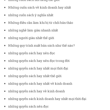
Những cuốn sách về kinh doanh hay nhất
những cuốn sách ý nghĩa nhất
Những điều cần làm khi bị từ chối bản thảo
những nghề làm giàu nhanh nhất
những người giàu nhất thế giới
Những quy trình xuất bản sách như thế nào?
những quyển sách hay nên đọc
những quyển sách hay nên đọc trong đời
những quyển sách hay nhất mọi thời đại
những quyển sách hay nhất thế giới
những quyển sách hay nhất về kinh doanh
những quyển sách hay về kinh doanh
những quyển sách kinh doanh hay nhất mọi thời đại
những quyển sách nên đọc