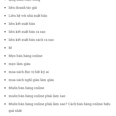
liên doanh tác giả
Liên hệ với nhà xuất bản
liên kết xuất bản
liên kết xuất bản ra sao
liên kết xuất bản sách ra sao
M
Mẹo bán hàng online
mẹo làm giàu
mua sách đọc vị bất kỳ ai
mua sách nghĩ giàu làm giàu
Muốn bán hàng online
muốn bán hàng online phải làm sao
Muốn bán hàng online phải làm sao? Cách bán hàng online hiệu
quả nhất