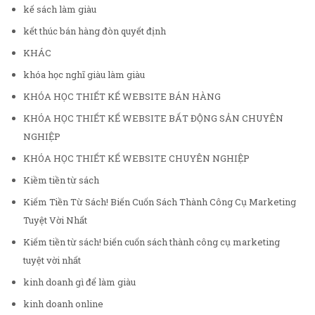
kế sách làm giàu
kết thúc bán hàng đòn quyết định
KHÁC
khóa học nghĩ giàu làm giàu
KHÓA HỌC THIẾT KẾ WEBSITE BÁN HÀNG
KHÓA HỌC THIẾT KẾ WEBSITE BẤT ĐỘNG SẢN CHUYÊN
NGHIỆP
KHÓA HỌC THIẾT KẾ WEBSITE CHUYÊN NGHIỆP
Kiềm tiền từ sách
Kiếm Tiền Từ Sách! Biến Cuốn Sách Thành Công Cụ Marketing
Tuyệt Vời Nhất
Kiếm tiền từ sách! biến cuốn sách thành công cụ marketing
tuyệt vời nhất
kinh doanh gì để làm giàu
kinh doanh online