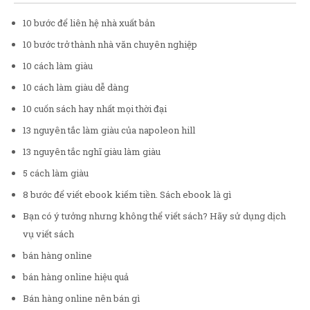
10 bước để liên hệ nhà xuất bản
10 bước trở thành nhà văn chuyên nghiệp
10 cách làm giàu
10 cách làm giàu dễ dàng
10 cuốn sách hay nhất mọi thời đại
13 nguyên tắc làm giàu của napoleon hill
13 nguyên tắc nghĩ giàu làm giàu
5 cách làm giàu
8 bước để viết ebook kiếm tiền. Sách ebook là gì
Bạn có ý tưởng nhưng không thể viết sách? Hãy sử dụng dịch
vụ viết sách
bán hàng online
bán hàng online hiệu quả
Bán hàng online nên bán gì