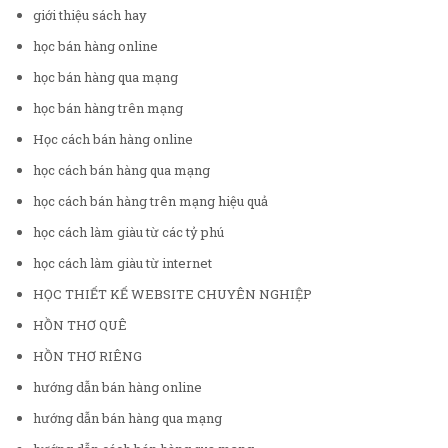
giới thiệu sách hay
học bán hàng online
học bán hàng qua mạng
học bán hàng trên mạng
Học cách bán hàng online
học cách bán hàng qua mạng
học cách bán hàng trên mạng hiệu quả
học cách làm giàu từ các tỷ phú
học cách làm giàu từ internet
HỌC THIẾT KẾ WEBSITE CHUYÊN NGHIỆP
HỒN THƠ QUÊ
HỒN THƠ RIÊNG
hướng dẫn bán hàng online
hướng dẫn bán hàng qua mạng