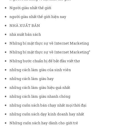
Người giàu nhất thế giới
người giàu nhất thế giới hiện nay
NHÀ XUẤT BẢN
nhà xuất bản sách
Những bí mật thực sự về Internet Marketing
Những bí mật thực sự về Internet Marketing”
Những bước chuẩn bị để bắt đầu viết thơ
những cách làm giàu của sinh viên
những cách làm giàu hay
những cách làm giàu hiệu quả nhất
những cách làm giàu nhanh chóng
những cuốn sách bán chạy nhất mọi thời đại
những cuốn sách dạy kinh doanh hay nhất
Những cuốn sách hay dành cho giới trẻ