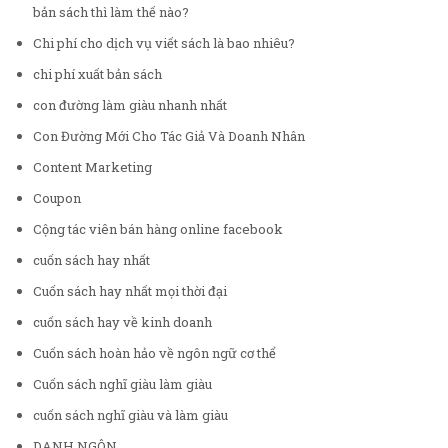
bản sách thì làm thế nào?
Chi phí cho dịch vụ viết sách là bao nhiêu?
chi phí xuất bản sách
con đường làm giàu nhanh nhất
Con Đường Mới Cho Tác Giả Và Doanh Nhân
Content Marketing
Coupon
Cộng tác viên bán hàng online facebook
cuốn sách hay nhất
Cuốn sách hay nhất mọi thời đại
cuốn sách hay về kinh doanh
Cuốn sách hoàn hảo về ngôn ngữ cơ thể
Cuốn sách nghĩ giàu làm giàu
cuốn sách nghĩ giàu và làm giàu
DANH NGÔN