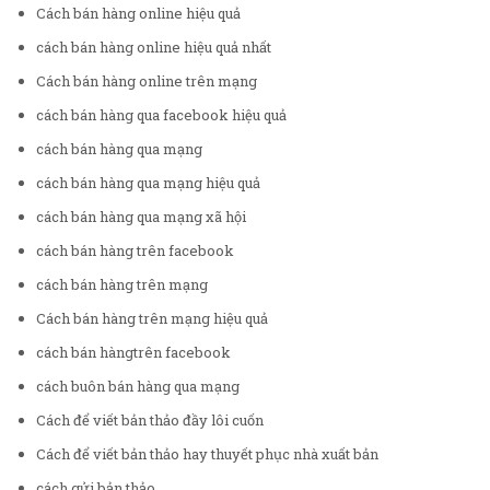
Cách bán hàng online hiệu quả
cách bán hàng online hiệu quả nhất
Cách bán hàng online trên mạng
cách bán hàng qua facebook hiệu quả
cách bán hàng qua mạng
cách bán hàng qua mạng hiệu quả
cách bán hàng qua mạng xã hội
cách bán hàng trên facebook
cách bán hàng trên mạng
Cách bán hàng trên mạng hiệu quả
cách bán hàngtrên facebook
cách buôn bán hàng qua mạng
Cách để viết bản thảo đầy lôi cuốn
Cách để viết bản thảo hay thuyết phục nhà xuất bản
cách gửi bản thảo