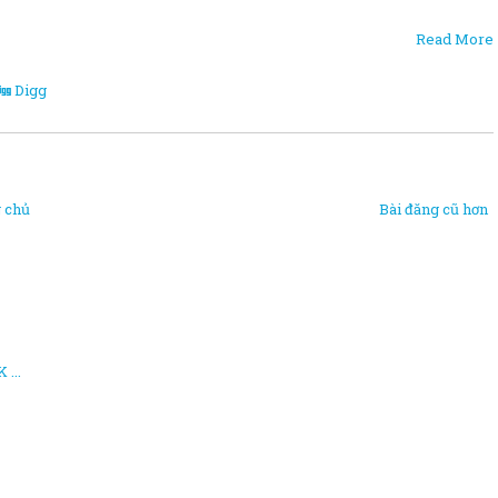
Read More
Digg
 chủ
Bài đăng cũ hơn
 ...