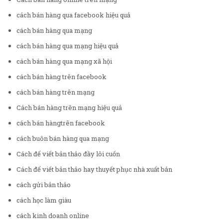
cách bán hàng qua facebook hiệu quả
cách bán hàng qua mạng
cách bán hàng qua mạng hiệu quả
cách bán hàng qua mạng xã hội
cách bán hàng trên facebook
cách bán hàng trên mạng
Cách bán hàng trên mạng hiệu quả
cách bán hàngtrên facebook
cách buôn bán hàng qua mạng
Cách để viết bản thảo đầy lôi cuốn
Cách để viết bản thảo hay thuyết phục nhà xuất bản
cách gửi bản thảo
cách học làm giàu
cách kinh doanh online