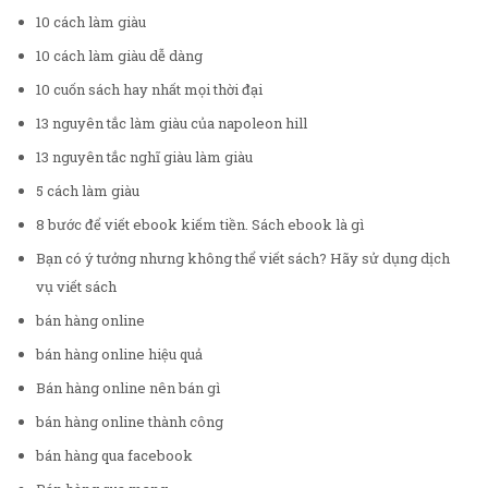
10 cách làm giàu
10 cách làm giàu dễ dàng
10 cuốn sách hay nhất mọi thời đại
13 nguyên tắc làm giàu của napoleon hill
13 nguyên tắc nghĩ giàu làm giàu
5 cách làm giàu
8 bước để viết ebook kiếm tiền. Sách ebook là gì
Bạn có ý tưởng nhưng không thể viết sách? Hãy sử dụng dịch
vụ viết sách
bán hàng online
bán hàng online hiệu quả
Bán hàng online nên bán gì
bán hàng online thành công
bán hàng qua facebook