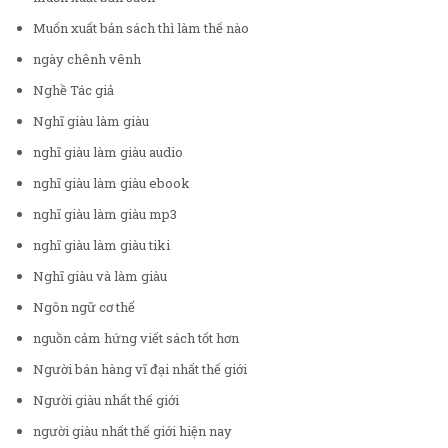
Muốn xuất bản sách thì làm thế nào
ngày chênh vênh
Nghề Tác giả
Nghĩ giàu làm giàu
nghĩ giàu làm giàu audio
nghĩ giàu làm giàu ebook
nghĩ giàu làm giàu mp3
nghĩ giàu làm giàu tiki
Nghĩ giàu và làm giàu
Ngôn ngữ cơ thể
nguồn cảm hứng viết sách tốt hơn
Người bán hàng vĩ đại nhất thế giới
Người giàu nhất thế giới
người giàu nhất thế giới hiện nay