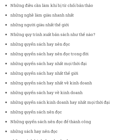
Những điều cần làm khi bị từ chối bản thảo
những nghề làm giàu nhanh nhất
những người giàu nhất thế giới
Những quy trình xuất bản sách như thế nào?
những quyển sách hay nên đọc
những quyển sách hay nên đọc trong đời
những quyển sách hay nhất mọi thời đại
những quyển sách hay nhất thế giới
những quyển sách hay nhất về kinh doanh
những quyển sách hay về kinh doanh
những quyển sách kinh doanh hay nhất mọi thời đại
những quyển sách nên đọc
Những quyển sách nên đọc để thành công
những sách hay nên đọc