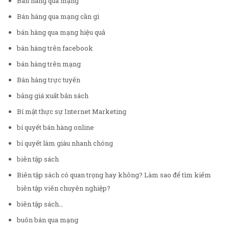
Bán hàng qua mạng
Bán hàng qua mạng cần gì
bán hàng qua mạng hiệu quả
bán hàng trên facebook
bán hàng trên mạng
Bán hàng trực tuyến
bảng giá xuất bản sách
Bí mật thực sự Internet Marketing
bí quyết bán hàng online
bí quyết làm giàu nhanh chóng
biên tập sách
Biên tập sách có quan trọng hay không? Làm sao để tìm kiếm
biên tập viên chuyên nghiệp?
biên tập sách…
buôn bán qua mạng