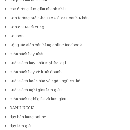
con đường làm giàu nhanh nhất
Con Đường Mới Cho Tác Giả Và Doanh Nhân
Content Marketing
Coupon
Cộng tác viên bán hàng online facebook
cuốn sách hay nhất
Cuốn sách hay nhất mọi thời đại
cuốn sách hay về kinh doanh
Cuốn sách hoàn hảo về ngôn ngữ cơ thể
Cuốn sách nghĩ giàu làm giàu
cuốn sách nghĩ giàu và làm giàu
DANH NGÔN
dạy bán hàng online
dạy làm giàu