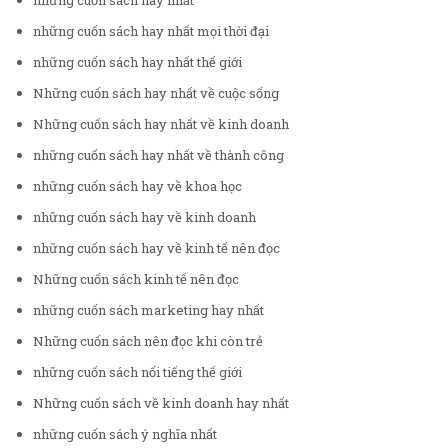
những cuốn sách hay nhất
những cuốn sách hay nhất mọi thời đại
những cuốn sách hay nhất thế giới
Những cuốn sách hay nhất về cuộc sống
Những cuốn sách hay nhất về kinh doanh
những cuốn sách hay nhất về thành công
những cuốn sách hay về khoa học
những cuốn sách hay về kinh doanh
những cuốn sách hay về kinh tế nên đọc
Những cuốn sách kinh tế nên đọc
những cuốn sách marketing hay nhất
Những cuốn sách nên đọc khi còn trẻ
những cuốn sách nổi tiếng thế giới
Những cuốn sách về kinh doanh hay nhất
những cuốn sách ý nghĩa nhất