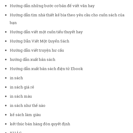
Hướng dẫn những bước cơ bản để viết văn hay
Hướng dẫn tìm nhà thiết kế bìa theo yêu cầu cho cuốn sách của
bạn
Hướng dẫn viết một cuốn tiểu thuyết hay
Hướng Dẫn Viết Một Quyển Sách
Hướng dẫn viết truyện hư cấu
hướng dẫn xuất bản sách
Hướng dẫn xuất bản sách điện tử Ebook
in sách
in sách giá rẻ
in sách màu
in sách như thế nào
kế sách làm giàu
kết thúc bán hàng đòn quyết định