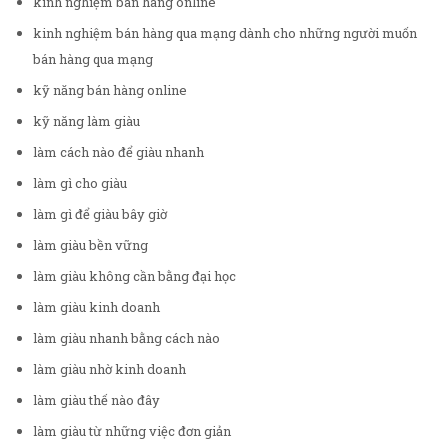
kinh nghiệm bán hàng online
kinh nghiệm bán hàng qua mạng dành cho những người muốn
bán hàng qua mạng
kỹ năng bán hàng online
kỹ năng làm giàu
làm cách nào để giàu nhanh
làm gì cho giàu
làm gì để giàu bây giờ
làm giàu bền vững
làm giàu không cần bằng đại học
làm giàu kinh doanh
làm giàu nhanh bằng cách nào
làm giàu nhờ kinh doanh
làm giàu thế nào đây
làm giàu từ những việc đơn giản