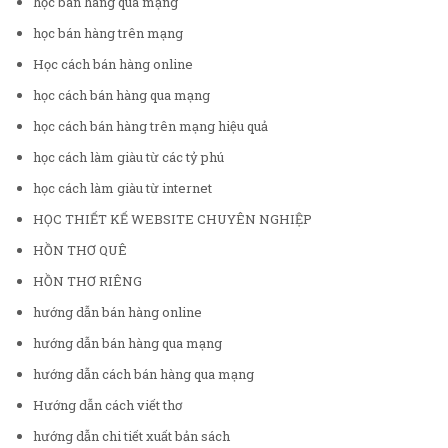
học bán hàng qua mạng
học bán hàng trên mạng
Học cách bán hàng online
học cách bán hàng qua mạng
học cách bán hàng trên mạng hiệu quả
học cách làm giàu từ các tỷ phú
học cách làm giàu từ internet
HỌC THIẾT KẾ WEBSITE CHUYÊN NGHIỆP
HỒN THƠ QUÊ
HỒN THƠ RIÊNG
hướng dẫn bán hàng online
hướng dẫn bán hàng qua mạng
hướng dẫn cách bán hàng qua mạng
Hướng dẫn cách viết thơ
hướng dẫn chi tiết xuất bản sách