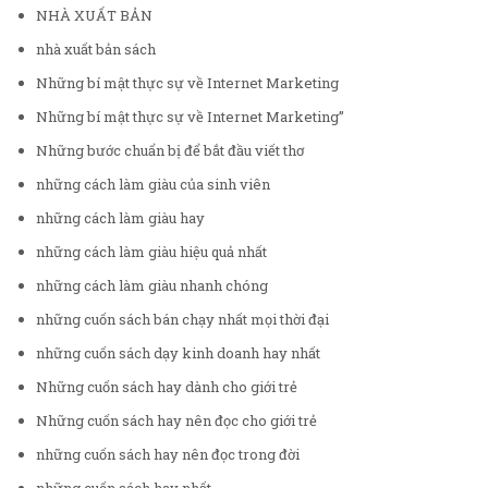
NHÀ XUẤT BẢN
nhà xuất bản sách
Những bí mật thực sự về Internet Marketing
Những bí mật thực sự về Internet Marketing”
Những bước chuẩn bị để bắt đầu viết thơ
những cách làm giàu của sinh viên
những cách làm giàu hay
những cách làm giàu hiệu quả nhất
những cách làm giàu nhanh chóng
những cuốn sách bán chạy nhất mọi thời đại
những cuốn sách dạy kinh doanh hay nhất
Những cuốn sách hay dành cho giới trẻ
Những cuốn sách hay nên đọc cho giới trẻ
những cuốn sách hay nên đọc trong đời