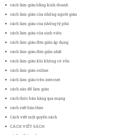
cách làm giàu bằng kinh doanh
cách làm giàu của những người giàu
cách làm giàu của những tỷ phú
cách làm giàu của sinh viên
cách làm giàu đơn giản áp dụng
cách làm giàu đơn giản nhất
cách làm giàu khi không có vốn
cách làm giàu online
cách làm giàu trên internet
cách nào để làm giàu
cách thức bán hàng qua mạng
cách viết bản thảo
Cách viết một quyển sách
CÁCH VIẾT SÁCH