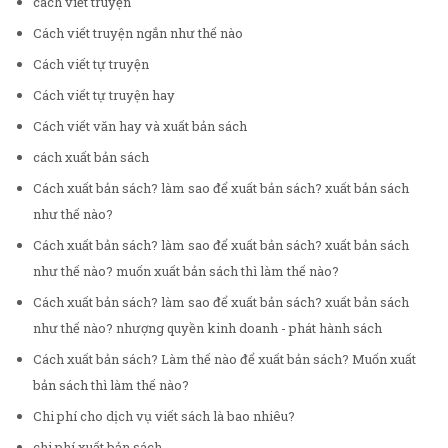
cách viết truyện
Cách viết truyện ngắn như thế nào
Cách viết tự truyện
Cách viết tự truyện hay
Cách viết văn hay và xuất bản sách
cách xuất bản sách
Cách xuất bản sách? làm sao để xuất bản sách? xuất bản sách
như thế nào?
Cách xuất bản sách? làm sao để xuất bản sách? xuất bản sách
như thế nào? muốn xuất bản sách thì làm thế nào?
Cách xuất bản sách? làm sao để xuất bản sách? xuất bản sách
như thế nào? nhượng quyền kinh doanh - phát hành sách
Cách xuất bản sách? Làm thế nào để xuất bản sách? Muốn xuất
bản sách thì làm thế nào?
Chi phí cho dịch vụ viết sách là bao nhiêu?
chi phí xuất bản sách