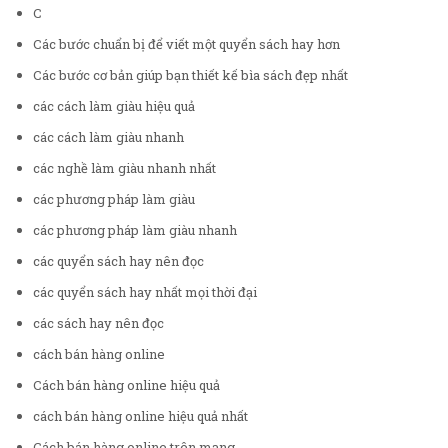
C
Các bước chuẩn bị để viết một quyển sách hay hơn
Các bước cơ bản giúp bạn thiết kế bìa sách đẹp nhất
các cách làm giàu hiệu quả
các cách làm giàu nhanh
các nghề làm giàu nhanh nhất
các phương pháp làm giàu
các phương pháp làm giàu nhanh
các quyển sách hay nên đọc
các quyển sách hay nhất mọi thời đại
các sách hay nên đọc
cách bán hàng online
Cách bán hàng online hiệu quả
cách bán hàng online hiệu quả nhất
Cách bán hàng online trên mạng