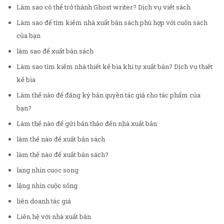
Làm sao có thể trở thành Ghost writer? Dịch vụ viết sách
Làm sao để tìm kiếm nhà xuất bản sách phù hợp với cuốn sách
của bạn
làm sao để xuất bản sách
Làm sao tìm kiếm nhà thiết kế bìa khi tự xuất bản? Dịch vụ thiết
kế bìa
Làm thế nào để đăng ký bản quyền tác giả cho tác phẩm của
bạn?
Làm thế nào để gửi bản thảo đến nhà xuất bản
làm thế nào để xuất bản sách
làm thế nào để xuất bản sách?
lang nhin cuoc song
lặng nhìn cuộc sống
liên doanh tác giả
Liên hệ với nhà xuất bản