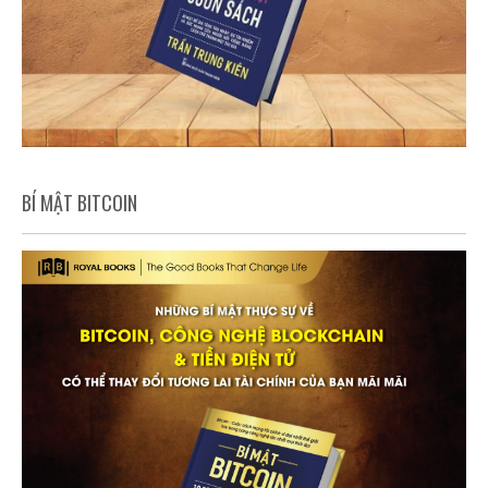
BÍ MẬT BITCOIN