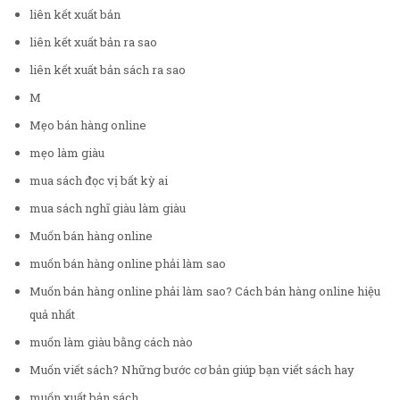
liên kết xuất bản
liên kết xuất bản ra sao
liên kết xuất bản sách ra sao
M
Mẹo bán hàng online
mẹo làm giàu
mua sách đọc vị bất kỳ ai
mua sách nghĩ giàu làm giàu
Muốn bán hàng online
muốn bán hàng online phải làm sao
Muốn bán hàng online phải làm sao? Cách bán hàng online hiệu
quả nhất
muốn làm giàu bằng cách nào
Muốn viết sách? Những bước cơ bản giúp bạn viết sách hay
muốn xuất bản sách