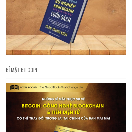
BÍ MẬT BITCOIN