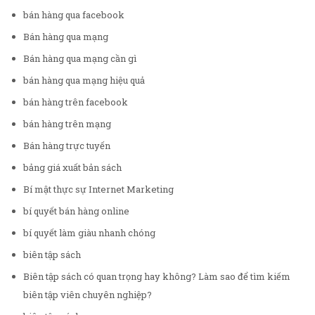
bán hàng qua facebook
Bán hàng qua mạng
Bán hàng qua mạng cần gì
bán hàng qua mạng hiệu quả
bán hàng trên facebook
bán hàng trên mạng
Bán hàng trực tuyến
bảng giá xuất bản sách
Bí mật thực sự Internet Marketing
bí quyết bán hàng online
bí quyết làm giàu nhanh chóng
biên tập sách
Biên tập sách có quan trọng hay không? Làm sao để tìm kiếm
biên tập viên chuyên nghiệp?