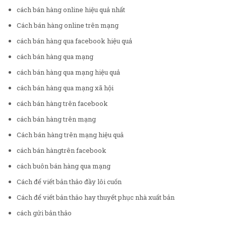
cách bán hàng online hiệu quả nhất
Cách bán hàng online trên mạng
cách bán hàng qua facebook hiệu quả
cách bán hàng qua mạng
cách bán hàng qua mạng hiệu quả
cách bán hàng qua mạng xã hội
cách bán hàng trên facebook
cách bán hàng trên mạng
Cách bán hàng trên mạng hiệu quả
cách bán hàngtrên facebook
cách buôn bán hàng qua mạng
Cách để viết bản thảo đầy lôi cuốn
Cách để viết bản thảo hay thuyết phục nhà xuất bản
cách gửi bản thảo