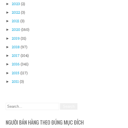
2023
(2)
►
2022
(3)
►
2021
(3)
►
2020
(160)
►
2019
(31)
►
2018
(97)
►
2017
(104)
►
2016
(341)
►
2015
(117)
►
2011
(3)
►
NGƯỜI BÁN HÀNG THEO ĐÚNG MỤC ĐÍCH