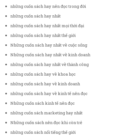
những cuốn sách hay nên đọc trong đời
những cuốn sách hay nhất
những cuốn sách hay nhất mọi thời đại
những cuốn sách hay nhất thế giới
Những cuốn sách hay nhất về cuộc sống
Những cuốn sách hay nhất về kinh doanh
những cuốn sách hay nhất về thành công
những cuốn sách hay về khoa học
những cuốn sách hay về kinh doanh
những cuốn sách hay về kinh tế nên đọc
Những cuốn sách kinh tế nên đọc
những cuốn sách marketing hay nhất
Những cuốn sách nên đọc khi còn trẻ
những cuốn sách nổi tiếng thế giới