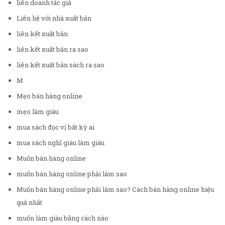
liên doanh tác giả
Liên hệ với nhà xuất bản
liên kết xuất bản
liên kết xuất bản ra sao
liên kết xuất bản sách ra sao
M
Mẹo bán hàng online
mẹo làm giàu
mua sách đọc vị bất kỳ ai
mua sách nghĩ giàu làm giàu
Muốn bán hàng online
muốn bán hàng online phải làm sao
Muốn bán hàng online phải làm sao? Cách bán hàng online hiệu
quả nhất
muốn làm giàu bằng cách nào