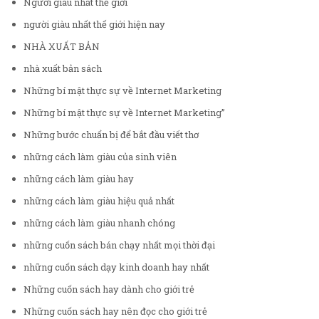
Người giàu nhất thế giới
người giàu nhất thế giới hiện nay
NHÀ XUẤT BẢN
nhà xuất bản sách
Những bí mật thực sự về Internet Marketing
Những bí mật thực sự về Internet Marketing”
Những bước chuẩn bị để bắt đầu viết thơ
những cách làm giàu của sinh viên
những cách làm giàu hay
những cách làm giàu hiệu quả nhất
những cách làm giàu nhanh chóng
những cuốn sách bán chạy nhất mọi thời đại
những cuốn sách dạy kinh doanh hay nhất
Những cuốn sách hay dành cho giới trẻ
Những cuốn sách hay nên đọc cho giới trẻ