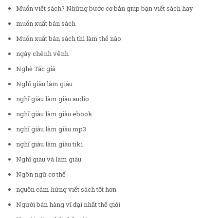
Muốn viết sách? Những bước cơ bản giúp bạn viết sách hay
muốn xuất bản sách
Muốn xuất bản sách thì làm thế nào
ngày chênh vênh
Nghề Tác giả
Nghĩ giàu làm giàu
nghĩ giàu làm giàu audio
nghĩ giàu làm giàu ebook
nghĩ giàu làm giàu mp3
nghĩ giàu làm giàu tiki
Nghĩ giàu và làm giàu
Ngôn ngữ cơ thể
nguồn cảm hứng viết sách tốt hơn
Người bán hàng vĩ đại nhất thế giới