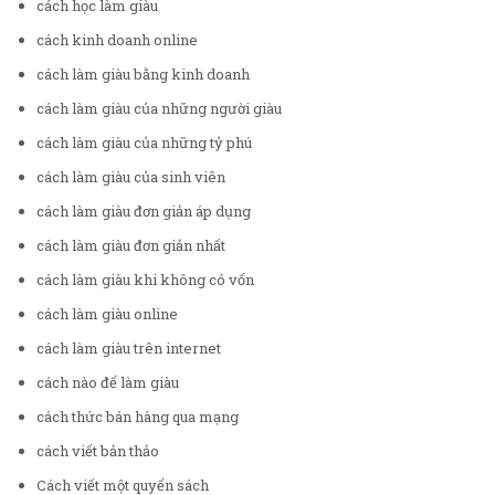
cách học làm giàu
cách kinh doanh online
cách làm giàu bằng kinh doanh
cách làm giàu của những người giàu
cách làm giàu của những tỷ phú
cách làm giàu của sinh viên
cách làm giàu đơn giản áp dụng
cách làm giàu đơn giản nhất
cách làm giàu khi không có vốn
cách làm giàu online
cách làm giàu trên internet
cách nào để làm giàu
cách thức bán hàng qua mạng
cách viết bản thảo
Cách viết một quyển sách