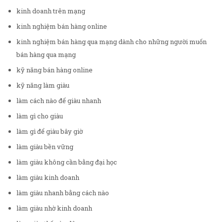
kinh doanh trên mạng
kinh nghiệm bán hàng online
kinh nghiệm bán hàng qua mạng dành cho những người muốn
bán hàng qua mạng
kỹ năng bán hàng online
kỹ năng làm giàu
làm cách nào để giàu nhanh
làm gì cho giàu
làm gì để giàu bây giờ
làm giàu bền vững
làm giàu không cần bằng đại học
làm giàu kinh doanh
làm giàu nhanh bằng cách nào
làm giàu nhờ kinh doanh