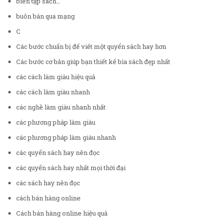
biên tập sách…
buôn bán qua mạng
C
Các bước chuẩn bị để viết một quyển sách hay hơn
Các bước cơ bản giúp bạn thiết kế bìa sách đẹp nhất
các cách làm giàu hiệu quả
các cách làm giàu nhanh
các nghề làm giàu nhanh nhất
các phương pháp làm giàu
các phương pháp làm giàu nhanh
các quyển sách hay nên đọc
các quyển sách hay nhất mọi thời đại
các sách hay nên đọc
cách bán hàng online
Cách bán hàng online hiệu quả