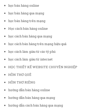
học bán hàng online
học bán hàng qua mạng
học bán hàng trên mạng
Học cách bán hàng online
học cách bán hàng qua mạng
học cách bán hàng trên mạng hiệu quả
học cách làm giàu từ các tỷ phú
học cách làm giàu từ internet
HỌC THIẾT KẾ WEBSITE CHUYÊN NGHIỆP
HỒN THƠ QUÊ
HỒN THƠ RIÊNG
hướng dẫn bán hàng online
hướng dẫn bán hàng qua mạng
hướng dẫn cách bán hàng qua mạng