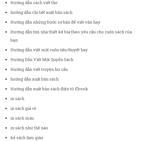
Hướng dẫn cách viết thơ
hướng dẫn chi tiết xuất bản sách
Hướng dẫn những bước cơ bản để viết văn hay
Hướng dẫn tìm nhà thiết kế bìa theo yêu cầu cho cuốn sách của
bạn
Hướng dẫn viết một cuốn tiểu thuyết hay
Hướng Dẫn Viết Một Quyển Sách
Hướng dẫn viết truyện hư cấu
hướng dẫn xuất bản sách
Hướng dẫn xuất bản sách điện tử Ebook
in sách
in sách giá rẻ
in sách màu
in sách như thế nào
kế sách làm giàu