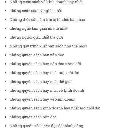
Những cuốn sách về kinh doanh hay nhất
những cuốn sách ý nghĩa nhất
Những điều cần làm khi bị từ chối bản thảo
những nghề làm giàu nhanh nhất
những người giàu nhất thế giới
Những quy trình xuất bản sách như thế nào?
những quyển sách hay nên đọc
những quyển sách hay nên đọc trong đời
những quyển sách hay nhất mọi thời đại
những quyển sách hay nhất thế giới
những quyển sách hay nhất về kinh doanh
những quyển sách hay về kinh doanh
những quyển sách kinh doanh hay nhất mọi thời đại
những quyển sách nên đọc
Những quyển sách nên đọc để thành công