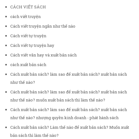
CÁCH VIẾT SÁCH
cách viết truyện
Cách viết truyện ngắn như thế nào
Cách viết tự truyện
Cách viết tự truyện hay
Cách viết văn hay và xuất bản sách
cách xuất bản sách
Cách xuất bản sách? làm sao để xuất bản sách? xuất bản sách
như thế nào?
Cách xuất bản sách? làm sao để xuất bản sách? xuất bản sách
như thế nào? muốn xuất bản sách thì làm thế nào?
Cách xuất bản sách? làm sao để xuất bản sách? xuất bản sách
như thế nào? nhượng quyền kinh doanh - phát hành sách
Cách xuất bản sách? Làm thế nào để xuất bản sách? Muốn xuất
bản sách thì làm thế nào?