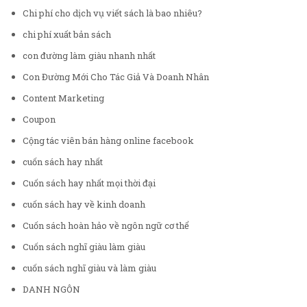
Chi phí cho dịch vụ viết sách là bao nhiêu?
chi phí xuất bản sách
con đường làm giàu nhanh nhất
Con Đường Mới Cho Tác Giả Và Doanh Nhân
Content Marketing
Coupon
Cộng tác viên bán hàng online facebook
cuốn sách hay nhất
Cuốn sách hay nhất mọi thời đại
cuốn sách hay về kinh doanh
Cuốn sách hoàn hảo về ngôn ngữ cơ thể
Cuốn sách nghĩ giàu làm giàu
cuốn sách nghĩ giàu và làm giàu
DANH NGÔN