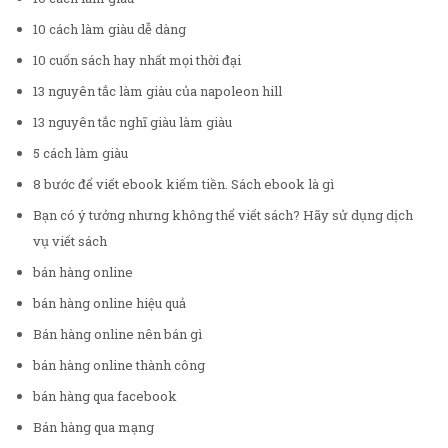
10 cách làm giàu dễ dàng
10 cuốn sách hay nhất mọi thời đại
13 nguyên tắc làm giàu của napoleon hill
13 nguyên tắc nghĩ giàu làm giàu
5 cách làm giàu
8 bước để viết ebook kiếm tiền. Sách ebook là gì
Bạn có ý tưởng nhưng không thể viết sách? Hãy sử dụng dịch
vụ viết sách
bán hàng online
bán hàng online hiệu quả
Bán hàng online nên bán gì
bán hàng online thành công
bán hàng qua facebook
Bán hàng qua mạng