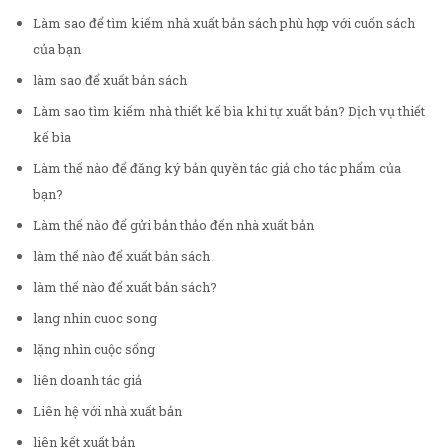
Làm sao để tìm kiếm nhà xuất bản sách phù hợp với cuốn sách
của bạn
làm sao để xuất bản sách
Làm sao tìm kiếm nhà thiết kế bìa khi tự xuất bản? Dịch vụ thiết
kế bìa
Làm thế nào để đăng ký bản quyền tác giả cho tác phẩm của
bạn?
Làm thế nào để gửi bản thảo đến nhà xuất bản
làm thế nào để xuất bản sách
làm thế nào để xuất bản sách?
lang nhin cuoc song
lặng nhìn cuộc sống
liên doanh tác giả
Liên hệ với nhà xuất bản
liên kết xuất bản