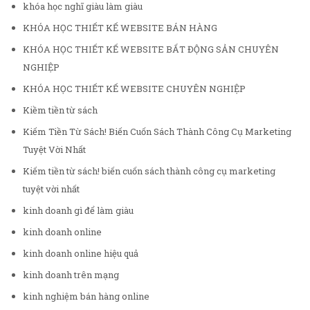
khóa học nghĩ giàu làm giàu
KHÓA HỌC THIẾT KẾ WEBSITE BÁN HÀNG
KHÓA HỌC THIẾT KẾ WEBSITE BẤT ĐỘNG SẢN CHUYÊN
NGHIỆP
KHÓA HỌC THIẾT KẾ WEBSITE CHUYÊN NGHIỆP
Kiềm tiền từ sách
Kiếm Tiền Từ Sách! Biến Cuốn Sách Thành Công Cụ Marketing
Tuyệt Vời Nhất
Kiếm tiền từ sách! biến cuốn sách thành công cụ marketing
tuyệt vời nhất
kinh doanh gì để làm giàu
kinh doanh online
kinh doanh online hiệu quả
kinh doanh trên mạng
kinh nghiệm bán hàng online