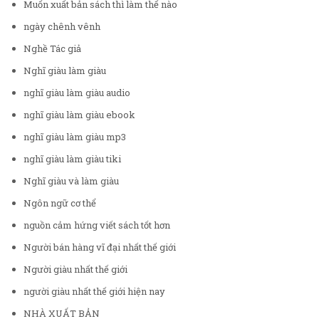
Muốn xuất bản sách thì làm thế nào
ngày chênh vênh
Nghề Tác giả
Nghĩ giàu làm giàu
nghĩ giàu làm giàu audio
nghĩ giàu làm giàu ebook
nghĩ giàu làm giàu mp3
nghĩ giàu làm giàu tiki
Nghĩ giàu và làm giàu
Ngôn ngữ cơ thể
nguồn cảm hứng viết sách tốt hơn
Người bán hàng vĩ đại nhất thế giới
Người giàu nhất thế giới
người giàu nhất thế giới hiện nay
NHÀ XUẤT BẢN