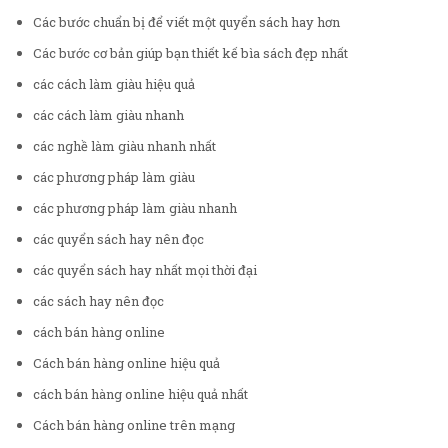
Các bước chuẩn bị để viết một quyển sách hay hơn
Các bước cơ bản giúp bạn thiết kế bìa sách đẹp nhất
các cách làm giàu hiệu quả
các cách làm giàu nhanh
các nghề làm giàu nhanh nhất
các phương pháp làm giàu
các phương pháp làm giàu nhanh
các quyển sách hay nên đọc
các quyển sách hay nhất mọi thời đại
các sách hay nên đọc
cách bán hàng online
Cách bán hàng online hiệu quả
cách bán hàng online hiệu quả nhất
Cách bán hàng online trên mạng