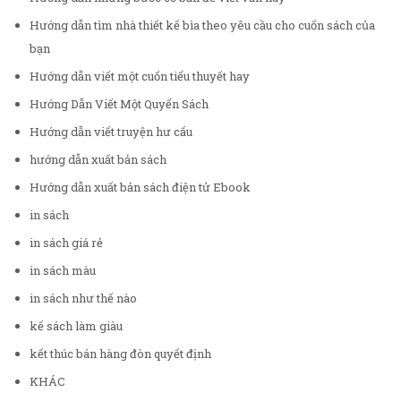
Hướng dẫn tìm nhà thiết kế bìa theo yêu cầu cho cuốn sách của
bạn
Hướng dẫn viết một cuốn tiểu thuyết hay
Hướng Dẫn Viết Một Quyển Sách
Hướng dẫn viết truyện hư cấu
hướng dẫn xuất bản sách
Hướng dẫn xuất bản sách điện tử Ebook
in sách
in sách giá rẻ
in sách màu
in sách như thế nào
kế sách làm giàu
kết thúc bán hàng đòn quyết định
KHÁC