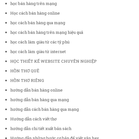
học bán hàng trên mạng
Học cách bán hàng online
học cách bán hàng qua mạng
học cách bán hàng trên mạng hiệu quả
học cách làm giàu từ các tỷ phú
học cách làm giàu từ internet
HỌC THIẾT KẾ WEBSITE CHUYÊN NGHIỆP
HỒN THƠ QUÊ
HỒN THƠ RIÊNG
hướng dẫn bán hàng online
hướng dẫn bán hàng qua mạng
hướng dẫn cách bán hàng qua mạng
Hướng dẫn cách viết thơ
hướng dẫn chi tiết xuất bản sách
Hướng dẫn những bước cơ bản để viết văn hay