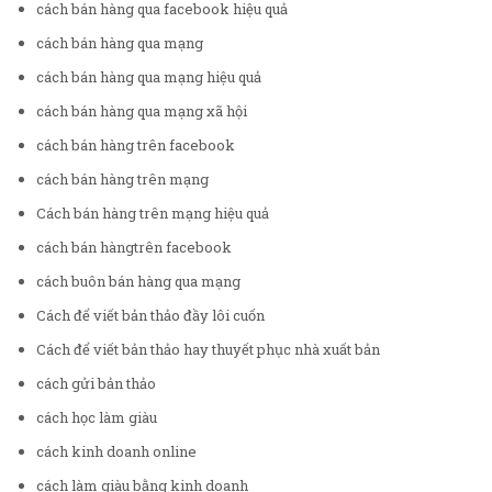
cách bán hàng qua facebook hiệu quả
cách bán hàng qua mạng
cách bán hàng qua mạng hiệu quả
cách bán hàng qua mạng xã hội
cách bán hàng trên facebook
cách bán hàng trên mạng
Cách bán hàng trên mạng hiệu quả
cách bán hàngtrên facebook
cách buôn bán hàng qua mạng
Cách để viết bản thảo đầy lôi cuốn
Cách để viết bản thảo hay thuyết phục nhà xuất bản
cách gửi bản thảo
cách học làm giàu
cách kinh doanh online
cách làm giàu bằng kinh doanh