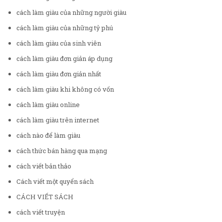
cách làm giàu của những người giàu
cách làm giàu của những tỷ phú
cách làm giàu của sinh viên
cách làm giàu đơn giản áp dụng
cách làm giàu đơn giản nhất
cách làm giàu khi không có vốn
cách làm giàu online
cách làm giàu trên internet
cách nào để làm giàu
cách thức bán hàng qua mạng
cách viết bản thảo
Cách viết một quyển sách
CÁCH VIẾT SÁCH
cách viết truyện