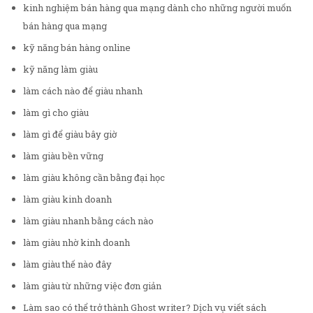
kinh nghiệm bán hàng qua mạng dành cho những người muốn
bán hàng qua mạng
kỹ năng bán hàng online
kỹ năng làm giàu
làm cách nào để giàu nhanh
làm gì cho giàu
làm gì để giàu bây giờ
làm giàu bền vững
làm giàu không cần bằng đại học
làm giàu kinh doanh
làm giàu nhanh bằng cách nào
làm giàu nhờ kinh doanh
làm giàu thế nào đây
làm giàu từ những việc đơn giản
Làm sao có thể trở thành Ghost writer? Dịch vụ viết sách