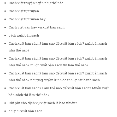
Cách viết truyện ngắn như thế nào
Cách viết tự truyện
Cách viết tự truyện hay
Cách viết văn hay và xuất bản sách
cách xuất bản sách
Cách xuất bản sách? làm sao để xuất bản sách? xuất bản sách
như thế nào?
Cách xuất bản sách? làm sao để xuất bản sách? xuất bản sách
như thế nào? muốn xuất bản sách thì làm thế nào?
Cách xuất bản sách? làm sao để xuất bản sách? xuất bản sách
như thế nào? nhượng quyền kinh doanh - phát hành sách
Cách xuất bản sách? Làm thế nào để xuất bản sách? Muốn xuất
bản sách thì làm thế nào?
Chi phí cho dịch vụ viết sách là bao nhiêu?
chi phí xuất bản sách