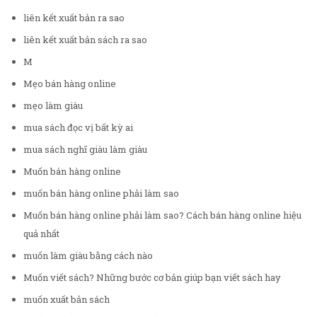
liên kết xuất bản ra sao
liên kết xuất bản sách ra sao
M
Mẹo bán hàng online
mẹo làm giàu
mua sách đọc vị bất kỳ ai
mua sách nghĩ giàu làm giàu
Muốn bán hàng online
muốn bán hàng online phải làm sao
Muốn bán hàng online phải làm sao? Cách bán hàng online hiệu
quả nhất
muốn làm giàu bằng cách nào
Muốn viết sách? Những bước cơ bản giúp bạn viết sách hay
muốn xuất bản sách