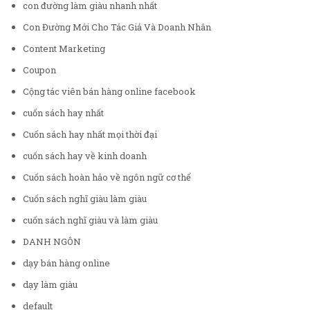
con đường làm giàu nhanh nhất
Con Đường Mới Cho Tác Giả Và Doanh Nhân
Content Marketing
Coupon
Cộng tác viên bán hàng online facebook
cuốn sách hay nhất
Cuốn sách hay nhất mọi thời đại
cuốn sách hay về kinh doanh
Cuốn sách hoàn hảo về ngôn ngữ cơ thể
Cuốn sách nghĩ giàu làm giàu
cuốn sách nghĩ giàu và làm giàu
DANH NGÔN
dạy bán hàng online
dạy làm giàu
default