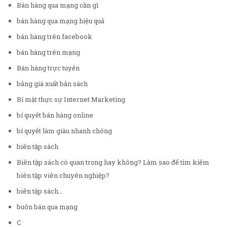
Bán hàng qua mạng cần gì
bán hàng qua mạng hiệu quả
bán hàng trên facebook
bán hàng trên mạng
Bán hàng trực tuyến
bảng giá xuất bản sách
Bí mật thực sự Internet Marketing
bí quyết bán hàng online
bí quyết làm giàu nhanh chóng
biên tập sách
Biên tập sách có quan trọng hay không? Làm sao để tìm kiếm
biên tập viên chuyên nghiệp?
biên tập sách…
buôn bán qua mạng
C