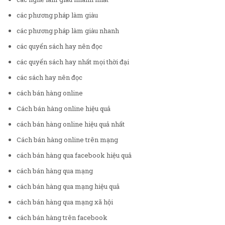
các phương pháp làm giàu
các phương pháp làm giàu nhanh
các quyển sách hay nên đọc
các quyển sách hay nhất mọi thời đại
các sách hay nên đọc
cách bán hàng online
Cách bán hàng online hiệu quả
cách bán hàng online hiệu quả nhất
Cách bán hàng online trên mạng
cách bán hàng qua facebook hiệu quả
cách bán hàng qua mạng
cách bán hàng qua mạng hiệu quả
cách bán hàng qua mạng xã hội
cách bán hàng trên facebook