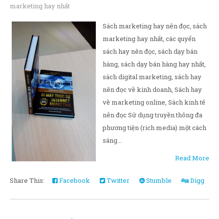
marketing hay nhất
Sách marketing hay nên đọc, sách
marketing hay nhất, các quyển
sách hay nên đọc, sách dạy bán
hàng, sách dạy bán hàng hay nhất,
sách digital marketing, sách hay
nên đọc về kinh doanh, Sách hay
về marketing online, Sách kinh tế
nên đọc Sử dụng truyền thông đa
phương tiện (rich media) một cách
sáng...
Read More
Share This:
Facebook
Twitter
Stumble
Digg