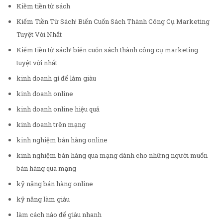
Kiềm tiền từ sách
Kiếm Tiền Từ Sách! Biến Cuốn Sách Thành Công Cụ Marketing
Tuyệt Vời Nhất
Kiếm tiền từ sách! biến cuốn sách thành công cụ marketing
tuyệt vời nhất
kinh doanh gì để làm giàu
kinh doanh online
kinh doanh online hiệu quả
kinh doanh trên mạng
kinh nghiệm bán hàng online
kinh nghiệm bán hàng qua mạng dành cho những người muốn
bán hàng qua mạng
kỹ năng bán hàng online
kỹ năng làm giàu
làm cách nào để giàu nhanh