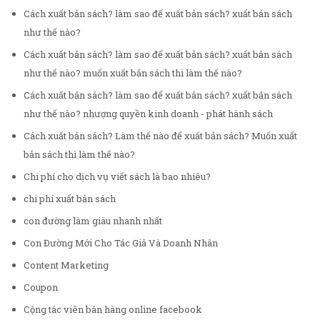
Cách xuất bản sách? làm sao để xuất bản sách? xuất bản sách
như thế nào?
Cách xuất bản sách? làm sao để xuất bản sách? xuất bản sách
như thế nào? muốn xuất bản sách thì làm thế nào?
Cách xuất bản sách? làm sao để xuất bản sách? xuất bản sách
như thế nào? nhượng quyền kinh doanh - phát hành sách
Cách xuất bản sách? Làm thế nào để xuất bản sách? Muốn xuất
bản sách thì làm thế nào?
Chi phí cho dịch vụ viết sách là bao nhiêu?
chi phí xuất bản sách
con đường làm giàu nhanh nhất
Con Đường Mới Cho Tác Giả Và Doanh Nhân
Content Marketing
Coupon
Cộng tác viên bán hàng online facebook