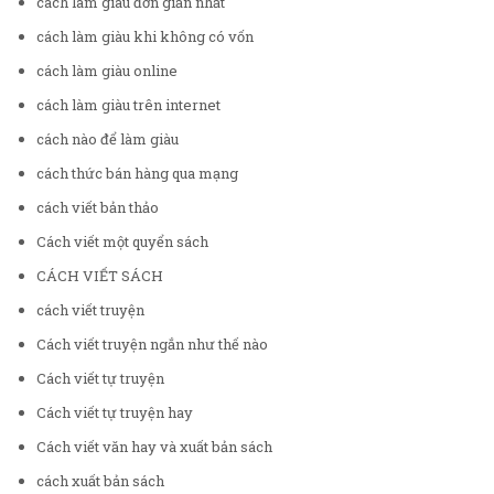
cách làm giàu đơn giản nhất
cách làm giàu khi không có vốn
cách làm giàu online
cách làm giàu trên internet
cách nào để làm giàu
cách thức bán hàng qua mạng
cách viết bản thảo
Cách viết một quyển sách
CÁCH VIẾT SÁCH
cách viết truyện
Cách viết truyện ngắn như thế nào
Cách viết tự truyện
Cách viết tự truyện hay
Cách viết văn hay và xuất bản sách
cách xuất bản sách