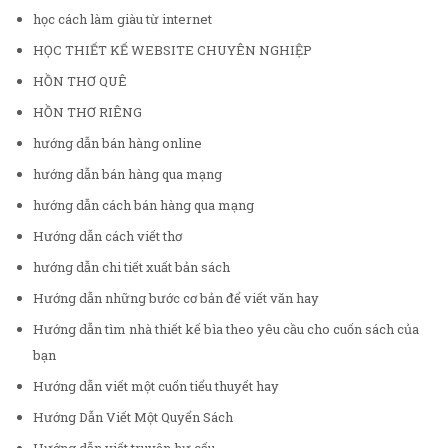
học cách làm giàu từ internet
HỌC THIẾT KẾ WEBSITE CHUYÊN NGHIỆP
HỒN THƠ QUÊ
HỒN THƠ RIÊNG
hướng dẫn bán hàng online
hướng dẫn bán hàng qua mạng
hướng dẫn cách bán hàng qua mạng
Hướng dẫn cách viết thơ
hướng dẫn chi tiết xuất bản sách
Hướng dẫn những bước cơ bản để viết văn hay
Hướng dẫn tìm nhà thiết kế bìa theo yêu cầu cho cuốn sách của
bạn
Hướng dẫn viết một cuốn tiểu thuyết hay
Hướng Dẫn Viết Một Quyển Sách