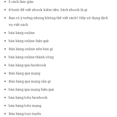
5 cách làm giàu
8 bước để viết ebook kiếm tiền. Sách ebook là gì
Bạn có ý tưởng nhưng không thể viết sách? Hãy sử dụng dịch
vụ viết sách
bán hàng online
bán hàng online hiệu quả
Bán hàng online nên bán gì
bán hàng online thành công
bán hàng qua facebook
Bán hàng qua mạng
Bán hàng qua mạng cần gì
bán hàng qua mạng hiệu quả
bán hàng trên facebook
bán hàng trên mạng
Bán hàng trực tuyến