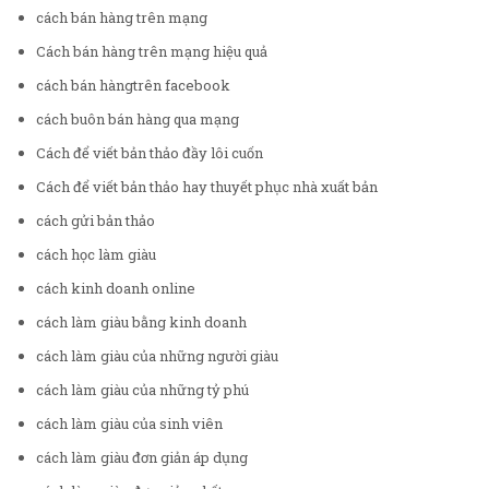
cách bán hàng trên mạng
Cách bán hàng trên mạng hiệu quả
cách bán hàngtrên facebook
cách buôn bán hàng qua mạng
Cách để viết bản thảo đầy lôi cuốn
Cách để viết bản thảo hay thuyết phục nhà xuất bản
cách gửi bản thảo
cách học làm giàu
cách kinh doanh online
cách làm giàu bằng kinh doanh
cách làm giàu của những người giàu
cách làm giàu của những tỷ phú
cách làm giàu của sinh viên
cách làm giàu đơn giản áp dụng