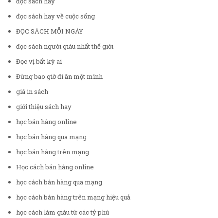
đọc sách hay
đọc sách hay về cuộc sống
ĐỌC SÁCH MỖI NGÀY
đọc sách người giàu nhất thế giới
Đọc vị bất kỳ ai
Đừng bao giờ đi ăn một mình
giá in sách
giới thiệu sách hay
học bán hàng online
học bán hàng qua mạng
học bán hàng trên mạng
Học cách bán hàng online
học cách bán hàng qua mạng
học cách bán hàng trên mạng hiệu quả
học cách làm giàu từ các tỷ phú