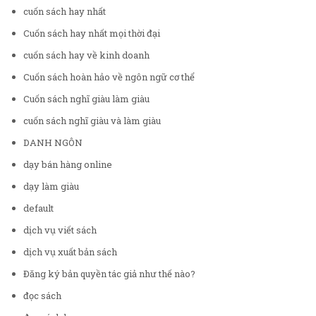
cuốn sách hay nhất
Cuốn sách hay nhất mọi thời đại
cuốn sách hay về kinh doanh
Cuốn sách hoàn hảo về ngôn ngữ cơ thể
Cuốn sách nghĩ giàu làm giàu
cuốn sách nghĩ giàu và làm giàu
DANH NGÔN
dạy bán hàng online
dạy làm giàu
default
dịch vụ viết sách
dịch vụ xuất bản sách
Đăng ký bản quyền tác giả như thế nào?
đọc sách