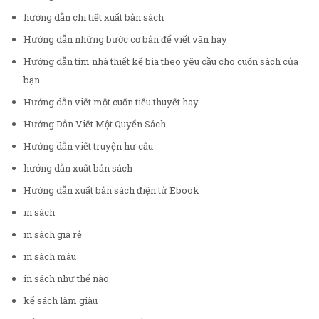
hướng dẫn chi tiết xuất bản sách
Hướng dẫn những bước cơ bản để viết văn hay
Hướng dẫn tìm nhà thiết kế bìa theo yêu cầu cho cuốn sách của
bạn
Hướng dẫn viết một cuốn tiểu thuyết hay
Hướng Dẫn Viết Một Quyển Sách
Hướng dẫn viết truyện hư cấu
hướng dẫn xuất bản sách
Hướng dẫn xuất bản sách điện tử Ebook
in sách
in sách giá rẻ
in sách màu
in sách như thế nào
kế sách làm giàu