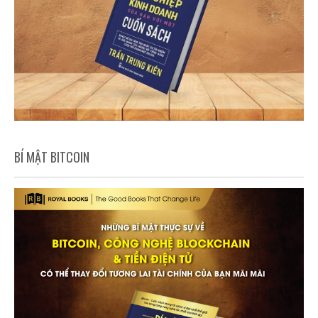
BÍ MẬT BITCOIN