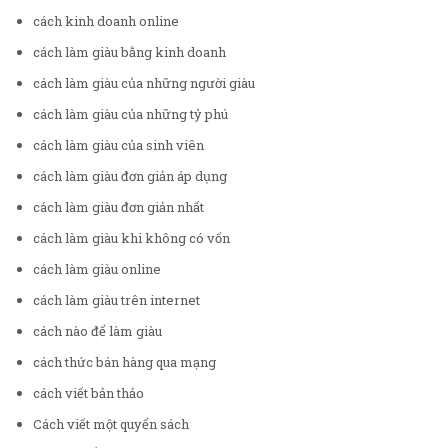
cách kinh doanh online
cách làm giàu bằng kinh doanh
cách làm giàu của những người giàu
cách làm giàu của những tỷ phú
cách làm giàu của sinh viên
cách làm giàu đơn giản áp dụng
cách làm giàu đơn giản nhất
cách làm giàu khi không có vốn
cách làm giàu online
cách làm giàu trên internet
cách nào để làm giàu
cách thức bán hàng qua mạng
cách viết bản thảo
Cách viết một quyển sách