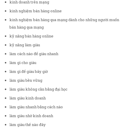
kinh doanh trên mạng
kinh nghiệm bán hàng online
kinh nghiệm bán hàng qua mạng dành cho những người muốn
bán hàng qua mạng
kỹ năng bán hàng online
kỹ năng làm giàu
làm cách nào để giàu nhanh
làm gì cho giàu
làm gì để giàu bây giờ
làm giàu bền vững
làm giàu không cần bằng đại học
làm giàu kinh doanh
làm giàu nhanh bằng cách nào
làm giàu nhờ kinh doanh
làm giàu thế nào đây