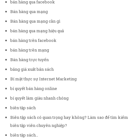
bán hàng qua facebook
Bán hàng qua mạng
Bán hàng qua mạng cần gì
bán hàng qua mạng hiệu quả
bán hàng trên facebook
bán hàng trên mạng
Bán hàng trực tuyến
bảng giá xuất bản sách
Bí mật thực sự Internet Marketing
bí quyết bán hàng online
bí quyết làm giàu nhanh chóng
biên tập sách
Biên tập sách có quan trọng hay không? Làm sao để tìm kiếm
biên tập viên chuyên nghiệp?
biên tập sách…