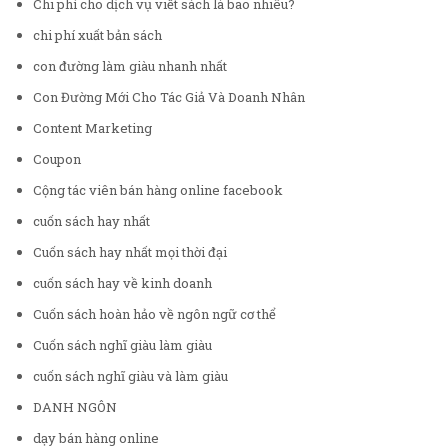
Chi phí cho dịch vụ viết sách là bao nhiêu?
chi phí xuất bản sách
con đường làm giàu nhanh nhất
Con Đường Mới Cho Tác Giả Và Doanh Nhân
Content Marketing
Coupon
Cộng tác viên bán hàng online facebook
cuốn sách hay nhất
Cuốn sách hay nhất mọi thời đại
cuốn sách hay về kinh doanh
Cuốn sách hoàn hảo về ngôn ngữ cơ thể
Cuốn sách nghĩ giàu làm giàu
cuốn sách nghĩ giàu và làm giàu
DANH NGÔN
dạy bán hàng online