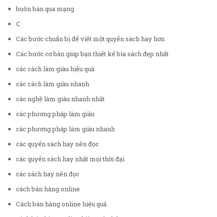
buôn bán qua mạng
C
Các bước chuẩn bị để viết một quyển sách hay hơn
Các bước cơ bản giúp bạn thiết kế bìa sách đẹp nhất
các cách làm giàu hiệu quả
các cách làm giàu nhanh
các nghề làm giàu nhanh nhất
các phương pháp làm giàu
các phương pháp làm giàu nhanh
các quyển sách hay nên đọc
các quyển sách hay nhất mọi thời đại
các sách hay nên đọc
cách bán hàng online
Cách bán hàng online hiệu quả