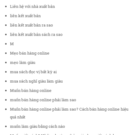
Liên hệ với nhà xuất bản
liên kết xuất bản
liên kết xuất bản ra sao
liên kết xuất bản sách ra sao
M
Mẹo bán hàng online
mẹo làm giàu
mua sách đọc vị bất kỳ ai
mua sách nghĩ giàu làm giàu
Muốn bán hàng online
muốn bán hàng online phải làm sao
Muốn bán hàng online phải làm sao? Cách bán hàng online hiệu
quả nhất
muốn làm giàu bằng cách nào