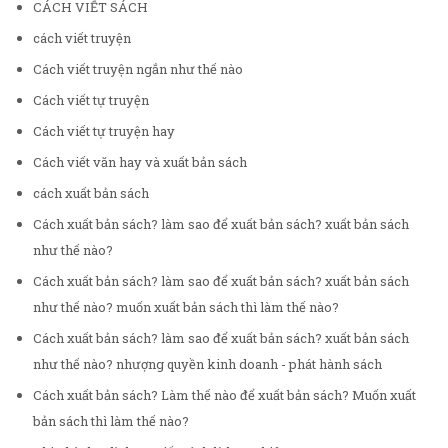
CÁCH VIẾT SÁCH
cách viết truyện
Cách viết truyện ngắn như thế nào
Cách viết tự truyện
Cách viết tự truyện hay
Cách viết văn hay và xuất bản sách
cách xuất bản sách
Cách xuất bản sách? làm sao để xuất bản sách? xuất bản sách
như thế nào?
Cách xuất bản sách? làm sao để xuất bản sách? xuất bản sách
như thế nào? muốn xuất bản sách thì làm thế nào?
Cách xuất bản sách? làm sao để xuất bản sách? xuất bản sách
như thế nào? nhượng quyền kinh doanh - phát hành sách
Cách xuất bản sách? Làm thế nào để xuất bản sách? Muốn xuất
bản sách thì làm thế nào?