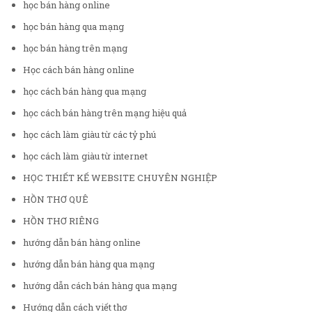
học bán hàng online
học bán hàng qua mạng
học bán hàng trên mạng
Học cách bán hàng online
học cách bán hàng qua mạng
học cách bán hàng trên mạng hiệu quả
học cách làm giàu từ các tỷ phú
học cách làm giàu từ internet
HỌC THIẾT KẾ WEBSITE CHUYÊN NGHIỆP
HỒN THƠ QUÊ
HỒN THƠ RIÊNG
hướng dẫn bán hàng online
hướng dẫn bán hàng qua mạng
hướng dẫn cách bán hàng qua mạng
Hướng dẫn cách viết thơ