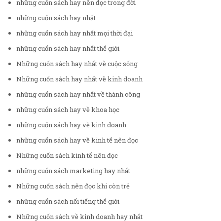
những cuốn sách hay nên đọc trong đời
những cuốn sách hay nhất
những cuốn sách hay nhất mọi thời đại
những cuốn sách hay nhất thế giới
Những cuốn sách hay nhất về cuộc sống
Những cuốn sách hay nhất về kinh doanh
những cuốn sách hay nhất về thành công
những cuốn sách hay về khoa học
những cuốn sách hay về kinh doanh
những cuốn sách hay về kinh tế nên đọc
Những cuốn sách kinh tế nên đọc
những cuốn sách marketing hay nhất
Những cuốn sách nên đọc khi còn trẻ
những cuốn sách nổi tiếng thế giới
Những cuốn sách về kinh doanh hay nhất