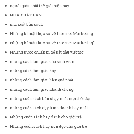
người giàu nhất thế giới hiện nay
NHÀ XUẤT BẢN
nhà xuất bản sách
Những bí mật thực sự về Internet Marketing
Những bí mật thực sự về Internet Marketing”
Những bước chuẩn bị để bắt đầu viết thơ
những cách làm giàu của sinh viên
những cách làm giàu hay
những cách làm giàu hiệu quả nhất
những cách làm giàu nhanh chóng
những cuốn sách bán chạy nhất mọi thời đại
những cuốn sách dạy kinh doanh hay nhất
Những cuốn sách hay dành cho giới trẻ
Những cuốn sách hay nên đọc cho giới trẻ