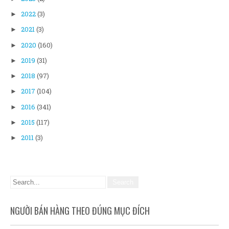
2022
(3)
►
2021
(3)
►
2020
(160)
►
2019
(31)
►
2018
(97)
►
2017
(104)
►
2016
(341)
►
2015
(117)
►
2011
(3)
►
NGƯỜI BÁN HÀNG THEO ĐÚNG MỤC ĐÍCH