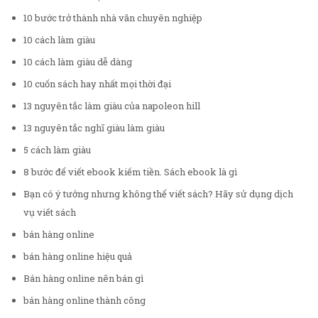
10 bước trở thành nhà văn chuyên nghiệp
10 cách làm giàu
10 cách làm giàu dễ dàng
10 cuốn sách hay nhất mọi thời đại
13 nguyên tắc làm giàu của napoleon hill
13 nguyên tắc nghĩ giàu làm giàu
5 cách làm giàu
8 bước để viết ebook kiếm tiền. Sách ebook là gì
Bạn có ý tưởng nhưng không thể viết sách? Hãy sử dụng dịch
vụ viết sách
bán hàng online
bán hàng online hiệu quả
Bán hàng online nên bán gì
bán hàng online thành công