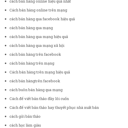
cách bán hàng online hiệu quả nhất
Cách bán hàng online trên mạng
cách bán hàng qua facebook hiệu quả
cách bán hàng qua mạng
cách bán hàng qua mạng hiệu quả
cách bán hàng qua mạng xã hội
cách bán hàng trên facebook
cách bán hàng trên mạng
Cách bán hàng trên mạng hiệu quả
cách bán hàngtrên facebook
cách buôn bán hàng qua mạng
Cách để viết bản thảo đầy lôi cuốn
Cách để viết bản thảo hay thuyết phục nhà xuất bản
cách gửi bản thảo
cách học làm giàu