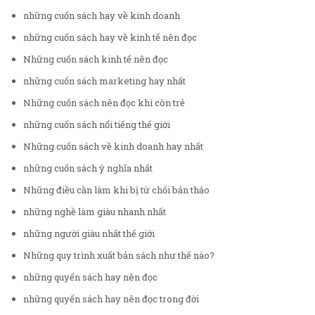
những cuốn sách hay về kinh doanh
những cuốn sách hay về kinh tế nên đọc
Những cuốn sách kinh tế nên đọc
những cuốn sách marketing hay nhất
Những cuốn sách nên đọc khi còn trẻ
những cuốn sách nổi tiếng thế giới
Những cuốn sách về kinh doanh hay nhất
những cuốn sách ý nghĩa nhất
Những điều cần làm khi bị từ chối bản thảo
những nghề làm giàu nhanh nhất
những người giàu nhất thế giới
Những quy trình xuất bản sách như thế nào?
những quyển sách hay nên đọc
những quyển sách hay nên đọc trong đời