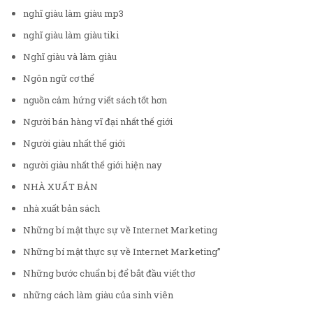
nghĩ giàu làm giàu mp3
nghĩ giàu làm giàu tiki
Nghĩ giàu và làm giàu
Ngôn ngữ cơ thể
nguồn cảm hứng viết sách tốt hơn
Người bán hàng vĩ đại nhất thế giới
Người giàu nhất thế giới
người giàu nhất thế giới hiện nay
NHÀ XUẤT BẢN
nhà xuất bản sách
Những bí mật thực sự về Internet Marketing
Những bí mật thực sự về Internet Marketing”
Những bước chuẩn bị để bắt đầu viết thơ
những cách làm giàu của sinh viên