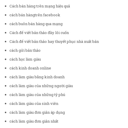
Cách bán hàng trên mạng hiệu quả
cách bán hàngtrên facebook
cách buôn bán hàng qua mạng
Cách để viết bản thảo đầy lôi cuốn
Cách để viết bản thảo hay thuyết phục nhà xuất bản
cách gửi bản thảo
cách học làm giàu
cách kinh doanh online
cách làm giàu bằng kinh doanh
cách làm giàu của những người giàu
cách làm giàu của những tỷ phú
cách làm giàu của sinh viên
cách làm giàu đơn giản áp dụng
cách làm giàu đơn giản nhất