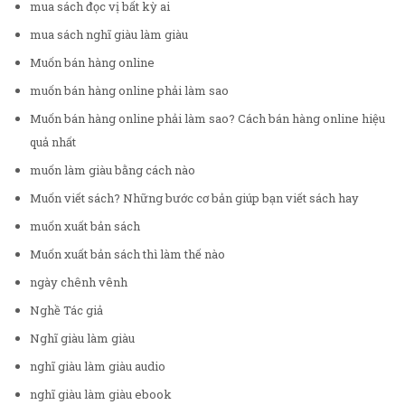
mua sách đọc vị bất kỳ ai
mua sách nghĩ giàu làm giàu
Muốn bán hàng online
muốn bán hàng online phải làm sao
Muốn bán hàng online phải làm sao? Cách bán hàng online hiệu
quả nhất
muốn làm giàu bằng cách nào
Muốn viết sách? Những bước cơ bản giúp bạn viết sách hay
muốn xuất bản sách
Muốn xuất bản sách thì làm thế nào
ngày chênh vênh
Nghề Tác giả
Nghĩ giàu làm giàu
nghĩ giàu làm giàu audio
nghĩ giàu làm giàu ebook