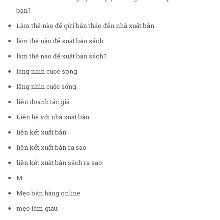
bạn?
Làm thế nào để gửi bản thảo đến nhà xuất bản
làm thế nào để xuất bản sách
làm thế nào để xuất bản sách?
lang nhin cuoc song
lặng nhìn cuộc sống
liên doanh tác giả
Liên hệ với nhà xuất bản
liên kết xuất bản
liên kết xuất bản ra sao
liên kết xuất bản sách ra sao
M
Mẹo bán hàng online
mẹo làm giàu