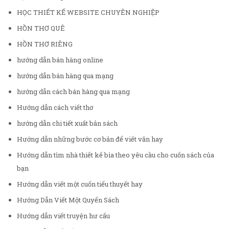
HỌC THIẾT KẾ WEBSITE CHUYÊN NGHIỆP
HỒN THƠ QUÊ
HỒN THƠ RIÊNG
hướng dẫn bán hàng online
hướng dẫn bán hàng qua mạng
hướng dẫn cách bán hàng qua mạng
Hướng dẫn cách viết thơ
hướng dẫn chi tiết xuất bản sách
Hướng dẫn những bước cơ bản để viết văn hay
Hướng dẫn tìm nhà thiết kế bìa theo yêu cầu cho cuốn sách của
bạn
Hướng dẫn viết một cuốn tiểu thuyết hay
Hướng Dẫn Viết Một Quyển Sách
Hướng dẫn viết truyện hư cấu