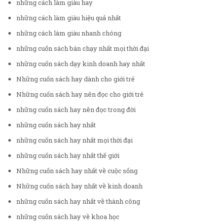
những cách làm giàu hay
những cách làm giàu hiệu quả nhất
những cách làm giàu nhanh chóng
những cuốn sách bán chạy nhất mọi thời đại
những cuốn sách dạy kinh doanh hay nhất
Những cuốn sách hay dành cho giới trẻ
Những cuốn sách hay nên đọc cho giới trẻ
những cuốn sách hay nên đọc trong đời
những cuốn sách hay nhất
những cuốn sách hay nhất mọi thời đại
những cuốn sách hay nhất thế giới
Những cuốn sách hay nhất về cuộc sống
Những cuốn sách hay nhất về kinh doanh
những cuốn sách hay nhất về thành công
những cuốn sách hay về khoa học