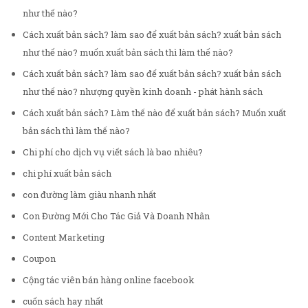
như thế nào?
Cách xuất bản sách? làm sao để xuất bản sách? xuất bản sách
như thế nào? muốn xuất bản sách thì làm thế nào?
Cách xuất bản sách? làm sao để xuất bản sách? xuất bản sách
như thế nào? nhượng quyền kinh doanh - phát hành sách
Cách xuất bản sách? Làm thế nào để xuất bản sách? Muốn xuất
bản sách thì làm thế nào?
Chi phí cho dịch vụ viết sách là bao nhiêu?
chi phí xuất bản sách
con đường làm giàu nhanh nhất
Con Đường Mới Cho Tác Giả Và Doanh Nhân
Content Marketing
Coupon
Cộng tác viên bán hàng online facebook
cuốn sách hay nhất