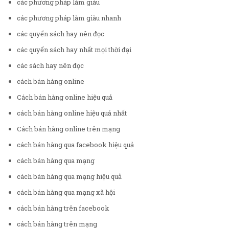
các phương pháp làm giàu
các phương pháp làm giàu nhanh
các quyển sách hay nên đọc
các quyển sách hay nhất mọi thời đại
các sách hay nên đọc
cách bán hàng online
Cách bán hàng online hiệu quả
cách bán hàng online hiệu quả nhất
Cách bán hàng online trên mạng
cách bán hàng qua facebook hiệu quả
cách bán hàng qua mạng
cách bán hàng qua mạng hiệu quả
cách bán hàng qua mạng xã hội
cách bán hàng trên facebook
cách bán hàng trên mạng