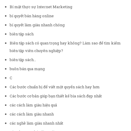
Bí mật thực sự Internet Marketing
bí quyết bán hàng online
bí quyết làm giàu nhanh chóng
biên tập sách
Biên tập sách có quan trọng hay không? Làm sao để tìm kiếm
biên tập viên chuyên nghiệp?
biên tập sách…
buôn bán qua mạng
C
Các bước chuẩn bị để viết một quyển sách hay hơn
Các bước cơ bản giúp bạn thiết kế bìa sách đẹp nhất
các cách làm giàu hiệu quả
các cách làm giàu nhanh
các nghề làm giàu nhanh nhất