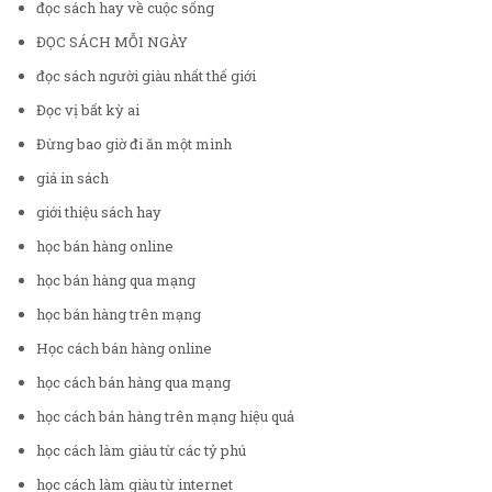
đọc sách hay về cuộc sống
ĐỌC SÁCH MỖI NGÀY
đọc sách người giàu nhất thế giới
Đọc vị bất kỳ ai
Đừng bao giờ đi ăn một mình
giá in sách
giới thiệu sách hay
học bán hàng online
học bán hàng qua mạng
học bán hàng trên mạng
Học cách bán hàng online
học cách bán hàng qua mạng
học cách bán hàng trên mạng hiệu quả
học cách làm giàu từ các tỷ phú
học cách làm giàu từ internet