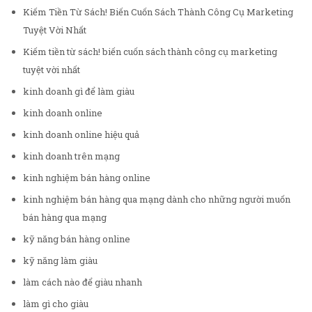
Kiếm Tiền Từ Sách! Biến Cuốn Sách Thành Công Cụ Marketing
Tuyệt Vời Nhất
Kiếm tiền từ sách! biến cuốn sách thành công cụ marketing
tuyệt vời nhất
kinh doanh gì để làm giàu
kinh doanh online
kinh doanh online hiệu quả
kinh doanh trên mạng
kinh nghiệm bán hàng online
kinh nghiệm bán hàng qua mạng dành cho những người muốn
bán hàng qua mạng
kỹ năng bán hàng online
kỹ năng làm giàu
làm cách nào để giàu nhanh
làm gì cho giàu