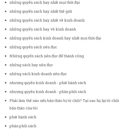
những quyển sách hay nhất mọi thời đại
những quyển sách hay nhất thế giới
những quyển sách hay nhất về kinh doanh
những quyển sách hay về kinh doanh
những quyển sách kinh doanh hay nhất mọi thời đại
những quyển sách nên đọc
Những quyển sách nên đọc để thành công
những sách hay nên đọc
những sách kinh doanh nên đọc
nhượng quyền kinh doanh - phát hành sách
nhượng quyền kinh doanh - phân phối sách
Phải làm thế nào nếu bản thảo bị từ chối? Tại sao họ lại từ chối
bản thảo của tôi
phát hành sách
phân phối sách