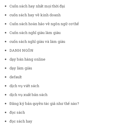
Cuốn sách hay nhất mọi thời đại
cuốn sách hay về kinh doanh
Cuốn sách hoàn hảo về ngôn ngữ cơ thể
Cuốn sách nghĩ giàu làm giàu
cuốn sách nghĩ giàu và làm giàu
DANH NGÔN
dạy bán hàng online
dạy làm giàu
default
dịch vụ viết sách
dịch vụ xuất bản sách
Đăng ký bản quyền tác giả như thế nào?
đọc sách
đọc sách hay