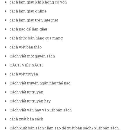
cách làm giàu khi không có vốn
cách làm giàu online
cách làm giàu trên internet
cách nào để làm giàu
cách thức bán hàng qua mạng
cách viết bản thảo
Cách viết một quyển sách
CÁCH VIẾT SÁCH
cách viết truyện
Cách viết truyện ngắn như thế nào
Cách viết tự truyện
Cách viết tự truyện hay
Cách viết văn hay và xuất bản sách
cách xuất bản sách
Cách xuất bản sách? làm sao để xuất bản sách? xuất bản sách