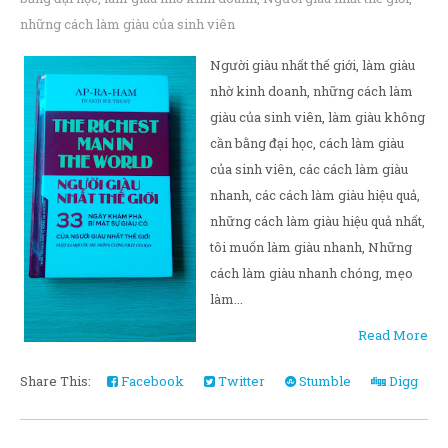
những cách làm giàu của sinh viên
Người giàu nhất thế giới, làm giàu
nhờ kinh doanh, những cách làm
giàu của sinh viên, làm giàu không
cần bằng đại học, cách làm giàu
của sinh viên, các cách làm giàu
nhanh, các cách làm giàu hiệu quả,
những cách làm giàu hiệu quả nhất,
tôi muốn làm giàu nhanh, Những
cách làm giàu nhanh chóng, mẹo
làm...
Read More
Share This:
Facebook
Twitter
Stumble
Digg