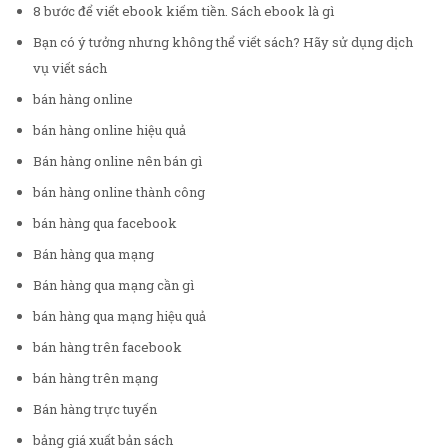
8 bước để viết ebook kiếm tiền. Sách ebook là gì
Bạn có ý tưởng nhưng không thể viết sách? Hãy sử dụng dịch
vụ viết sách
bán hàng online
bán hàng online hiệu quả
Bán hàng online nên bán gì
bán hàng online thành công
bán hàng qua facebook
Bán hàng qua mạng
Bán hàng qua mạng cần gì
bán hàng qua mạng hiệu quả
bán hàng trên facebook
bán hàng trên mạng
Bán hàng trực tuyến
bảng giá xuất bản sách