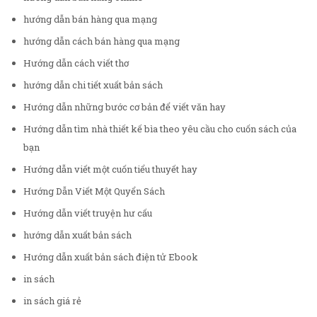
hướng dẫn bán hàng qua mạng
hướng dẫn cách bán hàng qua mạng
Hướng dẫn cách viết thơ
hướng dẫn chi tiết xuất bản sách
Hướng dẫn những bước cơ bản để viết văn hay
Hướng dẫn tìm nhà thiết kế bìa theo yêu cầu cho cuốn sách của
bạn
Hướng dẫn viết một cuốn tiểu thuyết hay
Hướng Dẫn Viết Một Quyển Sách
Hướng dẫn viết truyện hư cấu
hướng dẫn xuất bản sách
Hướng dẫn xuất bản sách điện tử Ebook
in sách
in sách giá rẻ