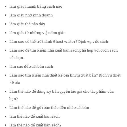
làm giàu nhanh bằng cách nào
làm giàu nhờ kinh doanh
làm giàu thế nào đây
làm giàu từ những việc đơn giản
Làm sao có thể trở thành Ghost writer? Dịch vụ viết sách
Làm sao để tìm kiếm nhà xuất bản sách phù hợp với cuốn sách
của bạn
làm sao để xuất bản sách
Làm sao tìm kiếm nhà thiết kế bìa khi tự xuất bản? Dịch vụ thiết
kế bìa
Làm thế nào để đăng ký bản quyền tác giả cho tác phẩm của
bạn?
Làm thế nào để gửi bản thảo đến nhà xuất bản
làm thế nào để xuất bản sách
làm thế nào để xuất bản sách?