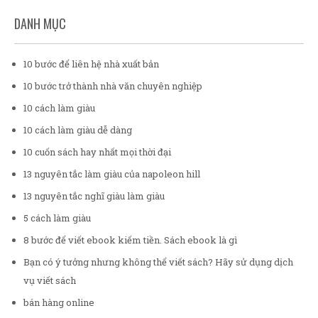
DANH MỤC
10 bước để liên hệ nhà xuất bản
10 bước trở thành nhà văn chuyên nghiệp
10 cách làm giàu
10 cách làm giàu dễ dàng
10 cuốn sách hay nhất mọi thời đại
13 nguyên tắc làm giàu của napoleon hill
13 nguyên tắc nghĩ giàu làm giàu
5 cách làm giàu
8 bước để viết ebook kiếm tiền. Sách ebook là gì
Bạn có ý tưởng nhưng không thể viết sách? Hãy sử dụng dịch
vụ viết sách
bán hàng online