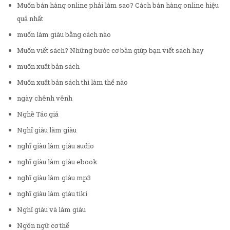
Muốn bán hàng online phải làm sao? Cách bán hàng online hiệu
quả nhất
muốn làm giàu bằng cách nào
Muốn viết sách? Những bước cơ bản giúp bạn viết sách hay
muốn xuất bản sách
Muốn xuất bản sách thì làm thế nào
ngày chênh vênh
Nghề Tác giả
Nghĩ giàu làm giàu
nghĩ giàu làm giàu audio
nghĩ giàu làm giàu ebook
nghĩ giàu làm giàu mp3
nghĩ giàu làm giàu tiki
Nghĩ giàu và làm giàu
Ngôn ngữ cơ thể