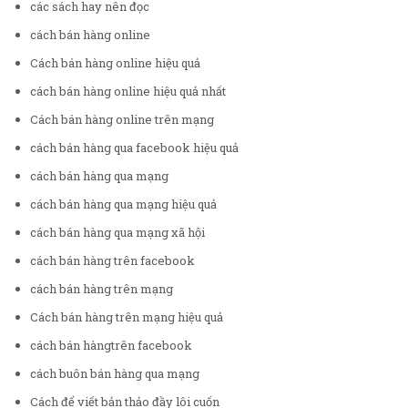
các sách hay nên đọc
cách bán hàng online
Cách bán hàng online hiệu quả
cách bán hàng online hiệu quả nhất
Cách bán hàng online trên mạng
cách bán hàng qua facebook hiệu quả
cách bán hàng qua mạng
cách bán hàng qua mạng hiệu quả
cách bán hàng qua mạng xã hội
cách bán hàng trên facebook
cách bán hàng trên mạng
Cách bán hàng trên mạng hiệu quả
cách bán hàngtrên facebook
cách buôn bán hàng qua mạng
Cách để viết bản thảo đầy lôi cuốn