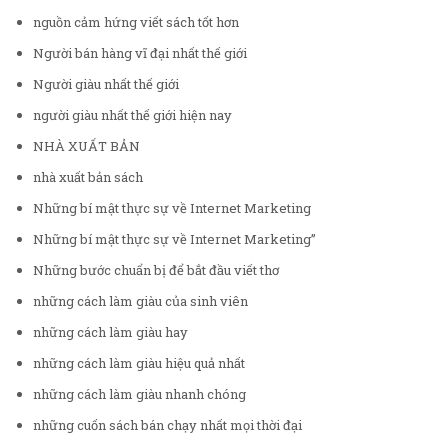
nguồn cảm hứng viết sách tốt hơn
Người bán hàng vĩ đại nhất thế giới
Người giàu nhất thế giới
người giàu nhất thế giới hiện nay
NHÀ XUẤT BẢN
nhà xuất bản sách
Những bí mật thực sự về Internet Marketing
Những bí mật thực sự về Internet Marketing”
Những bước chuẩn bị để bắt đầu viết thơ
những cách làm giàu của sinh viên
những cách làm giàu hay
những cách làm giàu hiệu quả nhất
những cách làm giàu nhanh chóng
những cuốn sách bán chạy nhất mọi thời đại