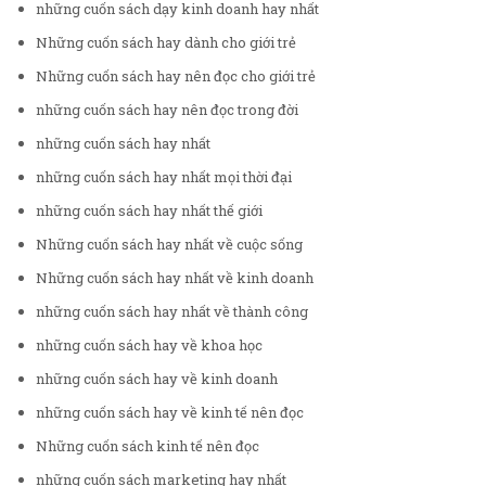
những cuốn sách dạy kinh doanh hay nhất
Những cuốn sách hay dành cho giới trẻ
Những cuốn sách hay nên đọc cho giới trẻ
những cuốn sách hay nên đọc trong đời
những cuốn sách hay nhất
những cuốn sách hay nhất mọi thời đại
những cuốn sách hay nhất thế giới
Những cuốn sách hay nhất về cuộc sống
Những cuốn sách hay nhất về kinh doanh
những cuốn sách hay nhất về thành công
những cuốn sách hay về khoa học
những cuốn sách hay về kinh doanh
những cuốn sách hay về kinh tế nên đọc
Những cuốn sách kinh tế nên đọc
những cuốn sách marketing hay nhất