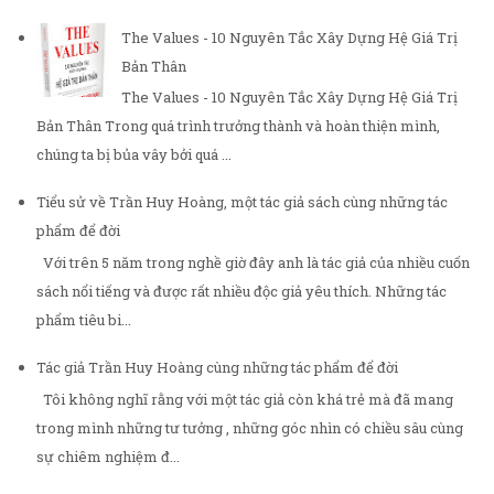
The Values - 10 Nguyên Tắc Xây Dựng Hệ Giá Trị
Bản Thân
The Values - 10 Nguyên Tắc Xây Dựng Hệ Giá Trị
Bản Thân Trong quá trình trưởng thành và hoàn thiện mình,
chúng ta bị bủa vây bởi quá ...
Tiểu sử về Trần Huy Hoàng, một tác giả sách cùng những tác
phẩm để đời
Với trên 5 năm trong nghề giờ đây anh là tác giả của nhiều cuốn
sách nổi tiếng và được rất nhiều độc giả yêu thích. Những tác
phẩm tiêu bi...
Tác giả Trần Huy Hoàng cùng những tác phẩm để đời
Tôi không nghĩ rằng với một tác giả còn khá trẻ mà đã mang
trong mình những tư tưởng , những góc nhìn có chiều sâu cùng
sự chiêm nghiệm đ...