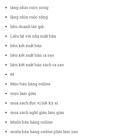
lang nhin cuoc song
lặng nhìn cuộc sống
liên doanh tác giả
Liên hệ với nhà xuất bản
liên kết xuất bản
liên kết xuất bản ra sao
liên kết xuất bản sách ra sao
M
Mẹo bán hàng online
mẹo làm giàu
mua sách đọc vị bất kỳ ai
mua sách nghĩ giàu làm giàu
Muốn bán hàng online
muốn bán hàng online phải làm sao