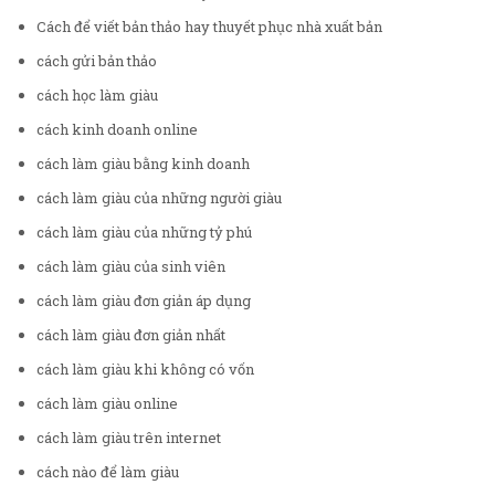
Cách để viết bản thảo hay thuyết phục nhà xuất bản
cách gửi bản thảo
cách học làm giàu
cách kinh doanh online
cách làm giàu bằng kinh doanh
cách làm giàu của những người giàu
cách làm giàu của những tỷ phú
cách làm giàu của sinh viên
cách làm giàu đơn giản áp dụng
cách làm giàu đơn giản nhất
cách làm giàu khi không có vốn
cách làm giàu online
cách làm giàu trên internet
cách nào để làm giàu