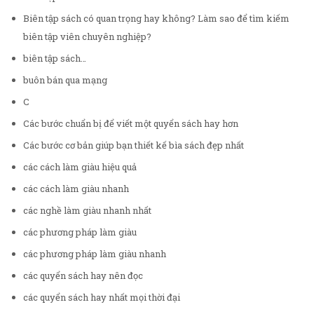
Biên tập sách có quan trọng hay không? Làm sao để tìm kiếm
biên tập viên chuyên nghiệp?
biên tập sách…
buôn bán qua mạng
C
Các bước chuẩn bị để viết một quyển sách hay hơn
Các bước cơ bản giúp bạn thiết kế bìa sách đẹp nhất
các cách làm giàu hiệu quả
các cách làm giàu nhanh
các nghề làm giàu nhanh nhất
các phương pháp làm giàu
các phương pháp làm giàu nhanh
các quyển sách hay nên đọc
các quyển sách hay nhất mọi thời đại