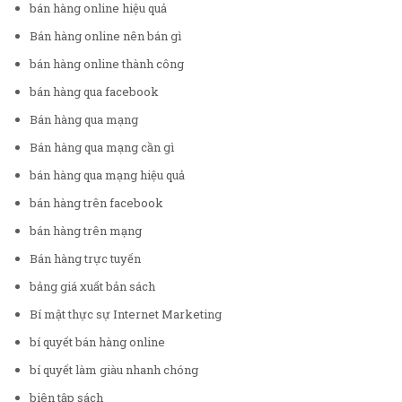
bán hàng online hiệu quả
Bán hàng online nên bán gì
bán hàng online thành công
bán hàng qua facebook
Bán hàng qua mạng
Bán hàng qua mạng cần gì
bán hàng qua mạng hiệu quả
bán hàng trên facebook
bán hàng trên mạng
Bán hàng trực tuyến
bảng giá xuất bản sách
Bí mật thực sự Internet Marketing
bí quyết bán hàng online
bí quyết làm giàu nhanh chóng
biên tập sách