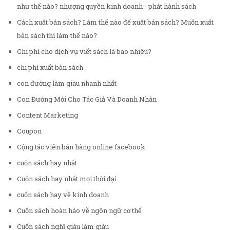
như thế nào? nhượng quyền kinh doanh - phát hành sách
Cách xuất bản sách? Làm thế nào để xuất bản sách? Muốn xuất
bản sách thì làm thế nào?
Chi phí cho dịch vụ viết sách là bao nhiêu?
chi phí xuất bản sách
con đường làm giàu nhanh nhất
Con Đường Mới Cho Tác Giả Và Doanh Nhân
Content Marketing
Coupon
Cộng tác viên bán hàng online facebook
cuốn sách hay nhất
Cuốn sách hay nhất mọi thời đại
cuốn sách hay về kinh doanh
Cuốn sách hoàn hảo về ngôn ngữ cơ thể
Cuốn sách nghĩ giàu làm giàu