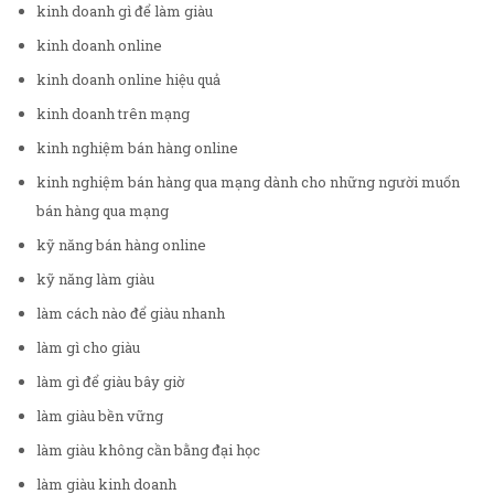
kinh doanh gì để làm giàu
kinh doanh online
kinh doanh online hiệu quả
kinh doanh trên mạng
kinh nghiệm bán hàng online
kinh nghiệm bán hàng qua mạng dành cho những người muốn
bán hàng qua mạng
kỹ năng bán hàng online
kỹ năng làm giàu
làm cách nào để giàu nhanh
làm gì cho giàu
làm gì để giàu bây giờ
làm giàu bền vững
làm giàu không cần bằng đại học
làm giàu kinh doanh