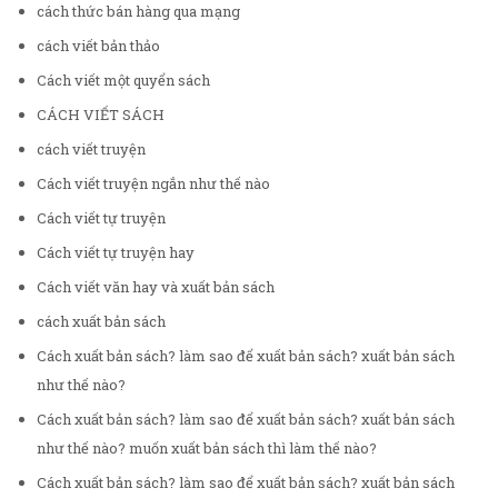
cách thức bán hàng qua mạng
cách viết bản thảo
Cách viết một quyển sách
CÁCH VIẾT SÁCH
cách viết truyện
Cách viết truyện ngắn như thế nào
Cách viết tự truyện
Cách viết tự truyện hay
Cách viết văn hay và xuất bản sách
cách xuất bản sách
Cách xuất bản sách? làm sao để xuất bản sách? xuất bản sách
như thế nào?
Cách xuất bản sách? làm sao để xuất bản sách? xuất bản sách
như thế nào? muốn xuất bản sách thì làm thế nào?
Cách xuất bản sách? làm sao để xuất bản sách? xuất bản sách