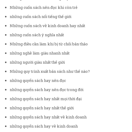
Những cuốn sách nên đọc khi còn trẻ
những cuốn sách nổi tiếng thế giới
Những cuốn sách về kinh doanh hay nhất
những cuốn sách ý nghĩa nhất
Những điều cần làm khi bị từ chối bản thảo
những nghề làm giàu nhanh nhất
những người giàu nhất thế giới
Những quy trình xuất bản sách như thế nào?
những quyển sách hay nên đọc
những quyển sách hay nên đọc trong đời
những quyển sách hay nhất mọi thời đại
những quyển sách hay nhất thế giới
những quyển sách hay nhất về kinh doanh
những quyển sách hay về kinh doanh