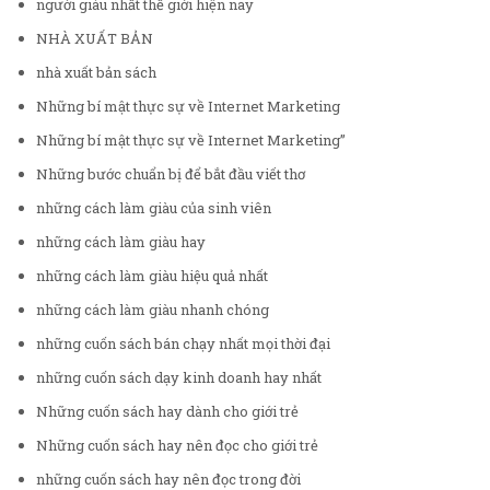
người giàu nhất thế giới hiện nay
NHÀ XUẤT BẢN
nhà xuất bản sách
Những bí mật thực sự về Internet Marketing
Những bí mật thực sự về Internet Marketing”
Những bước chuẩn bị để bắt đầu viết thơ
những cách làm giàu của sinh viên
những cách làm giàu hay
những cách làm giàu hiệu quả nhất
những cách làm giàu nhanh chóng
những cuốn sách bán chạy nhất mọi thời đại
những cuốn sách dạy kinh doanh hay nhất
Những cuốn sách hay dành cho giới trẻ
Những cuốn sách hay nên đọc cho giới trẻ
những cuốn sách hay nên đọc trong đời