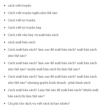
cách viết truyện
Cách viết truyện ngắn như thế nào
Cách viết tự truyện
Cách viết tự truyện hay
Cách viết văn hay và xuất bản sách
cách xuất bản sách
Cách xuất bản sách? làm sao để xuất bản sách? xuất bản sách
như thế nào?
Cách xuất bản sách? làm sao để xuất bản sách? xuất bản sách
như thế nào? muốn xuất bản sách thì làm thế nào?
Cách xuất bản sách? làm sao để xuất bản sách? xuất bản sách
như thế nào? nhượng quyền kinh doanh - phát hành sách
Cách xuất bản sách? Làm thế nào để xuất bản sách? Muốn xuất
bản sách thì làm thế nào?
Chi phí cho dịch vụ viết sách là bao nhiêu?