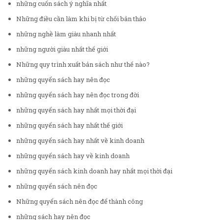
những cuốn sách ý nghĩa nhất
Những điều cần làm khi bị từ chối bản thảo
những nghề làm giàu nhanh nhất
những người giàu nhất thế giới
Những quy trình xuất bản sách như thế nào?
những quyển sách hay nên đọc
những quyển sách hay nên đọc trong đời
những quyển sách hay nhất mọi thời đại
những quyển sách hay nhất thế giới
những quyển sách hay nhất về kinh doanh
những quyển sách hay về kinh doanh
những quyển sách kinh doanh hay nhất mọi thời đại
những quyển sách nên đọc
Những quyển sách nên đọc để thành công
những sách hay nên đọc