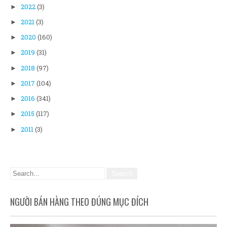
2022
(3)
►
2021
(3)
►
2020
(160)
►
2019
(31)
►
2018
(97)
►
2017
(104)
►
2016
(341)
►
2015
(117)
►
2011
(3)
►
NGƯỜI BÁN HÀNG THEO ĐÚNG MỤC ĐÍCH