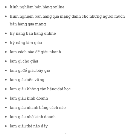
kinh nghiệm bán hàng online
kinh nghiệm bán hàng qua mạng dành cho những người muốn
bán hàng qua mạng
kỹ năng bán hàng online
kỹ năng làm giàu
làm cách nào để giàu nhanh
làm gì cho giàu
làm gì để giàu bây giờ
làm giàu bền vững
làm giàu không cần bằng đại học
làm giàu kinh doanh
làm giàu nhanh bằng cách nào
làm giàu nhờ kinh doanh
làm giàu thế nào đây