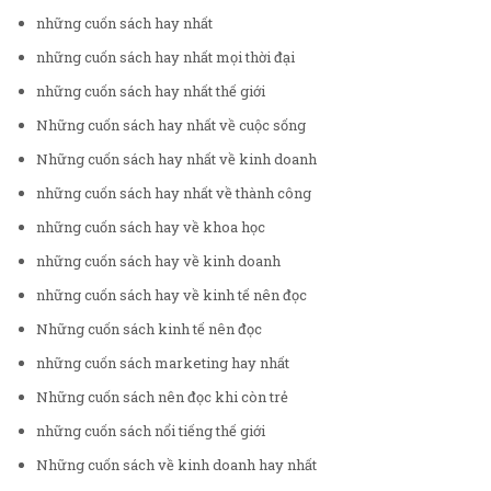
những cuốn sách hay nhất
những cuốn sách hay nhất mọi thời đại
những cuốn sách hay nhất thế giới
Những cuốn sách hay nhất về cuộc sống
Những cuốn sách hay nhất về kinh doanh
những cuốn sách hay nhất về thành công
những cuốn sách hay về khoa học
những cuốn sách hay về kinh doanh
những cuốn sách hay về kinh tế nên đọc
Những cuốn sách kinh tế nên đọc
những cuốn sách marketing hay nhất
Những cuốn sách nên đọc khi còn trẻ
những cuốn sách nổi tiếng thế giới
Những cuốn sách về kinh doanh hay nhất