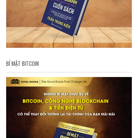
BÍ MẬT BITCOIN