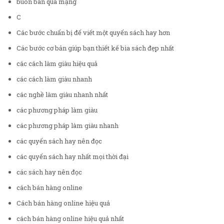
buôn bán qua mạng
C
Các bước chuẩn bị để viết một quyển sách hay hơn
Các bước cơ bản giúp bạn thiết kế bìa sách đẹp nhất
các cách làm giàu hiệu quả
các cách làm giàu nhanh
các nghề làm giàu nhanh nhất
các phương pháp làm giàu
các phương pháp làm giàu nhanh
các quyển sách hay nên đọc
các quyển sách hay nhất mọi thời đại
các sách hay nên đọc
cách bán hàng online
Cách bán hàng online hiệu quả
cách bán hàng online hiệu quả nhất