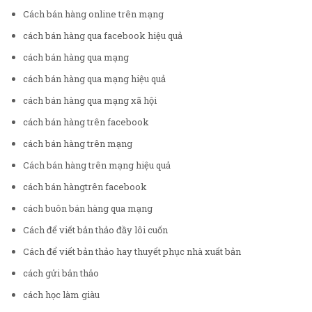
Cách bán hàng online trên mạng
cách bán hàng qua facebook hiệu quả
cách bán hàng qua mạng
cách bán hàng qua mạng hiệu quả
cách bán hàng qua mạng xã hội
cách bán hàng trên facebook
cách bán hàng trên mạng
Cách bán hàng trên mạng hiệu quả
cách bán hàngtrên facebook
cách buôn bán hàng qua mạng
Cách để viết bản thảo đầy lôi cuốn
Cách để viết bản thảo hay thuyết phục nhà xuất bản
cách gửi bản thảo
cách học làm giàu