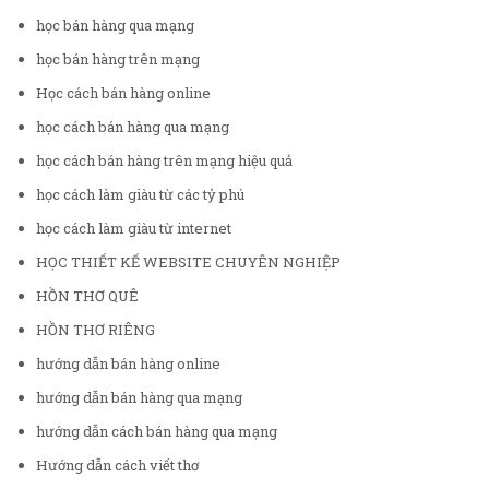
học bán hàng qua mạng
học bán hàng trên mạng
Học cách bán hàng online
học cách bán hàng qua mạng
học cách bán hàng trên mạng hiệu quả
học cách làm giàu từ các tỷ phú
học cách làm giàu từ internet
HỌC THIẾT KẾ WEBSITE CHUYÊN NGHIỆP
HỒN THƠ QUÊ
HỒN THƠ RIÊNG
hướng dẫn bán hàng online
hướng dẫn bán hàng qua mạng
hướng dẫn cách bán hàng qua mạng
Hướng dẫn cách viết thơ