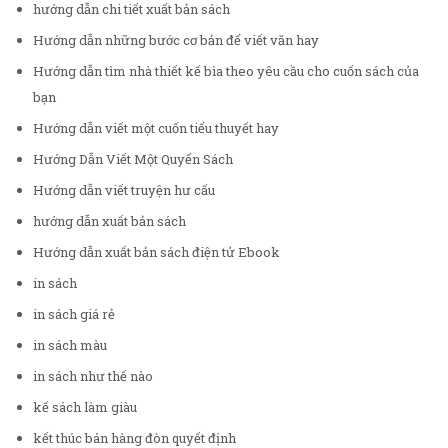
hướng dẫn chi tiết xuất bản sách
Hướng dẫn những bước cơ bản để viết văn hay
Hướng dẫn tìm nhà thiết kế bìa theo yêu cầu cho cuốn sách của
bạn
Hướng dẫn viết một cuốn tiểu thuyết hay
Hướng Dẫn Viết Một Quyển Sách
Hướng dẫn viết truyện hư cấu
hướng dẫn xuất bản sách
Hướng dẫn xuất bản sách điện tử Ebook
in sách
in sách giá rẻ
in sách màu
in sách như thế nào
kế sách làm giàu
kết thúc bán hàng đòn quyết định