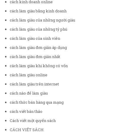
cách kinh doanh online
cách làm giàu bằng kinh doanh
cách làm giàu của những người giàu
cách làm giàu của những tỷ phú
cách làm giàu của sinh viên
cách làm giàu đơn giản áp dụng
cách làm giàu đơn giản nhất
cách làm giàu khi không có vốn
cách làm giàu online
cách làm giàu trên internet
cách nào để làm giàu
cách thức bán hàng qua mạng
cách viết bản thảo
Cách viết một quyển sách
CÁCH VIẾT SÁCH