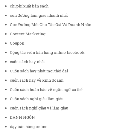
chi phí xuất bản sách
con đường làm giàu nhanh nhất
Con Đường Mới Cho Tác Giả Và Doanh Nhân
Content Marketing
Coupon
Cộng tác viên bán hàng online facebook
cuốn sách hay nhất
Cuốn sách hay nhất mọi thời đại
cuốn sách hay về kinh doanh
Cuốn sách hoàn hảo về ngôn ngữ cơ thể
Cuốn sách nghĩ giàu làm giàu
cuốn sách nghĩ giàu và làm giàu
DANH NGÔN
dạy bán hàng online