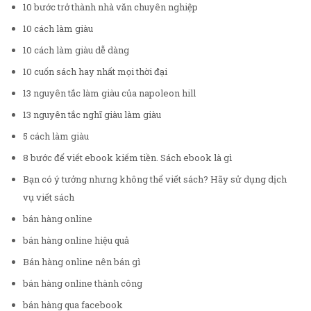
10 bước trở thành nhà văn chuyên nghiệp
10 cách làm giàu
10 cách làm giàu dễ dàng
10 cuốn sách hay nhất mọi thời đại
13 nguyên tắc làm giàu của napoleon hill
13 nguyên tắc nghĩ giàu làm giàu
5 cách làm giàu
8 bước để viết ebook kiếm tiền. Sách ebook là gì
Bạn có ý tưởng nhưng không thể viết sách? Hãy sử dụng dịch
vụ viết sách
bán hàng online
bán hàng online hiệu quả
Bán hàng online nên bán gì
bán hàng online thành công
bán hàng qua facebook