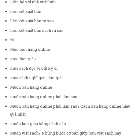
Liên hệ với nhà xuất bản
liên kết xuất bản
liên kết xuất bản ra sao
liên kết xuất bản sách ra sao
M
Mẹo bán hàng online
mẹo làm giàu
mua sách đọc vị bất kỳ ai
mua sách nghĩ giàu làm giàu
Muốn bán hàng online
muốn bán hàng online phải làm sao
Muốn bán hàng online phải làm sao? Cách bán hàng online hiệu
quả nhất
muốn làm giàu bằng cách nào
Muốn viết sách? Những bước cơ bản giúp bạn viết sách hay