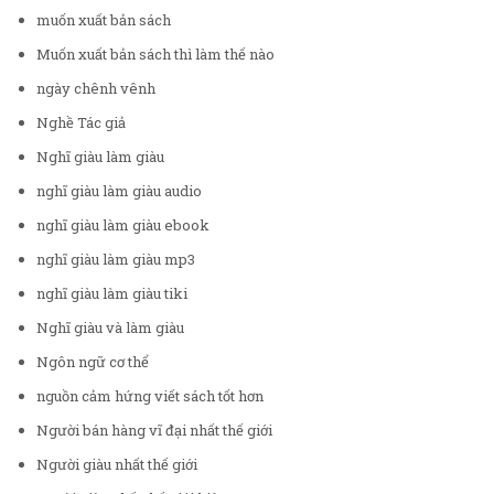
muốn xuất bản sách
Muốn xuất bản sách thì làm thế nào
ngày chênh vênh
Nghề Tác giả
Nghĩ giàu làm giàu
nghĩ giàu làm giàu audio
nghĩ giàu làm giàu ebook
nghĩ giàu làm giàu mp3
nghĩ giàu làm giàu tiki
Nghĩ giàu và làm giàu
Ngôn ngữ cơ thể
nguồn cảm hứng viết sách tốt hơn
Người bán hàng vĩ đại nhất thế giới
Người giàu nhất thế giới