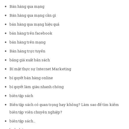
Bán hàng qua mạng
Bán hàng qua mạng cần gì
bán hàng qua mạng hiệu quả
bán hàng trên facebook
bán hàng trên mạng
Bán hàng trực tuyến
bảng giá xuất bản sách
Bí mật thực sự Internet Marketing
bí quyết bán hàng online
bí quyết làm giàu nhanh chóng
biên tập sách
Biên tập sách có quan trọng hay không? Làm sao để tìm kiếm
biên tập viên chuyên nghiệp?
biên tập sách…