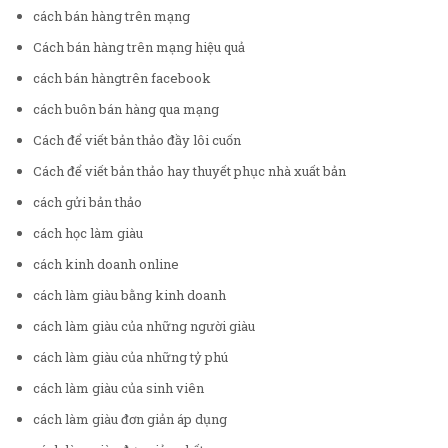
cách bán hàng trên mạng
Cách bán hàng trên mạng hiệu quả
cách bán hàngtrên facebook
cách buôn bán hàng qua mạng
Cách để viết bản thảo đầy lôi cuốn
Cách để viết bản thảo hay thuyết phục nhà xuất bản
cách gửi bản thảo
cách học làm giàu
cách kinh doanh online
cách làm giàu bằng kinh doanh
cách làm giàu của những người giàu
cách làm giàu của những tỷ phú
cách làm giàu của sinh viên
cách làm giàu đơn giản áp dụng