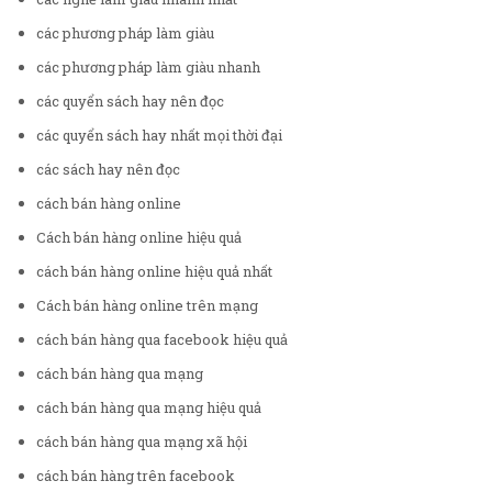
các phương pháp làm giàu
các phương pháp làm giàu nhanh
các quyển sách hay nên đọc
các quyển sách hay nhất mọi thời đại
các sách hay nên đọc
cách bán hàng online
Cách bán hàng online hiệu quả
cách bán hàng online hiệu quả nhất
Cách bán hàng online trên mạng
cách bán hàng qua facebook hiệu quả
cách bán hàng qua mạng
cách bán hàng qua mạng hiệu quả
cách bán hàng qua mạng xã hội
cách bán hàng trên facebook