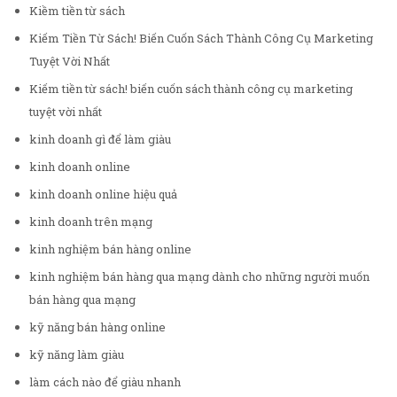
Kiềm tiền từ sách
Kiếm Tiền Từ Sách! Biến Cuốn Sách Thành Công Cụ Marketing
Tuyệt Vời Nhất
Kiếm tiền từ sách! biến cuốn sách thành công cụ marketing
tuyệt vời nhất
kinh doanh gì để làm giàu
kinh doanh online
kinh doanh online hiệu quả
kinh doanh trên mạng
kinh nghiệm bán hàng online
kinh nghiệm bán hàng qua mạng dành cho những người muốn
bán hàng qua mạng
kỹ năng bán hàng online
kỹ năng làm giàu
làm cách nào để giàu nhanh