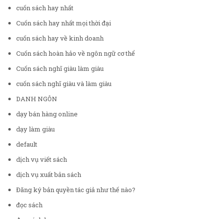
cuốn sách hay nhất
Cuốn sách hay nhất mọi thời đại
cuốn sách hay về kinh doanh
Cuốn sách hoàn hảo về ngôn ngữ cơ thể
Cuốn sách nghĩ giàu làm giàu
cuốn sách nghĩ giàu và làm giàu
DANH NGÔN
dạy bán hàng online
dạy làm giàu
default
dịch vụ viết sách
dịch vụ xuất bản sách
Đăng ký bản quyền tác giả như thế nào?
đọc sách