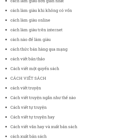
cách làm giàu đơn giản nhất
cách làm giàu khi không có vốn
cách làm giàu online
cách làm giàu trên internet
cách nào để làm giàu
cách thức bán hàng qua mạng
cách viết bản thảo
Cách viết một quyển sách
CÁCH VIẾT SÁCH
cách viết truyện
Cách viết truyện ngắn như thế nào
Cách viết tự truyện
Cách viết tự truyện hay
Cách viết văn hay và xuất bản sách
cách xuất bản sách