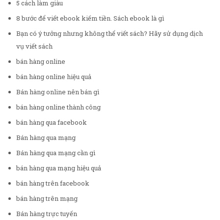
5 cách làm giàu
8 bước để viết ebook kiếm tiền. Sách ebook là gì
Bạn có ý tưởng nhưng không thể viết sách? Hãy sử dụng dịch
vụ viết sách
bán hàng online
bán hàng online hiệu quả
Bán hàng online nên bán gì
bán hàng online thành công
bán hàng qua facebook
Bán hàng qua mạng
Bán hàng qua mạng cần gì
bán hàng qua mạng hiệu quả
bán hàng trên facebook
bán hàng trên mạng
Bán hàng trực tuyến