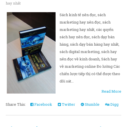
hay nhất
Sách kinh tế nên đọc, sách
marketing hay nên đọc, sách
marketing hay nhất, các quyển
sách hay nên đọc, sách dạy bán
hàng, sách dạy bán hàng hay nhất,
sách digital marketing, sách hay
nên đọc về kinh doanh, Sách hay
về marketing online Đo lường Các
chiến lược tiếp thị có thể được theo
dõi sát...
Read More
Share This:
Facebook
Twitter
Stumble
Digg