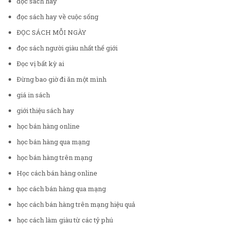
đọc sách hay
đọc sách hay về cuộc sống
ĐỌC SÁCH MỖI NGÀY
đọc sách người giàu nhất thế giới
Đọc vị bất kỳ ai
Đừng bao giờ đi ăn một mình
giá in sách
giới thiệu sách hay
học bán hàng online
học bán hàng qua mạng
học bán hàng trên mạng
Học cách bán hàng online
học cách bán hàng qua mạng
học cách bán hàng trên mạng hiệu quả
học cách làm giàu từ các tỷ phú