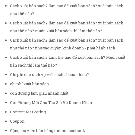
Cách xuất bản sách? làm sao để xuất bản sách? xuất bản sách
như thế nào?
Cách xuất bản sách? làm sao để xuất bản sách? xuất bản sách
như thế nào? muốn xuất bản sách thì làm thế nào?
Cách xuất bản sách? làm sao để xuất bản sách? xuất bản sách
như thế nào? nhượng quyền kinh doanh - phát hành sách
Cách xuất bản sách? Làm thế nào để xuất bản sách? Muốn xuất
bản sách thì làm thế nào?
Chi phí cho dịch vụ viết sách là bao nhiêu?
chi phí xuất bản sách
con đường làm giàu nhanh nhất
Con Đường Mới Cho Tác Giả Và Doanh Nhân
Content Marketing
Coupon
Cộng tác viên bán hàng online facebook