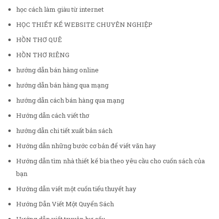
học cách làm giàu từ internet
HỌC THIẾT KẾ WEBSITE CHUYÊN NGHIỆP
HỒN THƠ QUÊ
HỒN THƠ RIÊNG
hướng dẫn bán hàng online
hướng dẫn bán hàng qua mạng
hướng dẫn cách bán hàng qua mạng
Hướng dẫn cách viết thơ
hướng dẫn chi tiết xuất bản sách
Hướng dẫn những bước cơ bản để viết văn hay
Hướng dẫn tìm nhà thiết kế bìa theo yêu cầu cho cuốn sách của
bạn
Hướng dẫn viết một cuốn tiểu thuyết hay
Hướng Dẫn Viết Một Quyển Sách