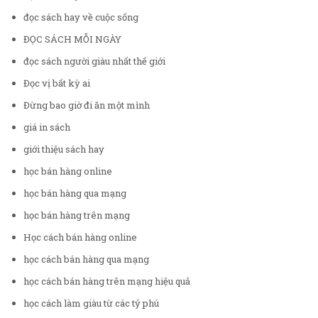
đọc sách hay về cuộc sống
ĐỌC SÁCH MỖI NGÀY
đọc sách người giàu nhất thế giới
Đọc vị bất kỳ ai
Đừng bao giờ đi ăn một mình
giá in sách
giới thiệu sách hay
học bán hàng online
học bán hàng qua mạng
học bán hàng trên mạng
Học cách bán hàng online
học cách bán hàng qua mạng
học cách bán hàng trên mạng hiệu quả
học cách làm giàu từ các tỷ phú