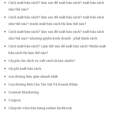
Cách xuất bản sách? làm sao để xuất bản sách? xuất bản sách
như thế nào?
Cách xuất bản sách? làm sao để xuất bản sách? xuất bản sách
như thế nào? muốn xuất bản sách thì làm thế nào?
Cách xuất bản sách? làm sao để xuất bản sách? xuất bản sách
như thế nào? nhượng quyền kinh doanh - phát hành sách
Cách xuất bản sách? Làm thế nào để xuất bản sách? Muốn xuất
bản sách thì làm thế nào?
Chi phí cho dịch vụ viết sách là bao nhiêu?
chi phí xuất bản sách
con đường làm giàu nhanh nhất
Con Đường Mới Cho Tác Giả Và Doanh Nhân
Content Marketing
Coupon
Cộng tác viên bán hàng online facebook