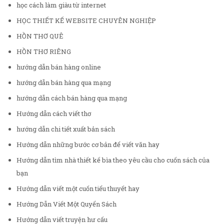
học cách làm giàu từ internet
HỌC THIẾT KẾ WEBSITE CHUYÊN NGHIỆP
HỒN THƠ QUÊ
HỒN THƠ RIÊNG
hướng dẫn bán hàng online
hướng dẫn bán hàng qua mạng
hướng dẫn cách bán hàng qua mạng
Hướng dẫn cách viết thơ
hướng dẫn chi tiết xuất bản sách
Hướng dẫn những bước cơ bản để viết văn hay
Hướng dẫn tìm nhà thiết kế bìa theo yêu cầu cho cuốn sách của
bạn
Hướng dẫn viết một cuốn tiểu thuyết hay
Hướng Dẫn Viết Một Quyển Sách
Hướng dẫn viết truyện hư cấu