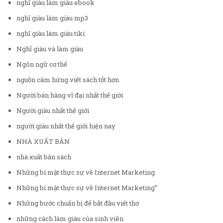
nghĩ giàu làm giàu ebook
nghĩ giàu làm giàu mp3
nghĩ giàu làm giàu tiki
Nghĩ giàu và làm giàu
Ngôn ngữ cơ thể
nguồn cảm hứng viết sách tốt hơn
Người bán hàng vĩ đại nhất thế giới
Người giàu nhất thế giới
người giàu nhất thế giới hiện nay
NHÀ XUẤT BẢN
nhà xuất bản sách
Những bí mật thực sự về Internet Marketing
Những bí mật thực sự về Internet Marketing”
Những bước chuẩn bị để bắt đầu viết thơ
những cách làm giàu của sinh viên