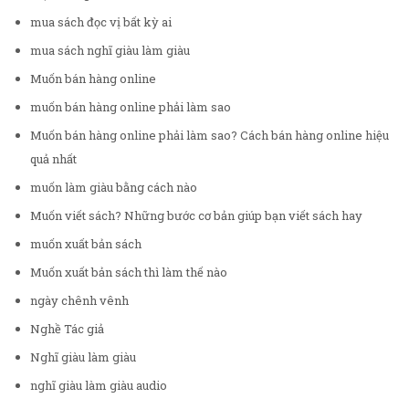
mua sách đọc vị bất kỳ ai
mua sách nghĩ giàu làm giàu
Muốn bán hàng online
muốn bán hàng online phải làm sao
Muốn bán hàng online phải làm sao? Cách bán hàng online hiệu
quả nhất
muốn làm giàu bằng cách nào
Muốn viết sách? Những bước cơ bản giúp bạn viết sách hay
muốn xuất bản sách
Muốn xuất bản sách thì làm thế nào
ngày chênh vênh
Nghề Tác giả
Nghĩ giàu làm giàu
nghĩ giàu làm giàu audio