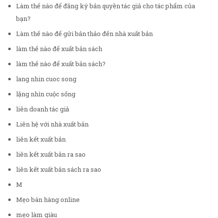
Làm thế nào để đăng ký bản quyền tác giả cho tác phẩm của
bạn?
Làm thế nào để gửi bản thảo đến nhà xuất bản
làm thế nào để xuất bản sách
làm thế nào để xuất bản sách?
lang nhin cuoc song
lặng nhìn cuộc sống
liên doanh tác giả
Liên hệ với nhà xuất bản
liên kết xuất bản
liên kết xuất bản ra sao
liên kết xuất bản sách ra sao
M
Mẹo bán hàng online
mẹo làm giàu