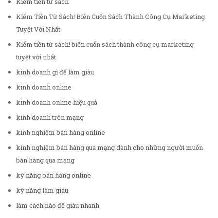
Kiềm tiền từ sách
Kiếm Tiền Từ Sách! Biến Cuốn Sách Thành Công Cụ Marketing
Tuyệt Vời Nhất
Kiếm tiền từ sách! biến cuốn sách thành công cụ marketing
tuyệt vời nhất
kinh doanh gì để làm giàu
kinh doanh online
kinh doanh online hiệu quả
kinh doanh trên mạng
kinh nghiệm bán hàng online
kinh nghiệm bán hàng qua mạng dành cho những người muốn
bán hàng qua mạng
kỹ năng bán hàng online
kỹ năng làm giàu
làm cách nào để giàu nhanh