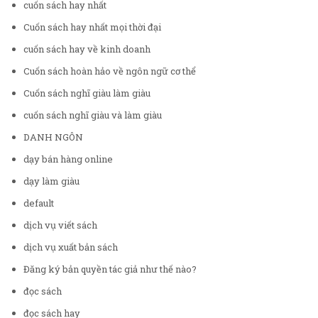
cuốn sách hay nhất
Cuốn sách hay nhất mọi thời đại
cuốn sách hay về kinh doanh
Cuốn sách hoàn hảo về ngôn ngữ cơ thể
Cuốn sách nghĩ giàu làm giàu
cuốn sách nghĩ giàu và làm giàu
DANH NGÔN
dạy bán hàng online
dạy làm giàu
default
dịch vụ viết sách
dịch vụ xuất bản sách
Đăng ký bản quyền tác giả như thế nào?
đọc sách
đọc sách hay