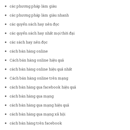
các phương pháp làm giàu
các phương pháp làm giàu nhanh
các quyển sách hay nên đọc
các quyển sách hay nhất mọi thời đại
các sách hay nên đọc
cách bán hàng online
Cách bán hàng online hiệu quả
cách bán hàng online hiệu quả nhất
Cách bán hàng online trên mạng
cách bán hàng qua facebook hiệu quả
cách bán hàng qua mạng
cách bán hàng qua mạng hiệu quả
cách bán hàng qua mạng xã hội
cách bán hàng trên facebook