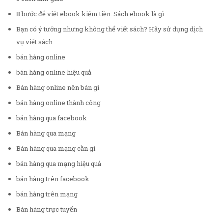
8 bước để viết ebook kiếm tiền. Sách ebook là gì
Bạn có ý tưởng nhưng không thể viết sách? Hãy sử dụng dịch
vụ viết sách
bán hàng online
bán hàng online hiệu quả
Bán hàng online nên bán gì
bán hàng online thành công
bán hàng qua facebook
Bán hàng qua mạng
Bán hàng qua mạng cần gì
bán hàng qua mạng hiệu quả
bán hàng trên facebook
bán hàng trên mạng
Bán hàng trực tuyến