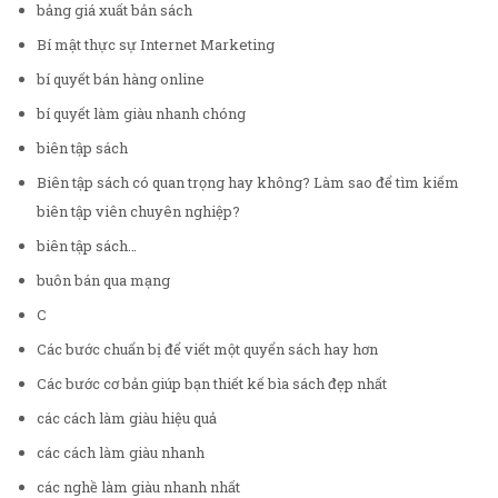
bảng giá xuất bản sách
Bí mật thực sự Internet Marketing
bí quyết bán hàng online
bí quyết làm giàu nhanh chóng
biên tập sách
Biên tập sách có quan trọng hay không? Làm sao để tìm kiếm
biên tập viên chuyên nghiệp?
biên tập sách…
buôn bán qua mạng
C
Các bước chuẩn bị để viết một quyển sách hay hơn
Các bước cơ bản giúp bạn thiết kế bìa sách đẹp nhất
các cách làm giàu hiệu quả
các cách làm giàu nhanh
các nghề làm giàu nhanh nhất