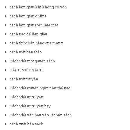
cách làm giàu khi không có vốn
cách làm giàu online
cách làm giàu trên internet
cách nào để làm giàu
cách thức bán hàng qua mạng
cách viết bản thảo
Cách viết một quyển sách
CÁCH VIẾT SÁCH
cách viết truyện
Cách viết truyện ngắn như thế nào
Cách viết tự truyện
Cách viết tự truyện hay
Cách viết văn hay và xuất bản sách
cách xuất bản sách