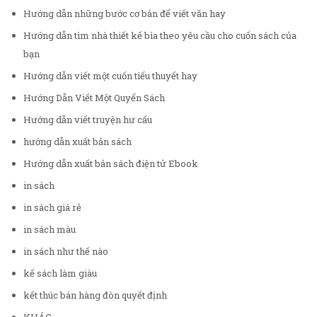
Hướng dẫn những bước cơ bản để viết văn hay
Hướng dẫn tìm nhà thiết kế bìa theo yêu cầu cho cuốn sách của
bạn
Hướng dẫn viết một cuốn tiểu thuyết hay
Hướng Dẫn Viết Một Quyển Sách
Hướng dẫn viết truyện hư cấu
hướng dẫn xuất bản sách
Hướng dẫn xuất bản sách điện tử Ebook
in sách
in sách giá rẻ
in sách màu
in sách như thế nào
kế sách làm giàu
kết thúc bán hàng đòn quyết định