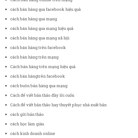
cách bán hàng qua facebook hiệu quả
cách bán hàng qua mạng
cách bán hàng qua mạng hiệu quả
cách bán hàng qua mạng xã hội
cách bán hàng trên facebook
cách bán hàng trên mạng
Cách bán hàng trên mạng hiệu quả
cách bán hàngtrên facebook
cách buôn bán hàng qua mạng
Cách để viết bản thảo đầy lôi cuốn
Cách để viết bản thảo hay thuyết phục nhà xuất bản
cách gửi bản thảo
cách học làm giàu
cách kinh doanh online