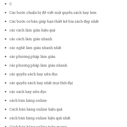
C
Các bước chuẩn bị để viết một quyển sách hay hơn
Các bước cơ bản giúp bạn thiết kế bìa sách đẹp nhất
các cách làm giàu hiệu quả
các cách làm giàu nhanh
các nghề làm giàu nhanh nhất
các phương pháp làm giàu
các phương pháp làm giàu nhanh
các quyển sách hay nên đọc
các quyển sách hay nhất mọi thời đại
các sách hay nên đọc
cách bán hàng online
Cách bán hàng online hiệu quả
cách bán hàng online hiệu quả nhất
Cách bán hàng online trên mạng