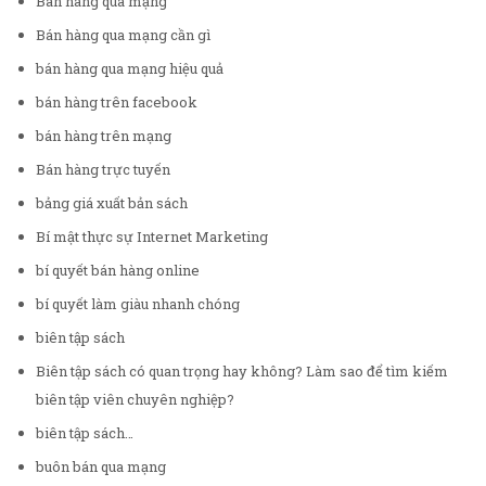
Bán hàng qua mạng
Bán hàng qua mạng cần gì
bán hàng qua mạng hiệu quả
bán hàng trên facebook
bán hàng trên mạng
Bán hàng trực tuyến
bảng giá xuất bản sách
Bí mật thực sự Internet Marketing
bí quyết bán hàng online
bí quyết làm giàu nhanh chóng
biên tập sách
Biên tập sách có quan trọng hay không? Làm sao để tìm kiếm
biên tập viên chuyên nghiệp?
biên tập sách…
buôn bán qua mạng