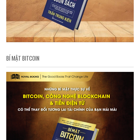
BÍ MẬT BITCOIN