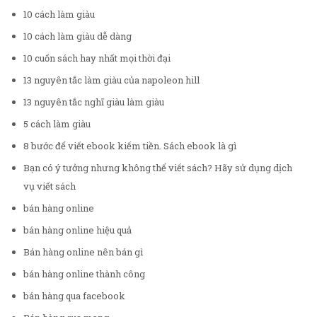
10 cách làm giàu
10 cách làm giàu dễ dàng
10 cuốn sách hay nhất mọi thời đại
13 nguyên tắc làm giàu của napoleon hill
13 nguyên tắc nghĩ giàu làm giàu
5 cách làm giàu
8 bước để viết ebook kiếm tiền. Sách ebook là gì
Bạn có ý tưởng nhưng không thể viết sách? Hãy sử dụng dịch
vụ viết sách
bán hàng online
bán hàng online hiệu quả
Bán hàng online nên bán gì
bán hàng online thành công
bán hàng qua facebook