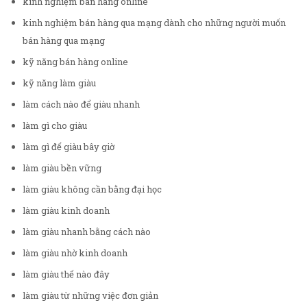
kinh nghiệm bán hàng online
kinh nghiệm bán hàng qua mạng dành cho những người muốn
bán hàng qua mạng
kỹ năng bán hàng online
kỹ năng làm giàu
làm cách nào để giàu nhanh
làm gì cho giàu
làm gì để giàu bây giờ
làm giàu bền vững
làm giàu không cần bằng đại học
làm giàu kinh doanh
làm giàu nhanh bằng cách nào
làm giàu nhờ kinh doanh
làm giàu thế nào đây
làm giàu từ những việc đơn giản