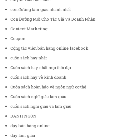
con đường làm giàu nhanh nhất
Con Đường Mới Cho Tác Giả Và Doanh Nhân
Content Marketing
Coupon
Cộng tác viên bán hàng online facebook
cuốn sách hay nhất
Cuốn sách hay nhất mọi thời đại
cuốn sách hay về kinh doanh
Cuốn sách hoàn hảo về ngôn ngữ cơ thể
Cuốn sách nghĩ giàu làm giàu
cuốn sách nghĩ giàu và làm giàu
DANH NGÔN
dạy bán hàng online
dạy làm giàu