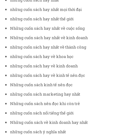
những cuốn sách hay nhất
những cuốn sách hay nhất mọi thời đại
những cuốn sách hay nhất thế giới
Những cuốn sách hay nhất về cuộc sống
Những cuốn sách hay nhất về kinh doanh
những cuốn sách hay nhất về thành công
những cuốn sách hay về khoa học
những cuốn sách hay về kinh doanh
những cuốn sách hay về kinh tế nên đọc
Những cuốn sách kinh tế nên đọc
những cuốn sách marketing hay nhất
Những cuốn sách nên đọc khi còn trẻ
những cuốn sách nổi tiếng thế giới
Những cuốn sách về kinh doanh hay nhất
những cuốn sách ý nghĩa nhất