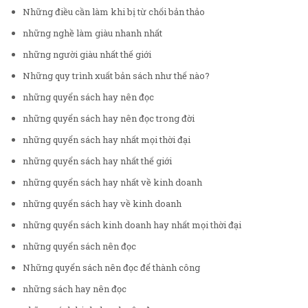
Những điều cần làm khi bị từ chối bản thảo
những nghề làm giàu nhanh nhất
những người giàu nhất thế giới
Những quy trình xuất bản sách như thế nào?
những quyển sách hay nên đọc
những quyển sách hay nên đọc trong đời
những quyển sách hay nhất mọi thời đại
những quyển sách hay nhất thế giới
những quyển sách hay nhất về kinh doanh
những quyển sách hay về kinh doanh
những quyển sách kinh doanh hay nhất mọi thời đại
những quyển sách nên đọc
Những quyển sách nên đọc để thành công
những sách hay nên đọc