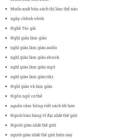
Muốn xuất bản sách thì làm thế nào
ngày chênh vênh
Nghề Tác giả
Nghĩ giàu làm giàu
nghĩ giàu làm giàu audio
nghĩ giàu làm giàu ebook
nghĩ giàu làm giàu mp3
nghĩ giàu làm giàu tiki
Nghĩ giàu và làm giàu
Ngôn ngữ cơ thể
nguồn cảm hứng viết sách tốt hơn
Người bán hàng vĩ đại nhất thế giới
Người giàu nhất thế giới
người giàu nhất thế giới hiện nay