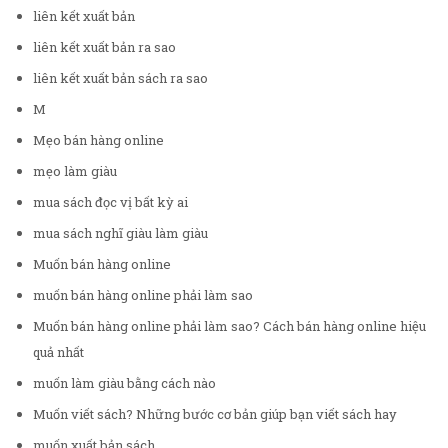
liên kết xuất bản
liên kết xuất bản ra sao
liên kết xuất bản sách ra sao
M
Mẹo bán hàng online
mẹo làm giàu
mua sách đọc vị bất kỳ ai
mua sách nghĩ giàu làm giàu
Muốn bán hàng online
muốn bán hàng online phải làm sao
Muốn bán hàng online phải làm sao? Cách bán hàng online hiệu
quả nhất
muốn làm giàu bằng cách nào
Muốn viết sách? Những bước cơ bản giúp bạn viết sách hay
muốn xuất bản sách