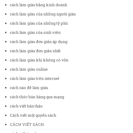
cách làm giàu bằng kinh doanh
cách làm giàu của những người giàu
cách làm giàu của những tỷ phú
cách làm giàu của sinh viên
cách làm giàu đơn giản áp dụng
cách làm giàu đơn giản nhất
cách làm giàu khi không có vốn
cách làm giàu online
cách làm giàu trên internet
cách nào để làm giàu
cách thức bán hàng qua mạng
cách viết bản thảo
Cách viết một quyển sách
CÁCH VIẾT SÁCH