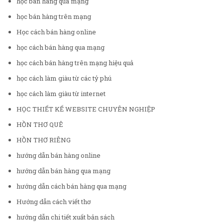
học bán hàng qua mạng
học bán hàng trên mạng
Học cách bán hàng online
học cách bán hàng qua mạng
học cách bán hàng trên mạng hiệu quả
học cách làm giàu từ các tỷ phú
học cách làm giàu từ internet
HỌC THIẾT KẾ WEBSITE CHUYÊN NGHIỆP
HỒN THƠ QUÊ
HỒN THƠ RIÊNG
hướng dẫn bán hàng online
hướng dẫn bán hàng qua mạng
hướng dẫn cách bán hàng qua mạng
Hướng dẫn cách viết thơ
hướng dẫn chi tiết xuất bản sách