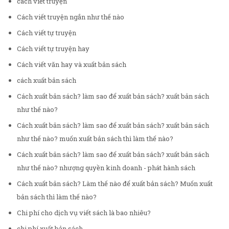
cách viết truyện
Cách viết truyện ngắn như thế nào
Cách viết tự truyện
Cách viết tự truyện hay
Cách viết văn hay và xuất bản sách
cách xuất bản sách
Cách xuất bản sách? làm sao để xuất bản sách? xuất bản sách
như thế nào?
Cách xuất bản sách? làm sao để xuất bản sách? xuất bản sách
như thế nào? muốn xuất bản sách thì làm thế nào?
Cách xuất bản sách? làm sao để xuất bản sách? xuất bản sách
như thế nào? nhượng quyền kinh doanh - phát hành sách
Cách xuất bản sách? Làm thế nào để xuất bản sách? Muốn xuất
bản sách thì làm thế nào?
Chi phí cho dịch vụ viết sách là bao nhiêu?
chi phí xuất bản sách