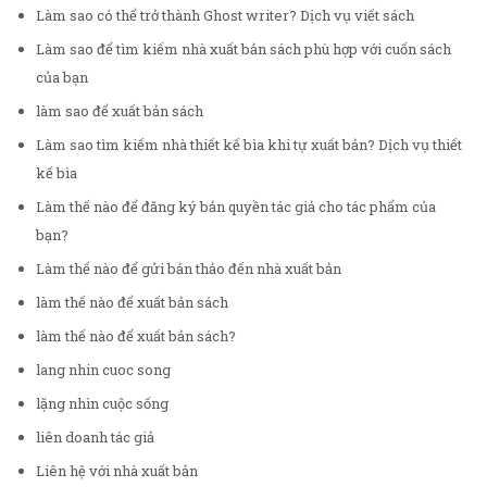
Làm sao có thể trở thành Ghost writer? Dịch vụ viết sách
Làm sao để tìm kiếm nhà xuất bản sách phù hợp với cuốn sách
của bạn
làm sao để xuất bản sách
Làm sao tìm kiếm nhà thiết kế bìa khi tự xuất bản? Dịch vụ thiết
kế bìa
Làm thế nào để đăng ký bản quyền tác giả cho tác phẩm của
bạn?
Làm thế nào để gửi bản thảo đến nhà xuất bản
làm thế nào để xuất bản sách
làm thế nào để xuất bản sách?
lang nhin cuoc song
lặng nhìn cuộc sống
liên doanh tác giả
Liên hệ với nhà xuất bản