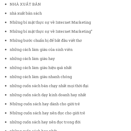
NHÀ XUẤT BẢN
nhà xuất bản sách
Những bí mật thực sự về Internet Marketing
Những bí mật thực sự về Internet Marketing”
Những bước chuẩn bị để bắt đầu viết thơ
những cách làm giàu của sinh viên
những cách làm giàu hay
những cách làm giàu hiệu quả nhất
những cách làm giàu nhanh chóng
những cuốn sách bán chạy nhất mọi thời đại
những cuốn sách dạy kinh doanh hay nhất
Những cuốn sách hay dành cho giới trẻ
Những cuốn sách hay nên đọc cho giới trẻ
những cuốn sách hay nên đọc trong đời