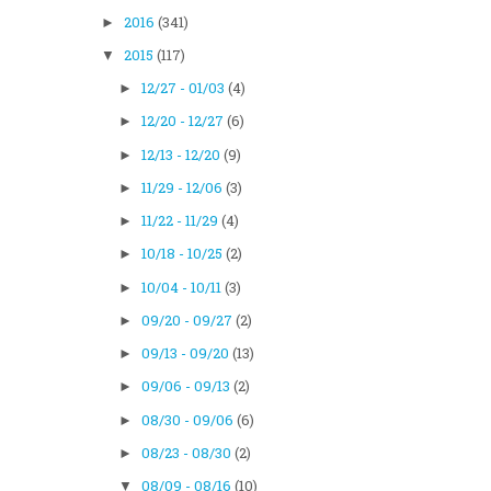
2016
(341)
►
2015
(117)
▼
12/27 - 01/03
(4)
►
12/20 - 12/27
(6)
►
12/13 - 12/20
(9)
►
11/29 - 12/06
(3)
►
11/22 - 11/29
(4)
►
10/18 - 10/25
(2)
►
10/04 - 10/11
(3)
►
09/20 - 09/27
(2)
►
09/13 - 09/20
(13)
►
09/06 - 09/13
(2)
►
08/30 - 09/06
(6)
►
08/23 - 08/30
(2)
►
08/09 - 08/16
(10)
▼