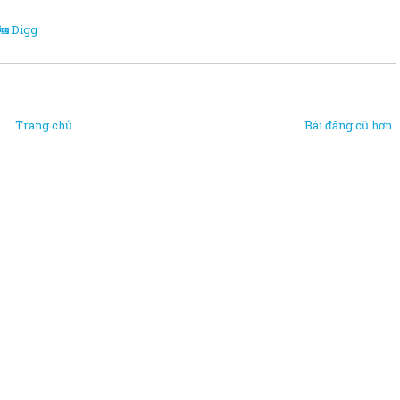
Digg
Trang chủ
Bài đăng cũ hơn