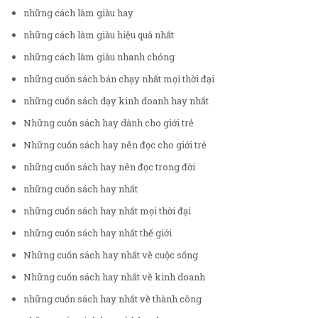
những cách làm giàu hay
những cách làm giàu hiệu quả nhất
những cách làm giàu nhanh chóng
những cuốn sách bán chạy nhất mọi thời đại
những cuốn sách dạy kinh doanh hay nhất
Những cuốn sách hay dành cho giới trẻ
Những cuốn sách hay nên đọc cho giới trẻ
những cuốn sách hay nên đọc trong đời
những cuốn sách hay nhất
những cuốn sách hay nhất mọi thời đại
những cuốn sách hay nhất thế giới
Những cuốn sách hay nhất về cuộc sống
Những cuốn sách hay nhất về kinh doanh
những cuốn sách hay nhất về thành công