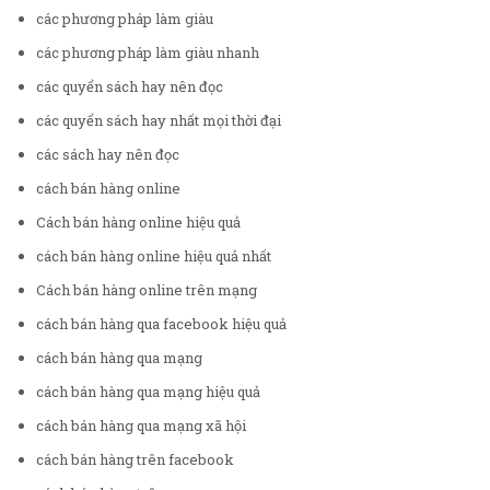
các phương pháp làm giàu
các phương pháp làm giàu nhanh
các quyển sách hay nên đọc
các quyển sách hay nhất mọi thời đại
các sách hay nên đọc
cách bán hàng online
Cách bán hàng online hiệu quả
cách bán hàng online hiệu quả nhất
Cách bán hàng online trên mạng
cách bán hàng qua facebook hiệu quả
cách bán hàng qua mạng
cách bán hàng qua mạng hiệu quả
cách bán hàng qua mạng xã hội
cách bán hàng trên facebook