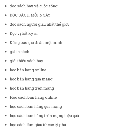
đọc sách hay về cuộc sống
ĐỌC SÁCH MỖI NGÀY
đọc sách người giàu nhất thế giới
Đọc vị bất kỳ ai
Đừng bao giờ đi ăn một mình
giá in sách
giới thiệu sách hay
học bán hàng online
học bán hàng qua mạng
học bán hàng trên mạng
Học cách bán hàng online
học cách bán hàng qua mạng
học cách bán hàng trên mạng hiệu quả
học cách làm giàu từ các tỷ phú