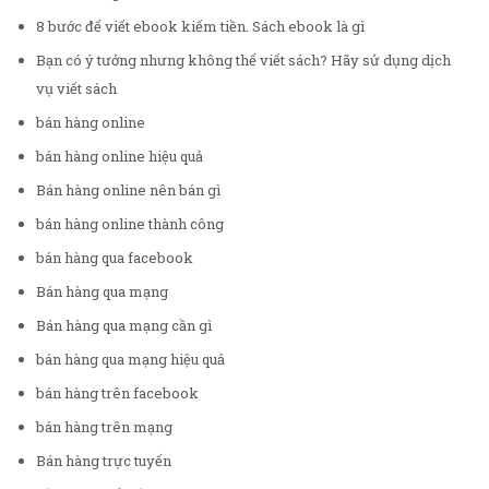
8 bước để viết ebook kiếm tiền. Sách ebook là gì
Bạn có ý tưởng nhưng không thể viết sách? Hãy sử dụng dịch
vụ viết sách
bán hàng online
bán hàng online hiệu quả
Bán hàng online nên bán gì
bán hàng online thành công
bán hàng qua facebook
Bán hàng qua mạng
Bán hàng qua mạng cần gì
bán hàng qua mạng hiệu quả
bán hàng trên facebook
bán hàng trên mạng
Bán hàng trực tuyến