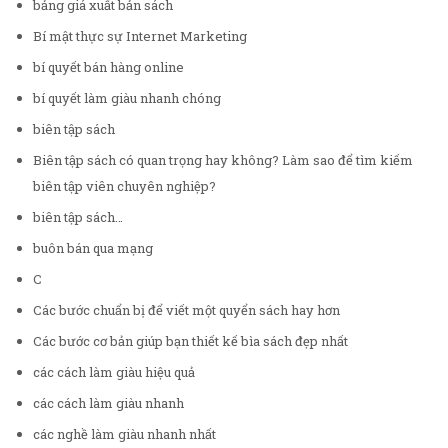
bảng giá xuất bản sách
Bí mật thực sự Internet Marketing
bí quyết bán hàng online
bí quyết làm giàu nhanh chóng
biên tập sách
Biên tập sách có quan trọng hay không? Làm sao để tìm kiếm
biên tập viên chuyên nghiệp?
biên tập sách…
buôn bán qua mạng
C
Các bước chuẩn bị để viết một quyển sách hay hơn
Các bước cơ bản giúp bạn thiết kế bìa sách đẹp nhất
các cách làm giàu hiệu quả
các cách làm giàu nhanh
các nghề làm giàu nhanh nhất