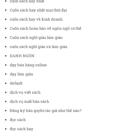
cuốn sách hay nhất
Cuốn sách hay nhất mọi thời đại
cuốn sách hay về kinh doanh
Cuốn sách hoàn hảo về ngôn ngữ cơ thể
Cuốn sách nghĩ giàu làm giàu
cuốn sách nghĩ giàu và làm giàu
DANH NGÔN
dạy bán hàng online
dạy làm giàu
default
dịch vụ viết sách
dịch vụ xuất bản sách
Đăng ký bản quyền tác giả như thế nào?
đọc sách
đọc sách hay