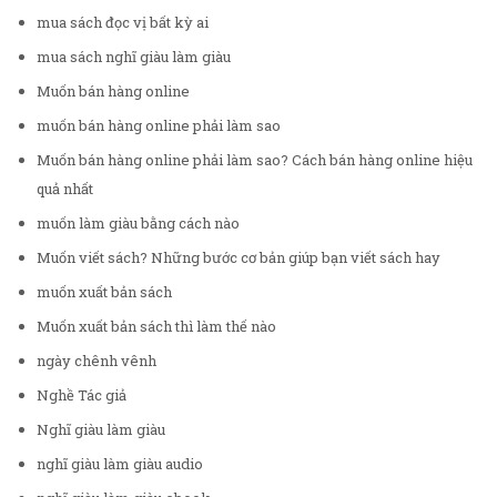
mua sách đọc vị bất kỳ ai
mua sách nghĩ giàu làm giàu
Muốn bán hàng online
muốn bán hàng online phải làm sao
Muốn bán hàng online phải làm sao? Cách bán hàng online hiệu
quả nhất
muốn làm giàu bằng cách nào
Muốn viết sách? Những bước cơ bản giúp bạn viết sách hay
muốn xuất bản sách
Muốn xuất bản sách thì làm thế nào
ngày chênh vênh
Nghề Tác giả
Nghĩ giàu làm giàu
nghĩ giàu làm giàu audio