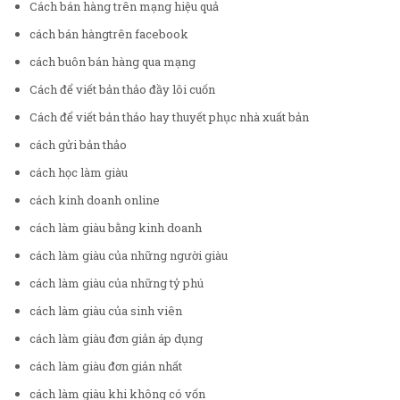
Cách bán hàng trên mạng hiệu quả
cách bán hàngtrên facebook
cách buôn bán hàng qua mạng
Cách để viết bản thảo đầy lôi cuốn
Cách để viết bản thảo hay thuyết phục nhà xuất bản
cách gửi bản thảo
cách học làm giàu
cách kinh doanh online
cách làm giàu bằng kinh doanh
cách làm giàu của những người giàu
cách làm giàu của những tỷ phú
cách làm giàu của sinh viên
cách làm giàu đơn giản áp dụng
cách làm giàu đơn giản nhất
cách làm giàu khi không có vốn