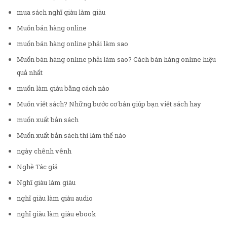
mua sách nghĩ giàu làm giàu
Muốn bán hàng online
muốn bán hàng online phải làm sao
Muốn bán hàng online phải làm sao? Cách bán hàng online hiệu
quả nhất
muốn làm giàu bằng cách nào
Muốn viết sách? Những bước cơ bản giúp bạn viết sách hay
muốn xuất bản sách
Muốn xuất bản sách thì làm thế nào
ngày chênh vênh
Nghề Tác giả
Nghĩ giàu làm giàu
nghĩ giàu làm giàu audio
nghĩ giàu làm giàu ebook