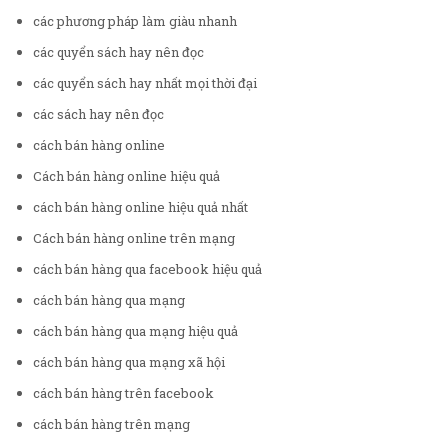
các phương pháp làm giàu nhanh
các quyển sách hay nên đọc
các quyển sách hay nhất mọi thời đại
các sách hay nên đọc
cách bán hàng online
Cách bán hàng online hiệu quả
cách bán hàng online hiệu quả nhất
Cách bán hàng online trên mạng
cách bán hàng qua facebook hiệu quả
cách bán hàng qua mạng
cách bán hàng qua mạng hiệu quả
cách bán hàng qua mạng xã hội
cách bán hàng trên facebook
cách bán hàng trên mạng