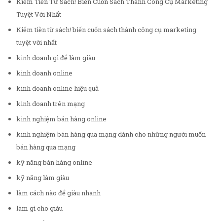
Kiếm Tiền Từ Sách! Biến Cuốn Sách Thành Công Cụ Marketing
Tuyệt Vời Nhất
Kiếm tiền từ sách! biến cuốn sách thành công cụ marketing
tuyệt vời nhất
kinh doanh gì để làm giàu
kinh doanh online
kinh doanh online hiệu quả
kinh doanh trên mạng
kinh nghiệm bán hàng online
kinh nghiệm bán hàng qua mạng dành cho những người muốn
bán hàng qua mạng
kỹ năng bán hàng online
kỹ năng làm giàu
làm cách nào để giàu nhanh
làm gì cho giàu