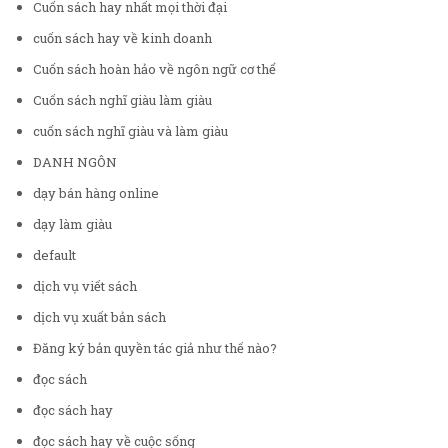
Cuốn sách hay nhất mọi thời đại
cuốn sách hay về kinh doanh
Cuốn sách hoàn hảo về ngôn ngữ cơ thể
Cuốn sách nghĩ giàu làm giàu
cuốn sách nghĩ giàu và làm giàu
DANH NGÔN
dạy bán hàng online
dạy làm giàu
default
dịch vụ viết sách
dịch vụ xuất bản sách
Đăng ký bản quyền tác giả như thế nào?
đọc sách
đọc sách hay
đọc sách hay về cuộc sống