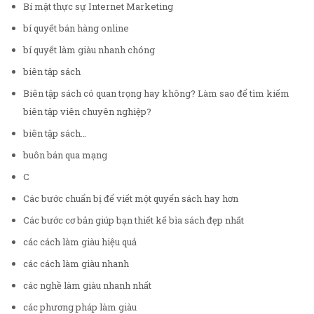
Bí mật thực sự Internet Marketing
bí quyết bán hàng online
bí quyết làm giàu nhanh chóng
biên tập sách
Biên tập sách có quan trọng hay không? Làm sao để tìm kiếm
biên tập viên chuyên nghiệp?
biên tập sách…
buôn bán qua mạng
C
Các bước chuẩn bị để viết một quyển sách hay hơn
Các bước cơ bản giúp bạn thiết kế bìa sách đẹp nhất
các cách làm giàu hiệu quả
các cách làm giàu nhanh
các nghề làm giàu nhanh nhất
các phương pháp làm giàu