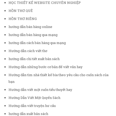
HỌC THIẾT KẾ WEBSITE CHUYÊN NGHIỆP
HỒN THƠ QUÊ
HỒN THƠ RIÊNG
hướng dẫn bán hàng online
hướng dẫn bán hàng qua mạng
hướng dẫn cách bán hàng qua mạng
Hướng dẫn cách viết thơ
hướng dẫn chi tiết xuất bản sách
Hướng dẫn những bước cơ bản để viết văn hay
Hướng dẫn tìm nhà thiết kế bìa theo yêu cầu cho cuốn sách của
bạn
Hướng dẫn viết một cuốn tiểu thuyết hay
Hướng Dẫn Viết Một Quyển Sách
Hướng dẫn viết truyện hư cấu
hướng dẫn xuất bản sách