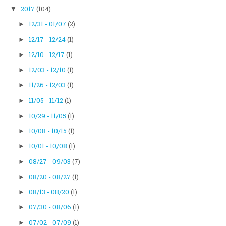
2017
(104)
▼
12/31 - 01/07
(2)
►
12/17 - 12/24
(1)
►
12/10 - 12/17
(1)
►
12/03 - 12/10
(1)
►
11/26 - 12/03
(1)
►
11/05 - 11/12
(1)
►
10/29 - 11/05
(1)
►
10/08 - 10/15
(1)
►
10/01 - 10/08
(1)
►
08/27 - 09/03
(7)
►
08/20 - 08/27
(1)
►
08/13 - 08/20
(1)
►
07/30 - 08/06
(1)
►
07/02 - 07/09
(1)
►