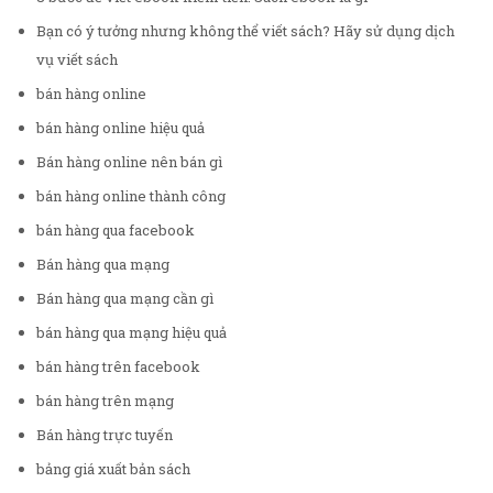
Bạn có ý tưởng nhưng không thể viết sách? Hãy sử dụng dịch
vụ viết sách
bán hàng online
bán hàng online hiệu quả
Bán hàng online nên bán gì
bán hàng online thành công
bán hàng qua facebook
Bán hàng qua mạng
Bán hàng qua mạng cần gì
bán hàng qua mạng hiệu quả
bán hàng trên facebook
bán hàng trên mạng
Bán hàng trực tuyến
bảng giá xuất bản sách