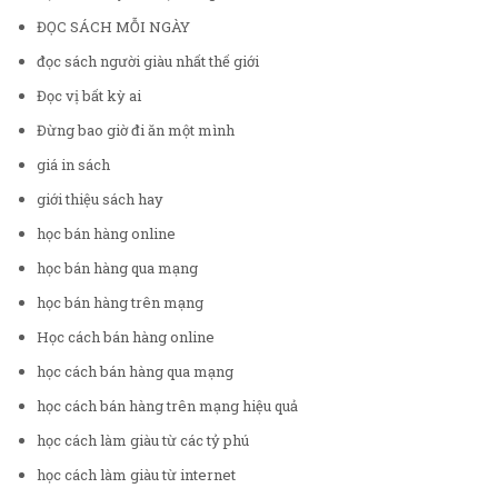
ĐỌC SÁCH MỖI NGÀY
đọc sách người giàu nhất thế giới
Đọc vị bất kỳ ai
Đừng bao giờ đi ăn một mình
giá in sách
giới thiệu sách hay
học bán hàng online
học bán hàng qua mạng
học bán hàng trên mạng
Học cách bán hàng online
học cách bán hàng qua mạng
học cách bán hàng trên mạng hiệu quả
học cách làm giàu từ các tỷ phú
học cách làm giàu từ internet