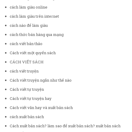
cách làm giàu online
cách làm giàu trên internet
cách nào để làm giàu
cách thức bán hàng qua mạng
cách viết bản thảo
Cách viết một quyển sách
CÁCH VIẾT SÁCH
cách viết truyện
Cách viết truyện ngắn như thế nào
Cách viết tự truyện
Cách viết tự truyện hay
Cách viết văn hay và xuất bản sách
cách xuất bản sách
Cách xuất bản sách? làm sao để xuất bản sách? xuất bản sách