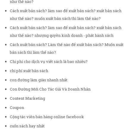
như thế nào?
Cách xuất bản sách? làm sao để xuất bản sách? xuất bản sách
như thế nào? muốn xuất bản sách thì làm thế nào?
Cách xuất bản sách? làm sao để xuất bản sách? xuất bản sách
như thế nào? nhượng quyền kinh doanh - phát hành sách
Cách xuất bản sách? Làm thế nào để xuất bản sách? Muốn xuất
bản sách thì làm thế nào?
Chi phí cho dịch vụ viết sách là bao nhiêu?
chi phí xuất bản sách
con đường làm giàu nhanh nhất
Con Đường Mới Cho Tác Giả Và Doanh Nhân
Content Marketing
Coupon
Cộng tác viên bán hàng online facebook
cuốn sách hay nhất