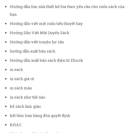
Hướng dẫn tìm nhà thiết kế bìa theo yêu cầu cho cuốn sách của
bạn
Hướng dẫn viết một cuốn tiểu thuyết hay
Hướng Dẫn Viết Một Quyển Sách
Hướng dẫn viết truyện hư cấu
hướng dẫn xuất bản sách
Hướng dẫn xuất bản sách điện tử Ebook
in sách
in sách giá rẻ
in sách màu
in sách như thế nào
kế sách làm giàu
kết thúc bán hàng đòn quyết định
KHÁC