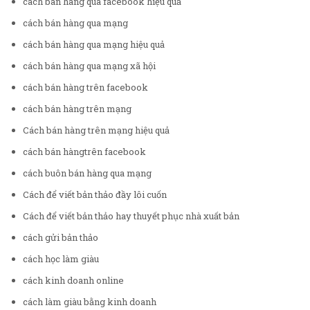
cách bán hàng qua facebook hiệu quả
cách bán hàng qua mạng
cách bán hàng qua mạng hiệu quả
cách bán hàng qua mạng xã hội
cách bán hàng trên facebook
cách bán hàng trên mạng
Cách bán hàng trên mạng hiệu quả
cách bán hàngtrên facebook
cách buôn bán hàng qua mạng
Cách để viết bản thảo đầy lôi cuốn
Cách để viết bản thảo hay thuyết phục nhà xuất bản
cách gửi bản thảo
cách học làm giàu
cách kinh doanh online
cách làm giàu bằng kinh doanh