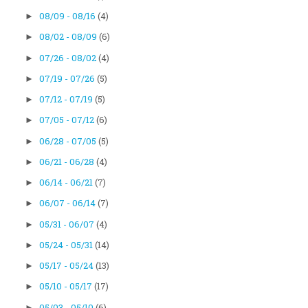
08/09 - 08/16
(4)
►
08/02 - 08/09
(6)
►
07/26 - 08/02
(4)
►
07/19 - 07/26
(5)
►
07/12 - 07/19
(5)
►
07/05 - 07/12
(6)
►
06/28 - 07/05
(5)
►
06/21 - 06/28
(4)
►
06/14 - 06/21
(7)
►
06/07 - 06/14
(7)
►
05/31 - 06/07
(4)
►
05/24 - 05/31
(14)
►
05/17 - 05/24
(13)
►
05/10 - 05/17
(17)
►
05/03 - 05/10
(6)
►