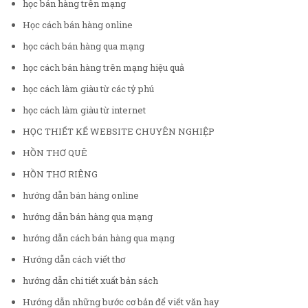
học bán hàng trên mạng
Học cách bán hàng online
học cách bán hàng qua mạng
học cách bán hàng trên mạng hiệu quả
học cách làm giàu từ các tỷ phú
học cách làm giàu từ internet
HỌC THIẾT KẾ WEBSITE CHUYÊN NGHIỆP
HỒN THƠ QUÊ
HỒN THƠ RIÊNG
hướng dẫn bán hàng online
hướng dẫn bán hàng qua mạng
hướng dẫn cách bán hàng qua mạng
Hướng dẫn cách viết thơ
hướng dẫn chi tiết xuất bản sách
Hướng dẫn những bước cơ bản để viết văn hay