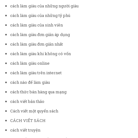
cách làm giàu của những người giàu
cách làm giàu của những tỷ phú
cách làm giàu của sinh viên
cách làm giàu đơn giản áp dụng
cách làm giàu đơn giản nhất
cách làm giàu khi không có vốn
cách làm giàu online
cách làm giàu trên internet
cách nào để làm giàu
cách thức bán hàng qua mạng
cách viết bản thảo
Cách viết một quyển sách
CÁCH VIẾT SÁCH
cách viết truyện