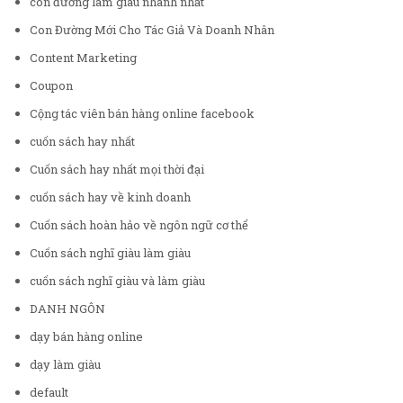
con đường làm giàu nhanh nhất
Con Đường Mới Cho Tác Giả Và Doanh Nhân
Content Marketing
Coupon
Cộng tác viên bán hàng online facebook
cuốn sách hay nhất
Cuốn sách hay nhất mọi thời đại
cuốn sách hay về kinh doanh
Cuốn sách hoàn hảo về ngôn ngữ cơ thể
Cuốn sách nghĩ giàu làm giàu
cuốn sách nghĩ giàu và làm giàu
DANH NGÔN
dạy bán hàng online
dạy làm giàu
default