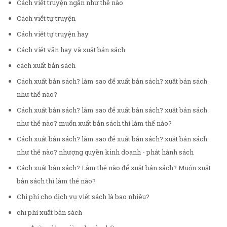
Cách viết truyện ngắn như thế nào
Cách viết tự truyện
Cách viết tự truyện hay
Cách viết văn hay và xuất bản sách
cách xuất bản sách
Cách xuất bản sách? làm sao để xuất bản sách? xuất bản sách
như thế nào?
Cách xuất bản sách? làm sao để xuất bản sách? xuất bản sách
như thế nào? muốn xuất bản sách thì làm thế nào?
Cách xuất bản sách? làm sao để xuất bản sách? xuất bản sách
như thế nào? nhượng quyền kinh doanh - phát hành sách
Cách xuất bản sách? Làm thế nào để xuất bản sách? Muốn xuất
bản sách thì làm thế nào?
Chi phí cho dịch vụ viết sách là bao nhiêu?
chi phí xuất bản sách