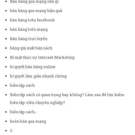
Bán hàng qua mạng cần gì
bán hàng qua mạng hiệu quả
bán hàng trên facebook
bán hàng trên mạng
Bán hàng trực tuyến
bảng giá xuất bản sách
Bí mật thực sự Internet Marketing
bí quyết bán hàng online
bí quyết làm giàu nhanh chóng
biên tập sách
Biên tập sách có quan trọng hay không? Làm sao để tìm kiếm
biên tập viên chuyên nghiệp?
biên tập sách…
buôn bán qua mạng
C