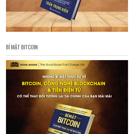
BÍ MẬT BITCOIN