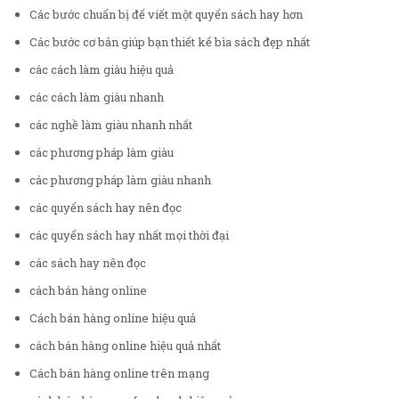
Các bước chuẩn bị để viết một quyển sách hay hơn
Các bước cơ bản giúp bạn thiết kế bìa sách đẹp nhất
các cách làm giàu hiệu quả
các cách làm giàu nhanh
các nghề làm giàu nhanh nhất
các phương pháp làm giàu
các phương pháp làm giàu nhanh
các quyển sách hay nên đọc
các quyển sách hay nhất mọi thời đại
các sách hay nên đọc
cách bán hàng online
Cách bán hàng online hiệu quả
cách bán hàng online hiệu quả nhất
Cách bán hàng online trên mạng