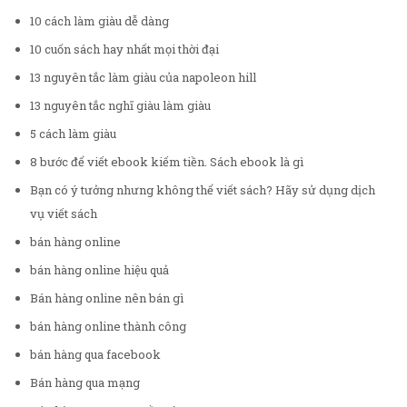
10 cách làm giàu dễ dàng
10 cuốn sách hay nhất mọi thời đại
13 nguyên tắc làm giàu của napoleon hill
13 nguyên tắc nghĩ giàu làm giàu
5 cách làm giàu
8 bước để viết ebook kiếm tiền. Sách ebook là gì
Bạn có ý tưởng nhưng không thể viết sách? Hãy sử dụng dịch
vụ viết sách
bán hàng online
bán hàng online hiệu quả
Bán hàng online nên bán gì
bán hàng online thành công
bán hàng qua facebook
Bán hàng qua mạng