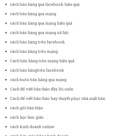
cách bán hàng qua facebook hiệu quả
cách bán hàng qua mạng
cách bán hàng qua mạng hiệu quả
cách bán hàng qua mạng xã hội
cách bán hàng trên facebook
cách bán hàng trên mạng
Cách bán hàng trên mạng hiệu quả
cách bán hàngtrên facebook
cách buôn bán hàng qua mạng
Cách để viết bản thảo đầy lôi cuốn
Cách để viết bản thảo hay thuyết phục nhà xuất bản
cách gửi bản thảo
cách học làm giàu
cách kinh doanh online