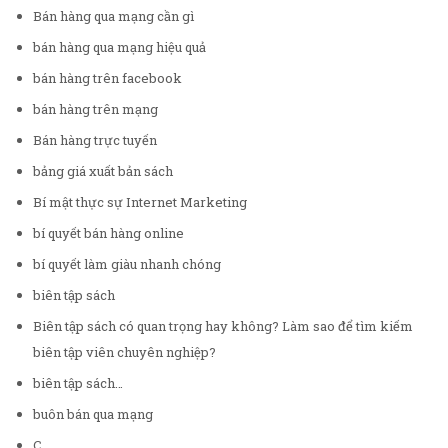
Bán hàng qua mạng cần gì
bán hàng qua mạng hiệu quả
bán hàng trên facebook
bán hàng trên mạng
Bán hàng trực tuyến
bảng giá xuất bản sách
Bí mật thực sự Internet Marketing
bí quyết bán hàng online
bí quyết làm giàu nhanh chóng
biên tập sách
Biên tập sách có quan trọng hay không? Làm sao để tìm kiếm
biên tập viên chuyên nghiệp?
biên tập sách…
buôn bán qua mạng
C