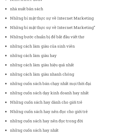
nhà xuất bản sách
Những bí mật thực sự về Internet Marketing
Những bí mật thực sự về Internet Marketing”
Những bước chuẩn bị để bắt đầu viết thơ
những cách làm giàu của sinh viên
những cách làm giàu hay
những cách làm giàu hiệu quả nhất
những cách làm giàu nhanh chóng
những cuốn sách bán chạy nhất mọi thời đại
những cuốn sách dạy kinh doanh hay nhất
Những cuốn sách hay dành cho giới trẻ
Những cuốn sách hay nên đọc cho giới trẻ
những cuốn sách hay nên đọc trong đời
những cuốn sách hay nhất