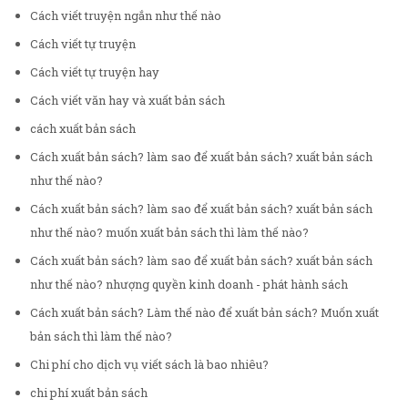
Cách viết truyện ngắn như thế nào
Cách viết tự truyện
Cách viết tự truyện hay
Cách viết văn hay và xuất bản sách
cách xuất bản sách
Cách xuất bản sách? làm sao để xuất bản sách? xuất bản sách
như thế nào?
Cách xuất bản sách? làm sao để xuất bản sách? xuất bản sách
như thế nào? muốn xuất bản sách thì làm thế nào?
Cách xuất bản sách? làm sao để xuất bản sách? xuất bản sách
như thế nào? nhượng quyền kinh doanh - phát hành sách
Cách xuất bản sách? Làm thế nào để xuất bản sách? Muốn xuất
bản sách thì làm thế nào?
Chi phí cho dịch vụ viết sách là bao nhiêu?
chi phí xuất bản sách