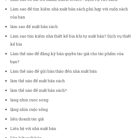
Làm sao để tìm kiếm nhà xuất bản sách phù hợp với cuốn sách
của bạn
làm sao để xuất bản sách
Làm sao tìm kiếm nhà thiết kế bìa khi tự xuất bản? Dịch vụ thiết
kế bìa
Làm thế nào để đăng ký bản quyền tác giả cho tác phẩm của
bạn?
Làm thế nào để gửi bản thảo đến nhà xuất bản
làm thế nào để xuất bản sách
làm thế nào để xuất bản sách?
lang nhin cuoc song
lặng nhìn cuộc sống
liên doanh tác giả
Liên hệ với nhà xuất bản