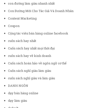
con đường làm giàu nhanh nhất
Con Đường Mới Cho Tác Giả Và Doanh Nhân
Content Marketing
Coupon
Cộng tác viên bán hàng online facebook
cuốn sách hay nhất
Cuốn sách hay nhất mọi thời đại
cuốn sách hay về kinh doanh
Cuốn sách hoàn hảo về ngôn ngữ cơ thể
Cuốn sách nghĩ giàu làm giàu
cuốn sách nghĩ giàu và làm giàu
DANH NGÔN
dạy bán hàng online
dạy làm giàu