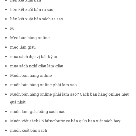
liên kết xuất bản
liên kết xuất bản ra sao
liên kết xuất bản sách ra sao
M
Mẹo bán hàng online
mẹo làm giàu
mua sách đọc vị bất kỳ ai
mua sách nghĩ giàu làm giàu
Muốn bán hàng online
muốn bán hàng online phải làm sao
Muốn bán hàng online phải làm sao? Cách bán hàng online hiệu
quả nhất
muốn làm giàu bằng cách nào
Muốn viết sách? Những bước cơ bản giúp bạn viết sách hay
muốn xuất bản sách