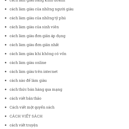
cách làm giàu bằng kinh doanh
cách làm giàu của những người giàu
cách làm giàu của những tỷ phú
cách làm giàu của sinh viên
cách làm giàu đơn giản áp dụng
cách làm giàu đơn giản nhất
cách làm giàu khi không có vốn
cách làm giàu online
cách làm giàu trên internet
cách nào để làm giàu
cách thức bán hàng qua mạng
cách viết bản thảo
Cách viết một quyển sách
CÁCH VIẾT SÁCH
cách viết truyện