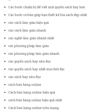
Các bước chuẩn bị để viết một quyển sách hay hơn
Các bước cơ bản giúp bạn thiết kế bìa sách đẹp nhất
các cách làm giàu hiệu quả
các cách làm giàu nhanh
các nghề làm giàu nhanh nhất
các phương pháp làm giàu
các phương pháp làm giàu nhanh
các quyển sách hay nên đọc
các quyển sách hay nhất mọi thời đại
các sách hay nên đọc
cách bán hàng online
Cách bán hàng online hiệu quả
cách bán hàng online hiệu quả nhất
Cách bán hàng online trên mạng