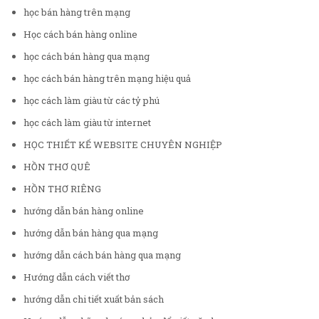
học bán hàng trên mạng
Học cách bán hàng online
học cách bán hàng qua mạng
học cách bán hàng trên mạng hiệu quả
học cách làm giàu từ các tỷ phú
học cách làm giàu từ internet
HỌC THIẾT KẾ WEBSITE CHUYÊN NGHIỆP
HỒN THƠ QUÊ
HỒN THƠ RIÊNG
hướng dẫn bán hàng online
hướng dẫn bán hàng qua mạng
hướng dẫn cách bán hàng qua mạng
Hướng dẫn cách viết thơ
hướng dẫn chi tiết xuất bản sách