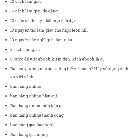
10 cách làm giàu
10 cách làm giàu dễ dàng
10 cuốn sách hay nhất mọi thời đại
13 nguyên tắc làm giàu của napoleon hill
13 nguyên tắc nghĩ giàu làm giàu
5 cách làm giàu
8 bước để viết ebook kiếm tiền. Sách ebook là gì
Bạn có ý tưởng nhưng không thể viết sách? Hãy sử dụng dịch
vụ viết sách
bán hàng online
bán hàng online hiệu quả
Bán hàng online nên bán gì
bán hàng online thành công
bán hàng qua facebook
Bán hàng qua mạng