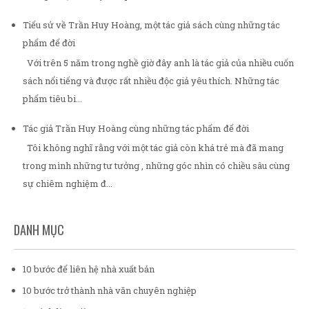
Tiểu sử về Trần Huy Hoàng, một tác giả sách cùng những tác
phẩm để đời
Với trên 5 năm trong nghề giờ đây anh là tác giả của nhiều cuốn
sách nổi tiếng và được rất nhiều độc giả yêu thích. Những tác
phẩm tiêu bi...
Tác giả Trần Huy Hoàng cùng những tác phẩm để đời
Tôi không nghĩ rằng với một tác giả còn khá trẻ mà đã mang
trong mình những tư tưởng , những góc nhìn có chiều sâu cùng
sự chiêm nghiệm đ...
DANH MỤC
10 bước để liên hệ nhà xuất bản
10 bước trở thành nhà văn chuyên nghiệp