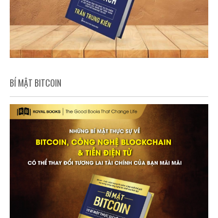
BÍ MẬT BITCOIN