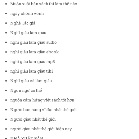
Muốn xuất bản sách thì làm thế nào
ngày chênh vênh
Nghề Tác giả
Nghĩ giàu làm giàu
nghĩ giàu làm giàu audio
nghĩ giàu làm giàu ebook
nghĩ giàu làm giàu mp3
nghĩ giàu làm giàu tiki
Nghĩ giàu và làm giàu
Ngôn ngữ cơ thể
nguồn cảm hứng viết sách tốt hơn
Người bán hàng vĩ đại nhất thế giới
Người giàu nhất thế giới
người giàu nhất thế giới hiện nay
NHÀ XUẤT BẢN