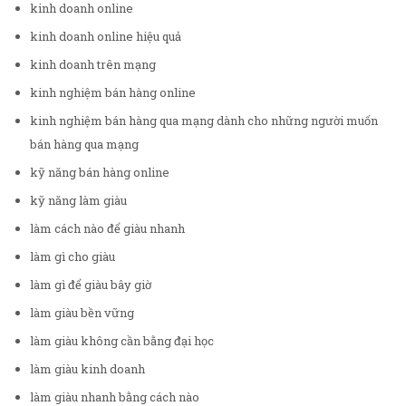
kinh doanh online
kinh doanh online hiệu quả
kinh doanh trên mạng
kinh nghiệm bán hàng online
kinh nghiệm bán hàng qua mạng dành cho những người muốn
bán hàng qua mạng
kỹ năng bán hàng online
kỹ năng làm giàu
làm cách nào để giàu nhanh
làm gì cho giàu
làm gì để giàu bây giờ
làm giàu bền vững
làm giàu không cần bằng đại học
làm giàu kinh doanh
làm giàu nhanh bằng cách nào