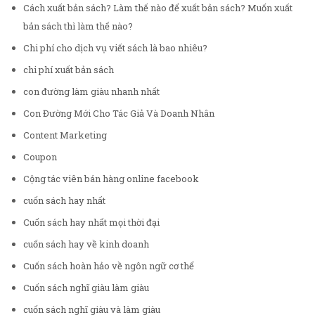
Cách xuất bản sách? Làm thế nào để xuất bản sách? Muốn xuất
bản sách thì làm thế nào?
Chi phí cho dịch vụ viết sách là bao nhiêu?
chi phí xuất bản sách
con đường làm giàu nhanh nhất
Con Đường Mới Cho Tác Giả Và Doanh Nhân
Content Marketing
Coupon
Cộng tác viên bán hàng online facebook
cuốn sách hay nhất
Cuốn sách hay nhất mọi thời đại
cuốn sách hay về kinh doanh
Cuốn sách hoàn hảo về ngôn ngữ cơ thể
Cuốn sách nghĩ giàu làm giàu
cuốn sách nghĩ giàu và làm giàu