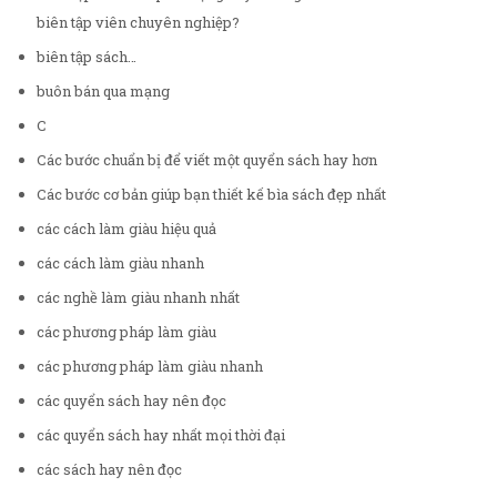
biên tập viên chuyên nghiệp?
biên tập sách…
buôn bán qua mạng
C
Các bước chuẩn bị để viết một quyển sách hay hơn
Các bước cơ bản giúp bạn thiết kế bìa sách đẹp nhất
các cách làm giàu hiệu quả
các cách làm giàu nhanh
các nghề làm giàu nhanh nhất
các phương pháp làm giàu
các phương pháp làm giàu nhanh
các quyển sách hay nên đọc
các quyển sách hay nhất mọi thời đại
các sách hay nên đọc