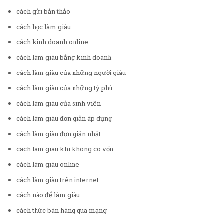
cách gửi bản thảo
cách học làm giàu
cách kinh doanh online
cách làm giàu bằng kinh doanh
cách làm giàu của những người giàu
cách làm giàu của những tỷ phú
cách làm giàu của sinh viên
cách làm giàu đơn giản áp dụng
cách làm giàu đơn giản nhất
cách làm giàu khi không có vốn
cách làm giàu online
cách làm giàu trên internet
cách nào để làm giàu
cách thức bán hàng qua mạng