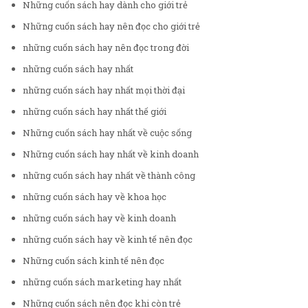
Những cuốn sách hay dành cho giới trẻ
Những cuốn sách hay nên đọc cho giới trẻ
những cuốn sách hay nên đọc trong đời
những cuốn sách hay nhất
những cuốn sách hay nhất mọi thời đại
những cuốn sách hay nhất thế giới
Những cuốn sách hay nhất về cuộc sống
Những cuốn sách hay nhất về kinh doanh
những cuốn sách hay nhất về thành công
những cuốn sách hay về khoa học
những cuốn sách hay về kinh doanh
những cuốn sách hay về kinh tế nên đọc
Những cuốn sách kinh tế nên đọc
những cuốn sách marketing hay nhất
Những cuốn sách nên đọc khi còn trẻ