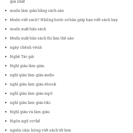
quả nhất
muốn làm giàu bằng cách nào
Muốn viết sách? Những bước cơ bản giúp bạn viết sách hay
muốn xuất bản sách
Muốn xuất bản sách thì làm thế nào
ngày chênh vênh
Nghề Tác giả
Nghĩ giàu làm giàu
nghĩ giàu làm giàu audio
nghĩ giàu làm giàu ebook
nghĩ giàu làm giàu mp3
nghĩ giàu làm giàu tiki
Nghĩ giàu và làm giàu
Ngôn ngữ cơ thể
nguồn cảm hứng viết sách tốt hơn