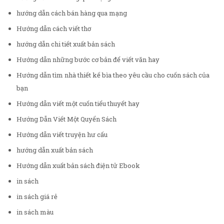
hướng dẫn cách bán hàng qua mạng
Hướng dẫn cách viết thơ
hướng dẫn chi tiết xuất bản sách
Hướng dẫn những bước cơ bản để viết văn hay
Hướng dẫn tìm nhà thiết kế bìa theo yêu cầu cho cuốn sách của
bạn
Hướng dẫn viết một cuốn tiểu thuyết hay
Hướng Dẫn Viết Một Quyển Sách
Hướng dẫn viết truyện hư cấu
hướng dẫn xuất bản sách
Hướng dẫn xuất bản sách điện tử Ebook
in sách
in sách giá rẻ
in sách màu