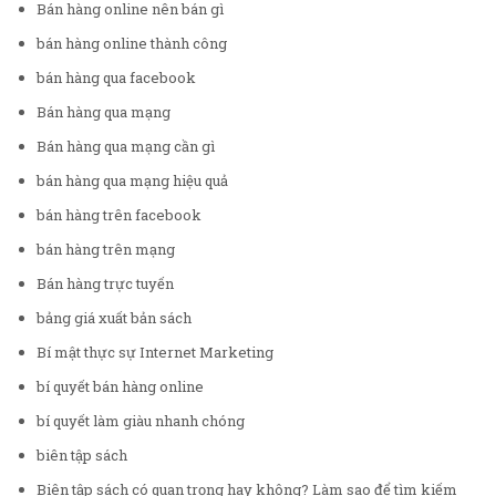
Bán hàng online nên bán gì
bán hàng online thành công
bán hàng qua facebook
Bán hàng qua mạng
Bán hàng qua mạng cần gì
bán hàng qua mạng hiệu quả
bán hàng trên facebook
bán hàng trên mạng
Bán hàng trực tuyến
bảng giá xuất bản sách
Bí mật thực sự Internet Marketing
bí quyết bán hàng online
bí quyết làm giàu nhanh chóng
biên tập sách
Biên tập sách có quan trọng hay không? Làm sao để tìm kiếm