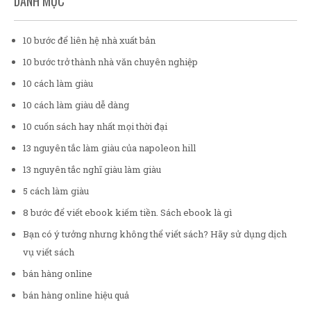
DANH MỤC
10 bước để liên hệ nhà xuất bản
10 bước trở thành nhà văn chuyên nghiệp
10 cách làm giàu
10 cách làm giàu dễ dàng
10 cuốn sách hay nhất mọi thời đại
13 nguyên tắc làm giàu của napoleon hill
13 nguyên tắc nghĩ giàu làm giàu
5 cách làm giàu
8 bước để viết ebook kiếm tiền. Sách ebook là gì
Bạn có ý tưởng nhưng không thể viết sách? Hãy sử dụng dịch
vụ viết sách
bán hàng online
bán hàng online hiệu quả