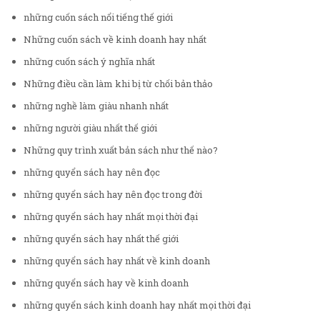
những cuốn sách nổi tiếng thế giới
Những cuốn sách về kinh doanh hay nhất
những cuốn sách ý nghĩa nhất
Những điều cần làm khi bị từ chối bản thảo
những nghề làm giàu nhanh nhất
những người giàu nhất thế giới
Những quy trình xuất bản sách như thế nào?
những quyển sách hay nên đọc
những quyển sách hay nên đọc trong đời
những quyển sách hay nhất mọi thời đại
những quyển sách hay nhất thế giới
những quyển sách hay nhất về kinh doanh
những quyển sách hay về kinh doanh
những quyển sách kinh doanh hay nhất mọi thời đại