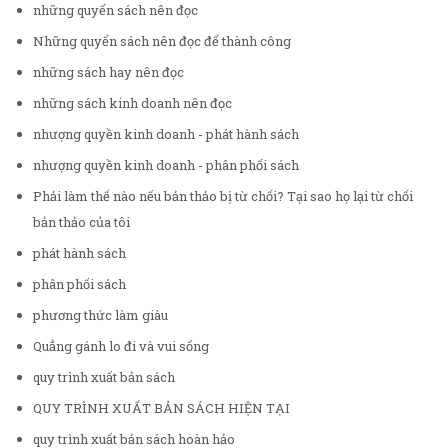
những quyển sách nên đọc
Những quyển sách nên đọc để thành công
những sách hay nên đọc
những sách kinh doanh nên đọc
nhượng quyền kinh doanh - phát hành sách
nhượng quyền kinh doanh - phân phối sách
Phải làm thế nào nếu bản thảo bị từ chối? Tại sao họ lại từ chối
bản thảo của tôi
phát hành sách
phân phối sách
phương thức làm giàu
Quẳng gánh lo đi và vui sống
quy trình xuất bản sách
QUY TRÌNH XUẤT BẢN SÁCH HIỆN TẠI
quy trình xuất bản sách hoàn hảo