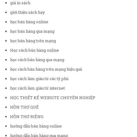
giá in sách
giới thiệu sách hay
học bán hàng online
học bán hàng qua mạng
học bán hàng trên mạng
Học cách bán hàng online
học cách bán hàng qua mạng
học cách bán hàng trên mạng hiệu quả
học cách làm giàu từ các tỷ phú
học cách làm giàu từ internet
HỌC THIẾT KẾ WEBSITE CHUYÊN NGHIỆP
HỒN THƠ QUÊ
HỒN THƠ RIÊNG
hướng dẫn bán hàng online
hướng dẫn bán hàng qua mạng