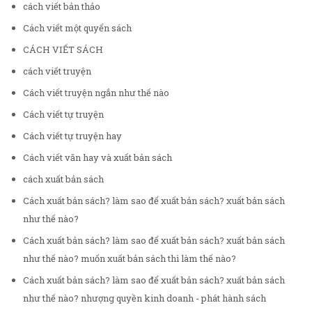
cách viết bản thảo
Cách viết một quyển sách
CÁCH VIẾT SÁCH
cách viết truyện
Cách viết truyện ngắn như thế nào
Cách viết tự truyện
Cách viết tự truyện hay
Cách viết văn hay và xuất bản sách
cách xuất bản sách
Cách xuất bản sách? làm sao để xuất bản sách? xuất bản sách
như thế nào?
Cách xuất bản sách? làm sao để xuất bản sách? xuất bản sách
như thế nào? muốn xuất bản sách thì làm thế nào?
Cách xuất bản sách? làm sao để xuất bản sách? xuất bản sách
như thế nào? nhượng quyền kinh doanh - phát hành sách