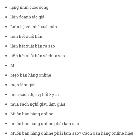
lặng nhìn cuộc sống
liên doanh tác giả
Liên hệ với nhà xuất bản
liên kết xuất bản
liên kết xuất bản ra sao
liên kết xuất bản sách ra sao
M
Mẹo bán hàng online
mẹo làm giàu
mua sách đọc vị bất kỳ ai
mua sách nghĩ giàu làm giàu
Muốn bán hàng online
muốn bán hàng online phải làm sao
Muốn bán hàng online phải làm sao? Cách bán hàng online hiệu