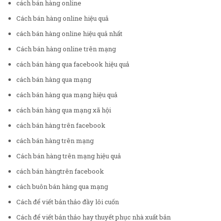
cách bán hàng online
Cách bán hàng online hiệu quả
cách bán hàng online hiệu quả nhất
Cách bán hàng online trên mạng
cách bán hàng qua facebook hiệu quả
cách bán hàng qua mạng
cách bán hàng qua mạng hiệu quả
cách bán hàng qua mạng xã hội
cách bán hàng trên facebook
cách bán hàng trên mạng
Cách bán hàng trên mạng hiệu quả
cách bán hàngtrên facebook
cách buôn bán hàng qua mạng
Cách để viết bản thảo đầy lôi cuốn
Cách để viết bản thảo hay thuyết phục nhà xuất bản