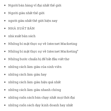
Người bán hàng vĩ đại nhất thế giới
Người giàu nhất thế giới
người giàu nhất thế giới hiện nay
NHÀ XUẤT BẢN
nhà xuất bản sách
Những bí mật thực sự về Internet Marketing
Những bí mật thực sự về Internet Marketing”
Những bước chuẩn bị để bắt đầu viết thơ
những cách làm giàu của sinh viên
những cách làm giàu hay
những cách làm giàu hiệu quả nhất
những cách làm giàu nhanh chóng
những cuốn sách bán chạy nhất mọi thời đại
những cuốn sách dạy kinh doanh hay nhất