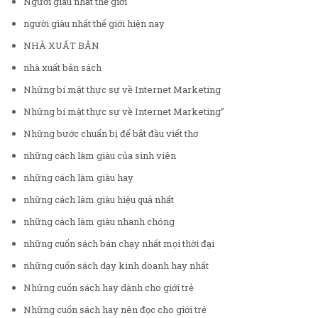
Người giàu nhất thế giới
người giàu nhất thế giới hiện nay
NHÀ XUẤT BẢN
nhà xuất bản sách
Những bí mật thực sự về Internet Marketing
Những bí mật thực sự về Internet Marketing”
Những bước chuẩn bị để bắt đầu viết thơ
những cách làm giàu của sinh viên
những cách làm giàu hay
những cách làm giàu hiệu quả nhất
những cách làm giàu nhanh chóng
những cuốn sách bán chạy nhất mọi thời đại
những cuốn sách dạy kinh doanh hay nhất
Những cuốn sách hay dành cho giới trẻ
Những cuốn sách hay nên đọc cho giới trẻ