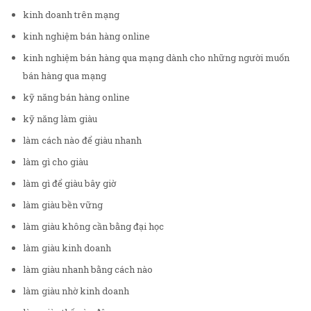
kinh doanh trên mạng
kinh nghiệm bán hàng online
kinh nghiệm bán hàng qua mạng dành cho những người muốn
bán hàng qua mạng
kỹ năng bán hàng online
kỹ năng làm giàu
làm cách nào để giàu nhanh
làm gì cho giàu
làm gì để giàu bây giờ
làm giàu bền vững
làm giàu không cần bằng đại học
làm giàu kinh doanh
làm giàu nhanh bằng cách nào
làm giàu nhờ kinh doanh