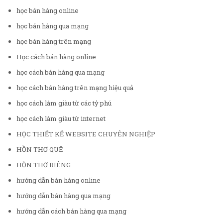
học bán hàng online
học bán hàng qua mạng
học bán hàng trên mạng
Học cách bán hàng online
học cách bán hàng qua mạng
học cách bán hàng trên mạng hiệu quả
học cách làm giàu từ các tỷ phú
học cách làm giàu từ internet
HỌC THIẾT KẾ WEBSITE CHUYÊN NGHIỆP
HỒN THƠ QUÊ
HỒN THƠ RIÊNG
hướng dẫn bán hàng online
hướng dẫn bán hàng qua mạng
hướng dẫn cách bán hàng qua mạng