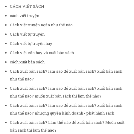
CÁCH VIẾT SÁCH
cách viết truyện
Cách viết truyện ngắn như thế nào
Cách viết tự truyện
Cách viết tự truyện hay
Cách viết văn hay và xuất bản sách
cách xuất bản sách
Cách xuất bản sách? làm sao để xuất bản sách? xuất bản sách
như thế nào?
Cách xuất bản sách? làm sao để xuất bản sách? xuất bản sách
như thế nào? muốn xuất bản sách thì làm thế nào?
Cách xuất bản sách? làm sao để xuất bản sách? xuất bản sách
như thế nào? nhượng quyền kinh doanh - phát hành sách
Cách xuất bản sách? Làm thế nào để xuất bản sách? Muốn xuất
bản sách thì làm thế nào?