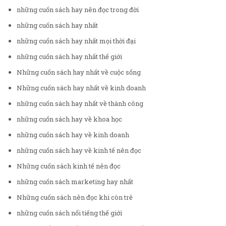
những cuốn sách hay nên đọc trong đời
những cuốn sách hay nhất
những cuốn sách hay nhất mọi thời đại
những cuốn sách hay nhất thế giới
Những cuốn sách hay nhất về cuộc sống
Những cuốn sách hay nhất về kinh doanh
những cuốn sách hay nhất về thành công
những cuốn sách hay về khoa học
những cuốn sách hay về kinh doanh
những cuốn sách hay về kinh tế nên đọc
Những cuốn sách kinh tế nên đọc
những cuốn sách marketing hay nhất
Những cuốn sách nên đọc khi còn trẻ
những cuốn sách nổi tiếng thế giới