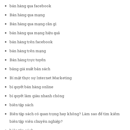
bán hàng qua facebook
Bán hàng qua mạng
Bán hàng qua mạng cần gì
bán hàng qua mạng hiệu quả
bán hàng trên facebook
bán hàng trên mạng
Bán hàng trực tuyến
bảng giá xuất bản sách
Bí mật thực sự Internet Marketing
bí quyết bán hàng online
bí quyết làm giàu nhanh chóng
biên tập sách
Biên tập sách có quan trọng hay không? Làm sao để tìm kiếm
biên tập viên chuyên nghiệp?