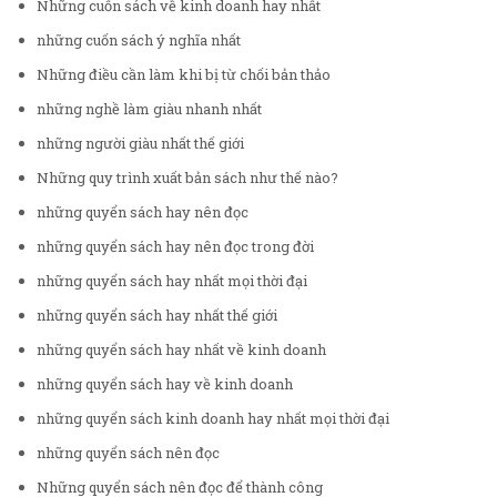
Những cuốn sách về kinh doanh hay nhất
những cuốn sách ý nghĩa nhất
Những điều cần làm khi bị từ chối bản thảo
những nghề làm giàu nhanh nhất
những người giàu nhất thế giới
Những quy trình xuất bản sách như thế nào?
những quyển sách hay nên đọc
những quyển sách hay nên đọc trong đời
những quyển sách hay nhất mọi thời đại
những quyển sách hay nhất thế giới
những quyển sách hay nhất về kinh doanh
những quyển sách hay về kinh doanh
những quyển sách kinh doanh hay nhất mọi thời đại
những quyển sách nên đọc
Những quyển sách nên đọc để thành công