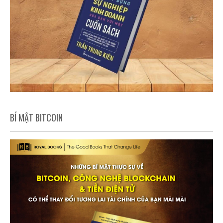
BÍ MẬT BITCOIN