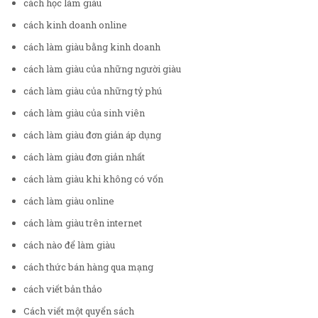
cách học làm giàu
cách kinh doanh online
cách làm giàu bằng kinh doanh
cách làm giàu của những người giàu
cách làm giàu của những tỷ phú
cách làm giàu của sinh viên
cách làm giàu đơn giản áp dụng
cách làm giàu đơn giản nhất
cách làm giàu khi không có vốn
cách làm giàu online
cách làm giàu trên internet
cách nào để làm giàu
cách thức bán hàng qua mạng
cách viết bản thảo
Cách viết một quyển sách