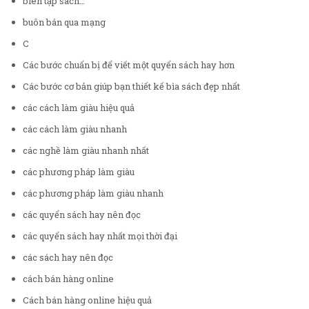
biên tập sách…
buôn bán qua mạng
C
Các bước chuẩn bị để viết một quyển sách hay hơn
Các bước cơ bản giúp bạn thiết kế bìa sách đẹp nhất
các cách làm giàu hiệu quả
các cách làm giàu nhanh
các nghề làm giàu nhanh nhất
các phương pháp làm giàu
các phương pháp làm giàu nhanh
các quyển sách hay nên đọc
các quyển sách hay nhất mọi thời đại
các sách hay nên đọc
cách bán hàng online
Cách bán hàng online hiệu quả