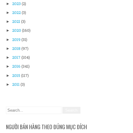
2023
(2)
►
2022
(3)
►
2021
(3)
►
2020
(160)
►
2019
(31)
►
2018
(97)
►
2017
(104)
►
2016
(341)
►
2015
(117)
►
2011
(3)
►
NGƯỜI BÁN HÀNG THEO ĐÚNG MỤC ĐÍCH