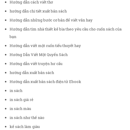
Hướng dẫn cách viết thơ
hướng dẫn chi tiết xuất bản sách
Hướng dẫn những bước cơ bản để viết văn hay
Hướng dẫn tìm nhà thiết kế bìa theo yêu cầu cho cuốn sách của
bạn
Hướng dẫn viết một cuốn tiểu thuyết hay
Hướng Dẫn Viết Một Quyển Sách
Hướng dẫn viết truyện hư cấu
hướng dẫn xuất bản sách
Hướng dẫn xuất bản sách điện tử Ebook
in sách
in sách giá rẻ
in sách màu
in sách như thế nào
kế sách làm giàu