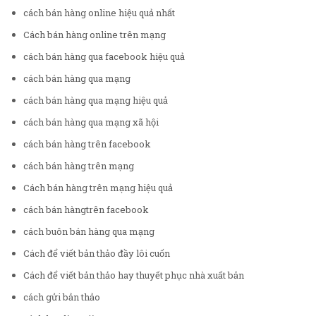
cách bán hàng online hiệu quả nhất
Cách bán hàng online trên mạng
cách bán hàng qua facebook hiệu quả
cách bán hàng qua mạng
cách bán hàng qua mạng hiệu quả
cách bán hàng qua mạng xã hội
cách bán hàng trên facebook
cách bán hàng trên mạng
Cách bán hàng trên mạng hiệu quả
cách bán hàngtrên facebook
cách buôn bán hàng qua mạng
Cách để viết bản thảo đầy lôi cuốn
Cách để viết bản thảo hay thuyết phục nhà xuất bản
cách gửi bản thảo