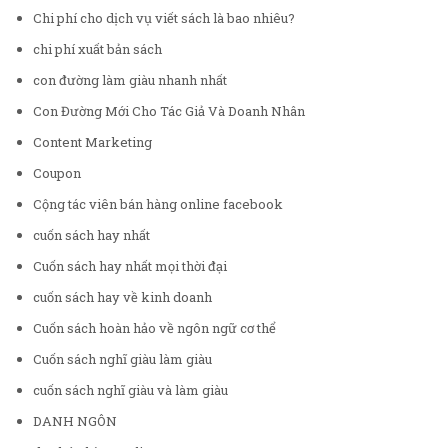
Chi phí cho dịch vụ viết sách là bao nhiêu?
chi phí xuất bản sách
con đường làm giàu nhanh nhất
Con Đường Mới Cho Tác Giả Và Doanh Nhân
Content Marketing
Coupon
Cộng tác viên bán hàng online facebook
cuốn sách hay nhất
Cuốn sách hay nhất mọi thời đại
cuốn sách hay về kinh doanh
Cuốn sách hoàn hảo về ngôn ngữ cơ thể
Cuốn sách nghĩ giàu làm giàu
cuốn sách nghĩ giàu và làm giàu
DANH NGÔN