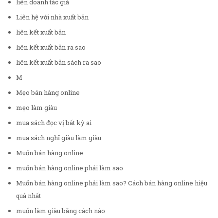
liên doanh tác giả
Liên hệ với nhà xuất bản
liên kết xuất bản
liên kết xuất bản ra sao
liên kết xuất bản sách ra sao
M
Mẹo bán hàng online
mẹo làm giàu
mua sách đọc vị bất kỳ ai
mua sách nghĩ giàu làm giàu
Muốn bán hàng online
muốn bán hàng online phải làm sao
Muốn bán hàng online phải làm sao? Cách bán hàng online hiệu
quả nhất
muốn làm giàu bằng cách nào