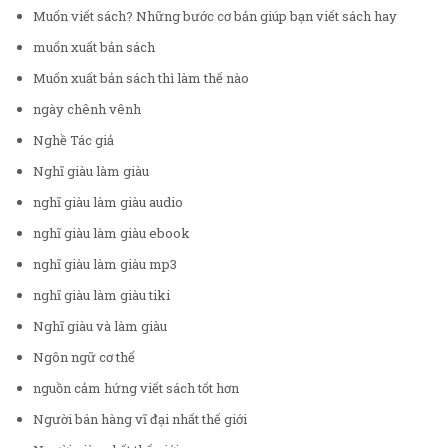
Muốn viết sách? Những bước cơ bản giúp bạn viết sách hay
muốn xuất bản sách
Muốn xuất bản sách thì làm thế nào
ngày chênh vênh
Nghề Tác giả
Nghĩ giàu làm giàu
nghĩ giàu làm giàu audio
nghĩ giàu làm giàu ebook
nghĩ giàu làm giàu mp3
nghĩ giàu làm giàu tiki
Nghĩ giàu và làm giàu
Ngôn ngữ cơ thể
nguồn cảm hứng viết sách tốt hơn
Người bán hàng vĩ đại nhất thế giới