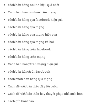
cách bán hàng online hiệu quả nhất
Cách bán hàng online trên mạng
cách bán hàng qua facebook hiệu quả
cách bán hàng qua mạng
cách bán hàng qua mạng hiệu quả
cách bán hàng qua mạng xã hội
cách bán hàng trên facebook
cách bán hàng trên mạng
Cách bán hàng trên mạng hiệu quả
cách bán hàngtrên facebook
cách buôn bán hàng qua mạng
Cách để viết bản thảo đầy lôi cuốn
Cách để viết bản thảo hay thuyết phục nhà xuất bản
cách gửi bản thảo