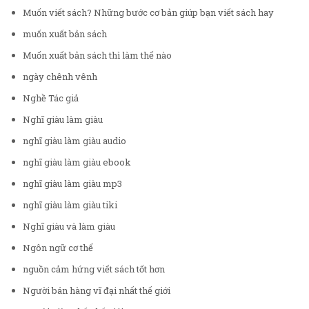
Muốn viết sách? Những bước cơ bản giúp bạn viết sách hay
muốn xuất bản sách
Muốn xuất bản sách thì làm thế nào
ngày chênh vênh
Nghề Tác giả
Nghĩ giàu làm giàu
nghĩ giàu làm giàu audio
nghĩ giàu làm giàu ebook
nghĩ giàu làm giàu mp3
nghĩ giàu làm giàu tiki
Nghĩ giàu và làm giàu
Ngôn ngữ cơ thể
nguồn cảm hứng viết sách tốt hơn
Người bán hàng vĩ đại nhất thế giới