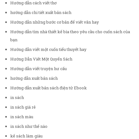
Hướng dẫn cách viết thơ
hướng dẫn chi tiết xuất bản sách
Hướng dẫn những bước cơ bản để viết văn hay
Hướng dẫn tìm nhà thiết kế bìa theo yêu cầu cho cuốn sách của
bạn
Hướng dẫn viết một cuốn tiểu thuyết hay
Hướng Dẫn Viết Một Quyển Sách
Hướng dẫn viết truyện hư cấu
hướng dẫn xuất bản sách
Hướng dẫn xuất bản sách điện tử Ebook
in sách
in sách giá rẻ
in sách màu
in sách như thế nào
kế sách làm giàu