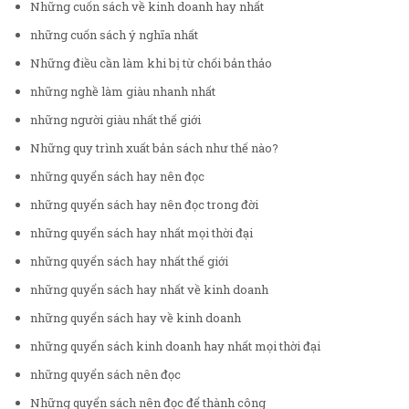
Những cuốn sách về kinh doanh hay nhất
những cuốn sách ý nghĩa nhất
Những điều cần làm khi bị từ chối bản thảo
những nghề làm giàu nhanh nhất
những người giàu nhất thế giới
Những quy trình xuất bản sách như thế nào?
những quyển sách hay nên đọc
những quyển sách hay nên đọc trong đời
những quyển sách hay nhất mọi thời đại
những quyển sách hay nhất thế giới
những quyển sách hay nhất về kinh doanh
những quyển sách hay về kinh doanh
những quyển sách kinh doanh hay nhất mọi thời đại
những quyển sách nên đọc
Những quyển sách nên đọc để thành công