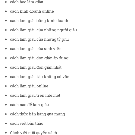
cách học làm giàu
cách kinh doanh online
cách làm giàu bằng kinh doanh
cách làm giàu của những người giàu
cách làm giàu của những tỷ phú
cách làm giàu của sinh viên
cách làm giàu đơn giản áp dụng
cách làm giàu đơn giản nhất
cách làm giàu khi không có vốn
cách làm giàu online
cách làm giàu trên internet
cách nào để làm giàu
cách thức bán hàng qua mạng
cách viết bản thảo
Cách viết một quyển sách