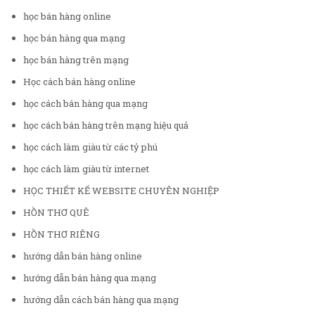
học bán hàng online
học bán hàng qua mạng
học bán hàng trên mạng
Học cách bán hàng online
học cách bán hàng qua mạng
học cách bán hàng trên mạng hiệu quả
học cách làm giàu từ các tỷ phú
học cách làm giàu từ internet
HỌC THIẾT KẾ WEBSITE CHUYÊN NGHIỆP
HỒN THƠ QUÊ
HỒN THƠ RIÊNG
hướng dẫn bán hàng online
hướng dẫn bán hàng qua mạng
hướng dẫn cách bán hàng qua mạng