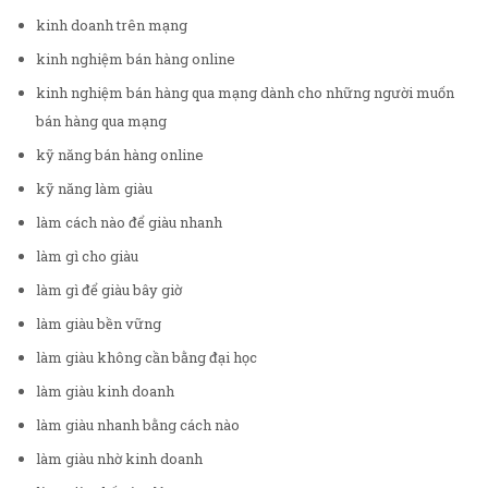
kinh doanh trên mạng
kinh nghiệm bán hàng online
kinh nghiệm bán hàng qua mạng dành cho những người muốn
bán hàng qua mạng
kỹ năng bán hàng online
kỹ năng làm giàu
làm cách nào để giàu nhanh
làm gì cho giàu
làm gì để giàu bây giờ
làm giàu bền vững
làm giàu không cần bằng đại học
làm giàu kinh doanh
làm giàu nhanh bằng cách nào
làm giàu nhờ kinh doanh