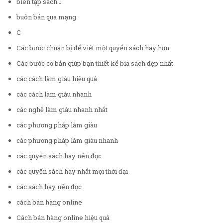
biên tập sách…
buôn bán qua mạng
C
Các bước chuẩn bị để viết một quyển sách hay hơn
Các bước cơ bản giúp bạn thiết kế bìa sách đẹp nhất
các cách làm giàu hiệu quả
các cách làm giàu nhanh
các nghề làm giàu nhanh nhất
các phương pháp làm giàu
các phương pháp làm giàu nhanh
các quyển sách hay nên đọc
các quyển sách hay nhất mọi thời đại
các sách hay nên đọc
cách bán hàng online
Cách bán hàng online hiệu quả