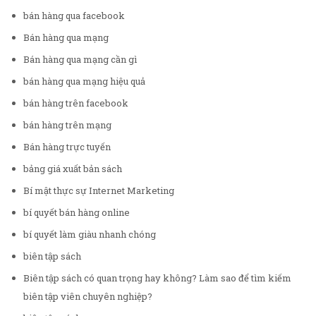
bán hàng qua facebook
Bán hàng qua mạng
Bán hàng qua mạng cần gì
bán hàng qua mạng hiệu quả
bán hàng trên facebook
bán hàng trên mạng
Bán hàng trực tuyến
bảng giá xuất bản sách
Bí mật thực sự Internet Marketing
bí quyết bán hàng online
bí quyết làm giàu nhanh chóng
biên tập sách
Biên tập sách có quan trọng hay không? Làm sao để tìm kiếm
biên tập viên chuyên nghiệp?