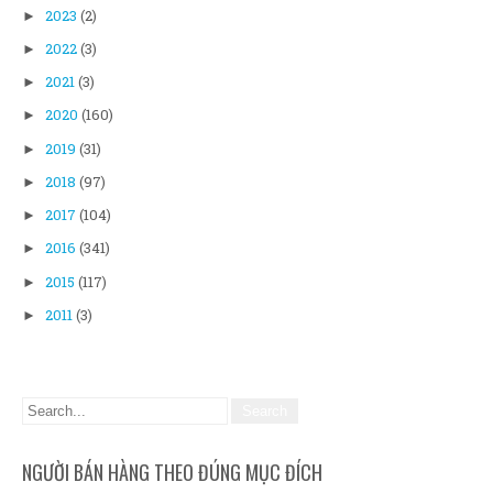
2023
(2)
►
2022
(3)
►
2021
(3)
►
2020
(160)
►
2019
(31)
►
2018
(97)
►
2017
(104)
►
2016
(341)
►
2015
(117)
►
2011
(3)
►
NGƯỜI BÁN HÀNG THEO ĐÚNG MỤC ĐÍCH