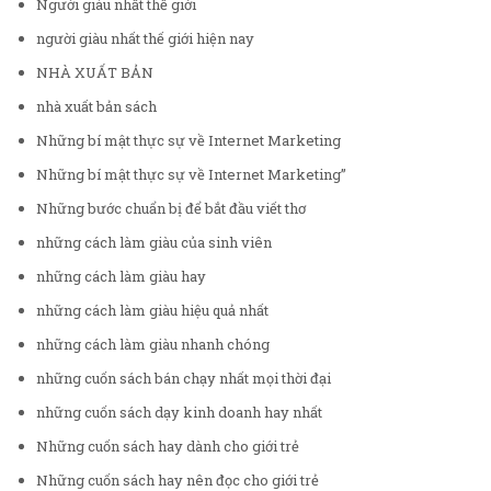
Người giàu nhất thế giới
người giàu nhất thế giới hiện nay
NHÀ XUẤT BẢN
nhà xuất bản sách
Những bí mật thực sự về Internet Marketing
Những bí mật thực sự về Internet Marketing”
Những bước chuẩn bị để bắt đầu viết thơ
những cách làm giàu của sinh viên
những cách làm giàu hay
những cách làm giàu hiệu quả nhất
những cách làm giàu nhanh chóng
những cuốn sách bán chạy nhất mọi thời đại
những cuốn sách dạy kinh doanh hay nhất
Những cuốn sách hay dành cho giới trẻ
Những cuốn sách hay nên đọc cho giới trẻ