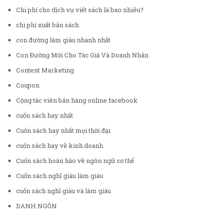
Chi phí cho dịch vụ viết sách là bao nhiêu?
chi phí xuất bản sách
con đường làm giàu nhanh nhất
Con Đường Mới Cho Tác Giả Và Doanh Nhân
Content Marketing
Coupon
Cộng tác viên bán hàng online facebook
cuốn sách hay nhất
Cuốn sách hay nhất mọi thời đại
cuốn sách hay về kinh doanh
Cuốn sách hoàn hảo về ngôn ngữ cơ thể
Cuốn sách nghĩ giàu làm giàu
cuốn sách nghĩ giàu và làm giàu
DANH NGÔN