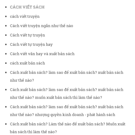
CÁCH VIẾT SÁCH
cách viết truyện
Cách viết truyện ngắn như thế nào
Cách viết tự truyện
Cách viết tự truyện hay
Cách viết văn hay và xuất bản sách
cách xuất bản sách
Cách xuất bản sách? làm sao để xuất bản sách? xuất bản sách
như thế nào?
Cách xuất bản sách? làm sao để xuất bản sách? xuất bản sách
như thế nào? muốn xuất bản sách thì làm thế nào?
Cách xuất bản sách? làm sao để xuất bản sách? xuất bản sách
như thế nào? nhượng quyền kinh doanh - phát hành sách
Cách xuất bản sách? Làm thế nào để xuất bản sách? Muốn xuất
bản sách thì làm thế nào?