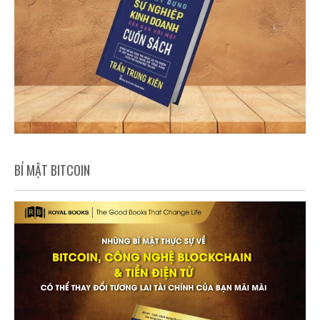
BÍ MẬT BITCOIN