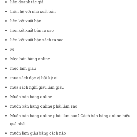
liên doanh tác giả
Liên hệ với nhà xuất bản
liên kết xuất bản
liên kết xuất bản ra sao
liên kết xuất bản sách ra sao
M
Mẹo bán hàng online
mẹo làm giàu
mua sách đọc vị bất kỳ ai
mua sách nghĩ giàu làm giàu
Muốn bán hàng online
muốn bán hàng online phải làm sao
Muốn bán hàng online phải làm sao? Cách bán hàng online hiệu
quả nhất
muốn làm giàu bằng cách nào