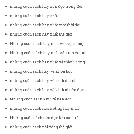
những cuốn sách hay nên đọc trong đời
những cuốn sách hay nhất
những cuốn sách hay nhất mọi thời đại
những cuốn sách hay nhất thế giới
Những cuốn sách hay nhất về cuộc sống
Những cuốn sách hay nhất về kinh doanh
những cuốn sách hay nhất về thành công
những cuốn sách hay về khoa học
những cuốn sách hay về kinh doanh
những cuốn sách hay về kinh tế nên đọc
Những cuốn sách kinh tế nên đọc
những cuốn sách marketing hay nhất
Những cuốn sách nên đọc khi còn trẻ
những cuốn sách nổi tiếng thế giới