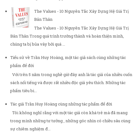
The Values - 10 Nguyên Tắc Xây Dựng Hệ Giá Trị
Bản Thân
The Values - 10 Nguyên Tắc Xây Dựng Hệ Giá Trị
Bản Thân Trong quá trình trưởng thành và hoàn thiện mình,
chúng ta bị bủa vây bởi quá ...
Tiểu sử về Trần Huy Hoàng, một tác giả sách cùng những tác
phẩm để đời
Với trên 5 năm trong nghề giờ đây anh là tác giả của nhiều cuốn
sách nổi tiếng và được rất nhiều độc giả yêu thích. Những tác
phẩm tiêu bi...
Tác giả Trần Huy Hoàng cùng những tác phẩm để đời
Tôi không nghĩ rằng với một tác giả còn khá trẻ mà đã mang
trong mình những tư tưởng , những góc nhìn có chiều sâu cùng
sự chiêm nghiệm đ...