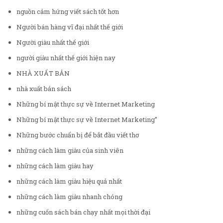
nguồn cảm hứng viết sách tốt hơn
Người bán hàng vĩ đại nhất thế giới
Người giàu nhất thế giới
người giàu nhất thế giới hiện nay
NHÀ XUẤT BẢN
nhà xuất bản sách
Những bí mật thực sự về Internet Marketing
Những bí mật thực sự về Internet Marketing”
Những bước chuẩn bị để bắt đầu viết thơ
những cách làm giàu của sinh viên
những cách làm giàu hay
những cách làm giàu hiệu quả nhất
những cách làm giàu nhanh chóng
những cuốn sách bán chạy nhất mọi thời đại