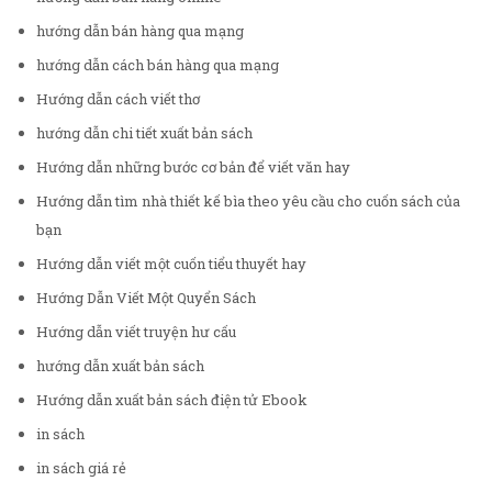
hướng dẫn bán hàng qua mạng
hướng dẫn cách bán hàng qua mạng
Hướng dẫn cách viết thơ
hướng dẫn chi tiết xuất bản sách
Hướng dẫn những bước cơ bản để viết văn hay
Hướng dẫn tìm nhà thiết kế bìa theo yêu cầu cho cuốn sách của
bạn
Hướng dẫn viết một cuốn tiểu thuyết hay
Hướng Dẫn Viết Một Quyển Sách
Hướng dẫn viết truyện hư cấu
hướng dẫn xuất bản sách
Hướng dẫn xuất bản sách điện tử Ebook
in sách
in sách giá rẻ