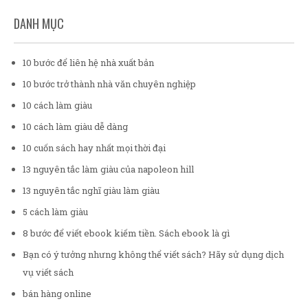
DANH MỤC
10 bước để liên hệ nhà xuất bản
10 bước trở thành nhà văn chuyên nghiệp
10 cách làm giàu
10 cách làm giàu dễ dàng
10 cuốn sách hay nhất mọi thời đại
13 nguyên tắc làm giàu của napoleon hill
13 nguyên tắc nghĩ giàu làm giàu
5 cách làm giàu
8 bước để viết ebook kiếm tiền. Sách ebook là gì
Bạn có ý tưởng nhưng không thể viết sách? Hãy sử dụng dịch
vụ viết sách
bán hàng online