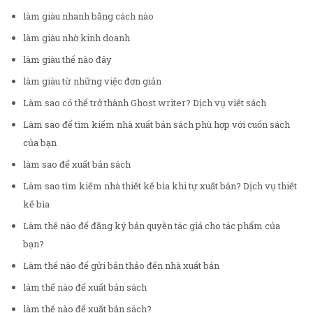
làm giàu nhanh bằng cách nào
làm giàu nhờ kinh doanh
làm giàu thế nào đây
làm giàu từ những việc đơn giản
Làm sao có thể trở thành Ghost writer? Dịch vụ viết sách
Làm sao để tìm kiếm nhà xuất bản sách phù hợp với cuốn sách
của bạn
làm sao để xuất bản sách
Làm sao tìm kiếm nhà thiết kế bìa khi tự xuất bản? Dịch vụ thiết
kế bìa
Làm thế nào để đăng ký bản quyền tác giả cho tác phẩm của
bạn?
Làm thế nào để gửi bản thảo đến nhà xuất bản
làm thế nào để xuất bản sách
làm thế nào để xuất bản sách?