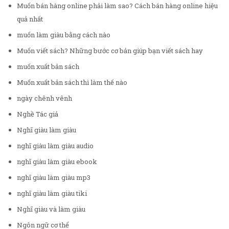
Muốn bán hàng online phải làm sao? Cách bán hàng online hiệu
quả nhất
muốn làm giàu bằng cách nào
Muốn viết sách? Những bước cơ bản giúp bạn viết sách hay
muốn xuất bản sách
Muốn xuất bản sách thì làm thế nào
ngày chênh vênh
Nghề Tác giả
Nghĩ giàu làm giàu
nghĩ giàu làm giàu audio
nghĩ giàu làm giàu ebook
nghĩ giàu làm giàu mp3
nghĩ giàu làm giàu tiki
Nghĩ giàu và làm giàu
Ngôn ngữ cơ thể