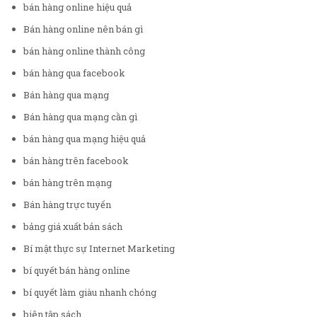
bán hàng online hiệu quả
Bán hàng online nên bán gì
bán hàng online thành công
bán hàng qua facebook
Bán hàng qua mạng
Bán hàng qua mạng cần gì
bán hàng qua mạng hiệu quả
bán hàng trên facebook
bán hàng trên mạng
Bán hàng trực tuyến
bảng giá xuất bản sách
Bí mật thực sự Internet Marketing
bí quyết bán hàng online
bí quyết làm giàu nhanh chóng
biên tập sách