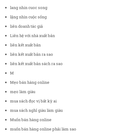
lang nhin cuoc song
lặng nhìn cuộc sống
liên doanh tác giả
Liên hệ với nhà xuất bản
liên kết xuất bản
liên kết xuất bản ra sao
liên kết xuất bản sách ra sao
M
Mẹo bán hàng online
mẹo làm giàu
mua sách đọc vị bất kỳ ai
mua sách nghĩ giàu làm giàu
Muốn bán hàng online
muốn bán hàng online phải làm sao