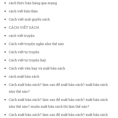
cách thức bán hàng qua mạng
cách viết bản thảo
Cách viết một quyển sách
CÁCH VIẾT SÁCH
cách viết truyện
Cách viết truyện ngắn như thế nào
Cách viết tự truyện
Cách viết tự truyện hay
Cách viết văn hay và xuất bản sách
cách xuất bản sách
Cách xuất bản sách? làm sao để xuất bản sách? xuất bản sách
như thế nào?
Cách xuất bản sách? làm sao để xuất bản sách? xuất bản sách
như thế nào? muốn xuất bản sách thì làm thế nào?
Cách xuất bản sách? làm sao để xuất bản sách? xuất bản sách