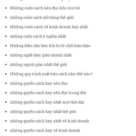
Những cuốn sách nên đọc khi còn trẻ
những cuốn sách nổi tiếng thế giới
Những cuốn sách về kinh doanh hay nhất
những cuốn sách ý nghĩa nhất
Những điều cần làm khi bị từ chối bản thảo
những nghề làm giàu nhanh nhất
những người giàu nhất thế giới
Những quy trình xuất bản sách như thế nào?
những quyển sách hay nên đọc
những quyển sách hay nên đọc trong đời
những quyển sách hay nhất mọi thời đại
những quyển sách hay nhất thế giới
những quyển sách hay nhất về kinh doanh
những quyển sách hay về kinh doanh