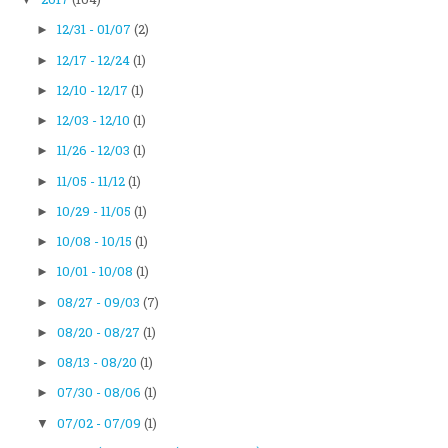
12/31 - 01/07
(2)
►
12/17 - 12/24
(1)
►
12/10 - 12/17
(1)
►
12/03 - 12/10
(1)
►
11/26 - 12/03
(1)
►
11/05 - 11/12
(1)
►
10/29 - 11/05
(1)
►
10/08 - 10/15
(1)
►
10/01 - 10/08
(1)
►
08/27 - 09/03
(7)
►
08/20 - 08/27
(1)
►
08/13 - 08/20
(1)
►
07/30 - 08/06
(1)
►
07/02 - 07/09
(1)
▼