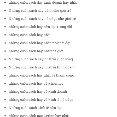
những cuốn sách dạy kinh doanh hay nhất
Những cuốn sách hay dành cho giới trẻ
Những cuốn sách hay nên đọc cho giới trẻ
những cuốn sách hay nên đọc trong đời
những cuốn sách hay nhất
những cuốn sách hay nhất mọi thời đại
những cuốn sách hay nhất thế giới
Những cuốn sách hay nhất về cuộc sống
Những cuốn sách hay nhất về kinh doanh
những cuốn sách hay nhất về thành công
những cuốn sách hay về khoa học
những cuốn sách hay về kinh doanh
những cuốn sách hay về kinh tế nên đọc
Những cuốn sách kinh tế nên đọc
những cuốn sách marketing hay nhất