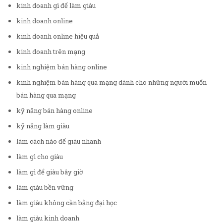
kinh doanh gì để làm giàu
kinh doanh online
kinh doanh online hiệu quả
kinh doanh trên mạng
kinh nghiệm bán hàng online
kinh nghiệm bán hàng qua mạng dành cho những người muốn
bán hàng qua mạng
kỹ năng bán hàng online
kỹ năng làm giàu
làm cách nào để giàu nhanh
làm gì cho giàu
làm gì để giàu bây giờ
làm giàu bền vững
làm giàu không cần bằng đại học
làm giàu kinh doanh