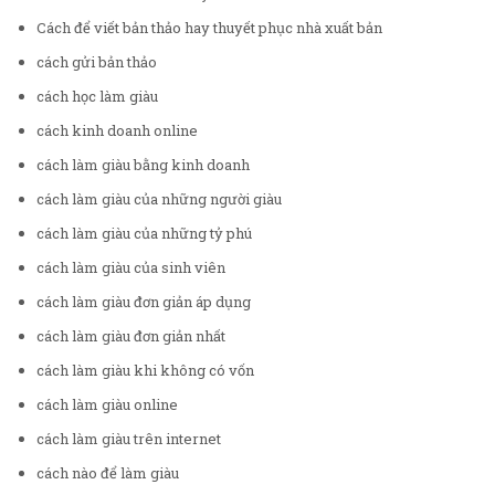
Cách để viết bản thảo hay thuyết phục nhà xuất bản
cách gửi bản thảo
cách học làm giàu
cách kinh doanh online
cách làm giàu bằng kinh doanh
cách làm giàu của những người giàu
cách làm giàu của những tỷ phú
cách làm giàu của sinh viên
cách làm giàu đơn giản áp dụng
cách làm giàu đơn giản nhất
cách làm giàu khi không có vốn
cách làm giàu online
cách làm giàu trên internet
cách nào để làm giàu