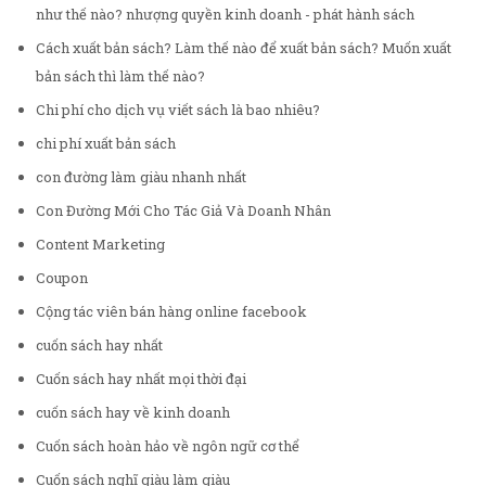
như thế nào? nhượng quyền kinh doanh - phát hành sách
Cách xuất bản sách? Làm thế nào để xuất bản sách? Muốn xuất
bản sách thì làm thế nào?
Chi phí cho dịch vụ viết sách là bao nhiêu?
chi phí xuất bản sách
con đường làm giàu nhanh nhất
Con Đường Mới Cho Tác Giả Và Doanh Nhân
Content Marketing
Coupon
Cộng tác viên bán hàng online facebook
cuốn sách hay nhất
Cuốn sách hay nhất mọi thời đại
cuốn sách hay về kinh doanh
Cuốn sách hoàn hảo về ngôn ngữ cơ thể
Cuốn sách nghĩ giàu làm giàu