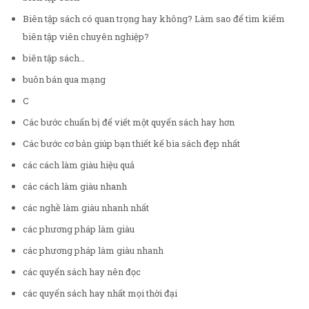
Biên tập sách có quan trọng hay không? Làm sao để tìm kiếm
biên tập viên chuyên nghiệp?
biên tập sách…
buôn bán qua mạng
C
Các bước chuẩn bị để viết một quyển sách hay hơn
Các bước cơ bản giúp bạn thiết kế bìa sách đẹp nhất
các cách làm giàu hiệu quả
các cách làm giàu nhanh
các nghề làm giàu nhanh nhất
các phương pháp làm giàu
các phương pháp làm giàu nhanh
các quyển sách hay nên đọc
các quyển sách hay nhất mọi thời đại