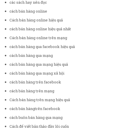
các sách hay nên đọc
cách bán hàng online
Cách bán hàng online hiệu quả
cách bán hàng online hiệu quả nhất
Cách bán hàng online trên mạng
cách bán hàng qua facebook hiệu quả
cách bán hàng qua mạng
cách bán hàng qua mạng hiệu quả
cách bán hàng qua mạng xã hội
cách bán hàng trên facebook
cách bán hàng trên mạng
Cách bán hàng trên mạng hiệu quả
cách bán hàngtrên facebook
cách buôn bán hàng qua mạng
Cách để viết bản thảo đầy lôi cuốn