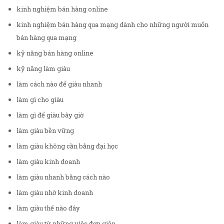
kinh nghiệm bán hàng online
kinh nghiệm bán hàng qua mạng dành cho những người muốn
bán hàng qua mạng
kỹ năng bán hàng online
kỹ năng làm giàu
làm cách nào để giàu nhanh
làm gì cho giàu
làm gì để giàu bây giờ
làm giàu bền vững
làm giàu không cần bằng đại học
làm giàu kinh doanh
làm giàu nhanh bằng cách nào
làm giàu nhờ kinh doanh
làm giàu thế nào đây
làm giàu từ những việc đơn giản