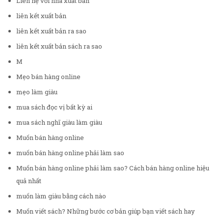
Liên hệ với nhà xuất bản
liên kết xuất bản
liên kết xuất bản ra sao
liên kết xuất bản sách ra sao
M
Mẹo bán hàng online
mẹo làm giàu
mua sách đọc vị bất kỳ ai
mua sách nghĩ giàu làm giàu
Muốn bán hàng online
muốn bán hàng online phải làm sao
Muốn bán hàng online phải làm sao? Cách bán hàng online hiệu
quả nhất
muốn làm giàu bằng cách nào
Muốn viết sách? Những bước cơ bản giúp bạn viết sách hay