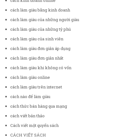
cách kinh doanh online
cách làm giàu bằng kinh doanh
cách làm giàu của những người giàu
cách làm giàu của những tỷ phú
cách làm giàu của sinh viên
cách làm giàu đơn giản áp dụng
cách làm giàu đơn giản nhất
cách làm giàu khi không có vốn
cách làm giàu online
cách làm giàu trên internet
cách nào để làm giàu
cách thức bán hàng qua mạng
cách viết bản thảo
Cách viết một quyển sách
CÁCH VIẾT SÁCH