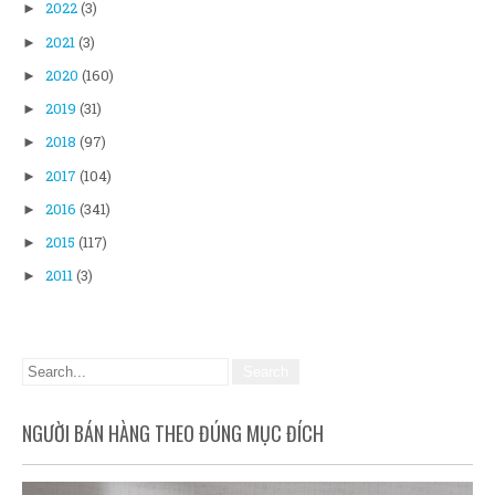
2022
(3)
►
2021
(3)
►
2020
(160)
►
2019
(31)
►
2018
(97)
►
2017
(104)
►
2016
(341)
►
2015
(117)
►
2011
(3)
►
NGƯỜI BÁN HÀNG THEO ĐÚNG MỤC ĐÍCH