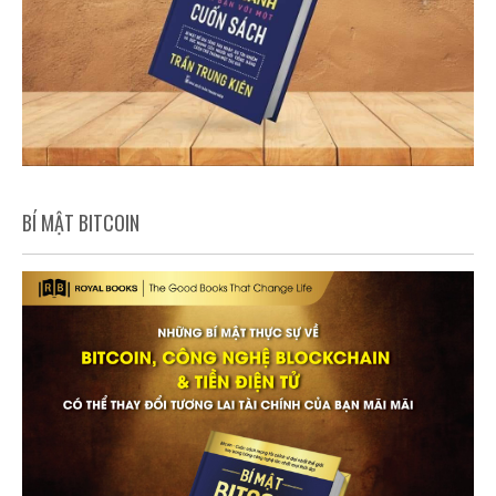
BÍ MẬT BITCOIN