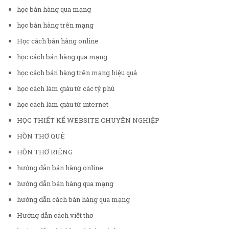
học bán hàng qua mạng
học bán hàng trên mạng
Học cách bán hàng online
học cách bán hàng qua mạng
học cách bán hàng trên mạng hiệu quả
học cách làm giàu từ các tỷ phú
học cách làm giàu từ internet
HỌC THIẾT KẾ WEBSITE CHUYÊN NGHIỆP
HỒN THƠ QUÊ
HỒN THƠ RIÊNG
hướng dẫn bán hàng online
hướng dẫn bán hàng qua mạng
hướng dẫn cách bán hàng qua mạng
Hướng dẫn cách viết thơ