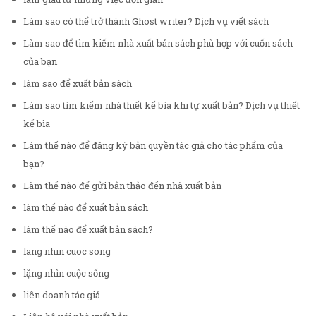
Làm sao có thể trở thành Ghost writer? Dịch vụ viết sách
Làm sao để tìm kiếm nhà xuất bản sách phù hợp với cuốn sách
của bạn
làm sao để xuất bản sách
Làm sao tìm kiếm nhà thiết kế bìa khi tự xuất bản? Dịch vụ thiết
kế bìa
Làm thế nào để đăng ký bản quyền tác giả cho tác phẩm của
bạn?
Làm thế nào để gửi bản thảo đến nhà xuất bản
làm thế nào để xuất bản sách
làm thế nào để xuất bản sách?
lang nhin cuoc song
lặng nhìn cuộc sống
liên doanh tác giả