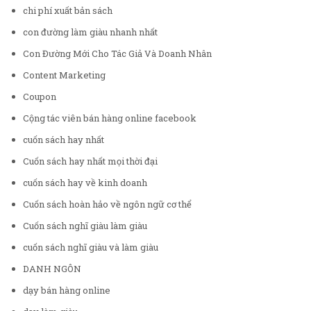
chi phí xuất bản sách
con đường làm giàu nhanh nhất
Con Đường Mới Cho Tác Giả Và Doanh Nhân
Content Marketing
Coupon
Cộng tác viên bán hàng online facebook
cuốn sách hay nhất
Cuốn sách hay nhất mọi thời đại
cuốn sách hay về kinh doanh
Cuốn sách hoàn hảo về ngôn ngữ cơ thể
Cuốn sách nghĩ giàu làm giàu
cuốn sách nghĩ giàu và làm giàu
DANH NGÔN
dạy bán hàng online