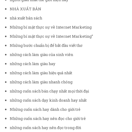
NHÀ XUẤT BẢN
nhà xuất bản sách
Những bí mật thực sự về Internet Marketing
Những bí mật thực sự về Internet Marketing”
Những bước chuẩn bị để bắt đầu viết thơ
những cách làm giàu của sinh viên
những cách làm giàu hay
những cách làm giàu hiệu quả nhất
những cách làm giàu nhanh chóng
những cuốn sách bán chạy nhất mọi thời đại
những cuốn sách dạy kinh doanh hay nhất
Những cuốn sách hay dành cho giới trẻ
Những cuốn sách hay nên đọc cho giới trẻ
những cuốn sách hay nên đọc trong đời