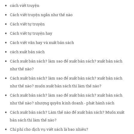
cách viết truyện
Cách viết truyện ngắn như thế nào
Cách viết tự truyện
Cách viết tự truyện hay
Cách viết văn hay và xuất bản sách
cách xuất bản sách
Cách xuất bản sách? làm sao để xuất bản sách? xuất bản sách
như thế nào?
Cách xuất bản sách? làm sao để xuất bản sách? xuất bản sách
như thế nào? muốn xuất bản sách thì làm thế nào?
Cách xuất bản sách? làm sao để xuất bản sách? xuất bản sách
như thế nào? nhượng quyền kinh doanh - phát hành sách
Cách xuất bản sách? Làm thế nào để xuất bản sách? Muốn xuất
bản sách thì làm thế nào?
Chi phí cho dịch vụ viết sách là bao nhiêu?