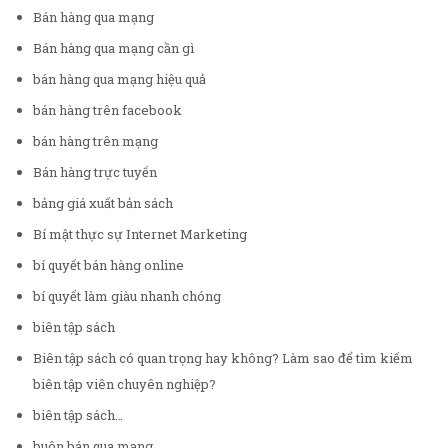
Bán hàng qua mạng
Bán hàng qua mạng cần gì
bán hàng qua mạng hiệu quả
bán hàng trên facebook
bán hàng trên mạng
Bán hàng trực tuyến
bảng giá xuất bản sách
Bí mật thực sự Internet Marketing
bí quyết bán hàng online
bí quyết làm giàu nhanh chóng
biên tập sách
Biên tập sách có quan trọng hay không? Làm sao để tìm kiếm
biên tập viên chuyên nghiệp?
biên tập sách…
buôn bán qua mạng