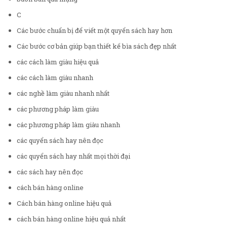
C
Các bước chuẩn bị để viết một quyển sách hay hơn
Các bước cơ bản giúp bạn thiết kế bìa sách đẹp nhất
các cách làm giàu hiệu quả
các cách làm giàu nhanh
các nghề làm giàu nhanh nhất
các phương pháp làm giàu
các phương pháp làm giàu nhanh
các quyển sách hay nên đọc
các quyển sách hay nhất mọi thời đại
các sách hay nên đọc
cách bán hàng online
Cách bán hàng online hiệu quả
cách bán hàng online hiệu quả nhất