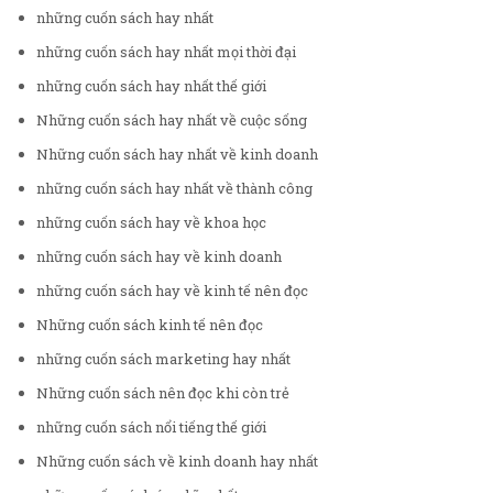
những cuốn sách hay nhất
những cuốn sách hay nhất mọi thời đại
những cuốn sách hay nhất thế giới
Những cuốn sách hay nhất về cuộc sống
Những cuốn sách hay nhất về kinh doanh
những cuốn sách hay nhất về thành công
những cuốn sách hay về khoa học
những cuốn sách hay về kinh doanh
những cuốn sách hay về kinh tế nên đọc
Những cuốn sách kinh tế nên đọc
những cuốn sách marketing hay nhất
Những cuốn sách nên đọc khi còn trẻ
những cuốn sách nổi tiếng thế giới
Những cuốn sách về kinh doanh hay nhất