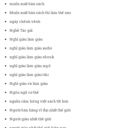
muốn xuất bản sách
Muốn xuất bản sách thì làm thế nào
ngày chênh vênh
Nghề Tác giả
Nghĩ giàu làm giàu
nghĩ giàu làm giàu audio
nghĩ giàu làm giàu ebook
nghĩ giàu làm giàu mp3
nghĩ giàu làm giàu tiki
Nghĩ giàu và làm giàu
Ngôn ngữ cơ thể
nguồn cảm hứng viết sách tốt hơn
Người bán hàng vĩ đại nhất thế giới
Người giàu nhất thế giới
người giàu nhất thế giới hiện nay