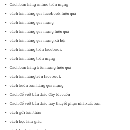
Cách bán hàng online trên mạng
cách bán hàng qua facebook hiệu quả
cách bán hàng qua mạng
cách bán hàng qua mạng hiệu quả
cách bán hàng qua mạng xã hội
cách bán hàng trên facebook
cách bán hàng trên mạng
Cách bán hàng trên mạng hiệu quả
cách bán hàngtrên facebook
cách buôn bán hàng qua mạng
Cách để viết bản thảo đầy lôi cuốn
Cách để viết bản thảo hay thuyết phục nhà xuất bản
cách gửi bản thảo
cách học làm giàu