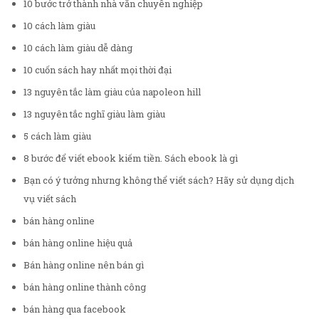
10 bước trở thành nhà văn chuyên nghiệp
10 cách làm giàu
10 cách làm giàu dễ dàng
10 cuốn sách hay nhất mọi thời đại
13 nguyên tắc làm giàu của napoleon hill
13 nguyên tắc nghĩ giàu làm giàu
5 cách làm giàu
8 bước để viết ebook kiếm tiền. Sách ebook là gì
Bạn có ý tưởng nhưng không thể viết sách? Hãy sử dụng dịch
vụ viết sách
bán hàng online
bán hàng online hiệu quả
Bán hàng online nên bán gì
bán hàng online thành công
bán hàng qua facebook