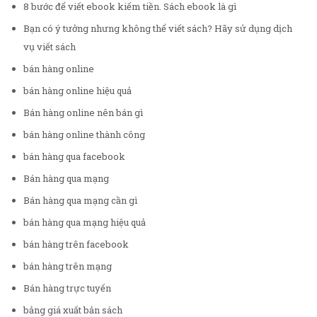
8 bước để viết ebook kiếm tiền. Sách ebook là gì
Bạn có ý tưởng nhưng không thể viết sách? Hãy sử dụng dịch
vụ viết sách
bán hàng online
bán hàng online hiệu quả
Bán hàng online nên bán gì
bán hàng online thành công
bán hàng qua facebook
Bán hàng qua mạng
Bán hàng qua mạng cần gì
bán hàng qua mạng hiệu quả
bán hàng trên facebook
bán hàng trên mạng
Bán hàng trực tuyến
bảng giá xuất bản sách