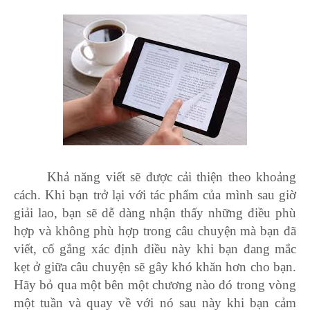
Khả năng viết sẽ được cải thiện theo khoảng
cách. Khi bạn trở lại với tác phẩm của mình sau giờ
giải lao, bạn sẽ dễ dàng nhận thấy những điều phù
hợp và không phù hợp trong câu chuyện mà bạn đã
viết, cố gắng xác định điều này khi bạn đang mắc
kẹt ở giữa câu chuyện sẽ gây khó khăn hơn cho bạn.
Hãy bỏ qua một bên một chương nào đó trong vòng
một tuần và quay về với nó sau này khi bạn cảm