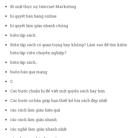
Bí mật thực sự Internet Marketing
bí quyết bán hàng online
bí quyết làm giàu nhanh chóng
biên tập sách
Biên tập sách có quan trọng hay không? Làm sao để tìm kiếm
biên tập viên chuyên nghiệp?
biên tập sách…
buôn bán qua mạng
C
Các bước chuẩn bị để viết một quyển sách hay hơn
Các bước cơ bản giúp bạn thiết kế bìa sách đẹp nhất
các cách làm giàu hiệu quả
các cách làm giàu nhanh
các nghề làm giàu nhanh nhất