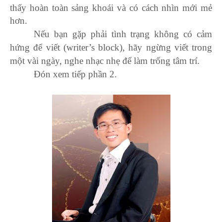
thấy hoàn toàn sảng khoái và có cách nhìn mới mẻ
hơn.
Nếu bạn gặp phải tình trạng không có cảm
hứng để viết (writer’s block), hãy ngừng viết trong
một vài ngày, nghe nhạc nhẹ để làm trống tâm trí.
Đón xem tiếp phần 2.