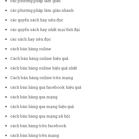
các phương pháp làm giàu
các phương pháp làm giàu nhanh
các quyển sách hay nên đọc
các quyển sách hay nhất mọi thời đại
các sách hay nên đọc
cách bán hàng online
Cách bán hàng online hiệu quả
cách bán hàng online hiệu quả nhất
Cách bán hàng online trên mạng
cách bán hàng qua facebook hiệu quả
cách bán hàng qua mạng
cách bán hàng qua mạng hiệu quả
cách bán hàng qua mạng xã hội
cách bán hàng trên facebook
cách bán hàng trên mạng