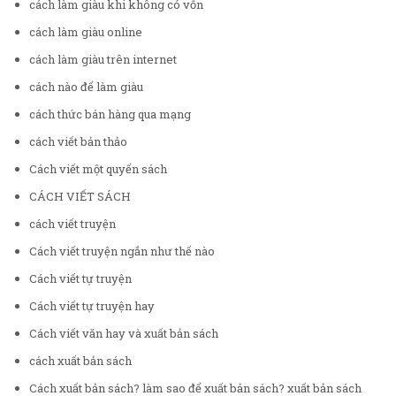
cách làm giàu khi không có vốn
cách làm giàu online
cách làm giàu trên internet
cách nào để làm giàu
cách thức bán hàng qua mạng
cách viết bản thảo
Cách viết một quyển sách
CÁCH VIẾT SÁCH
cách viết truyện
Cách viết truyện ngắn như thế nào
Cách viết tự truyện
Cách viết tự truyện hay
Cách viết văn hay và xuất bản sách
cách xuất bản sách
Cách xuất bản sách? làm sao để xuất bản sách? xuất bản sách