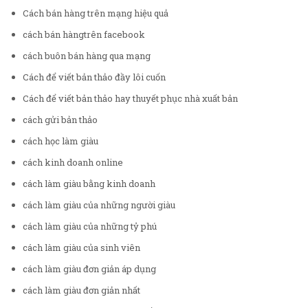
Cách bán hàng trên mạng hiệu quả
cách bán hàngtrên facebook
cách buôn bán hàng qua mạng
Cách để viết bản thảo đầy lôi cuốn
Cách để viết bản thảo hay thuyết phục nhà xuất bản
cách gửi bản thảo
cách học làm giàu
cách kinh doanh online
cách làm giàu bằng kinh doanh
cách làm giàu của những người giàu
cách làm giàu của những tỷ phú
cách làm giàu của sinh viên
cách làm giàu đơn giản áp dụng
cách làm giàu đơn giản nhất