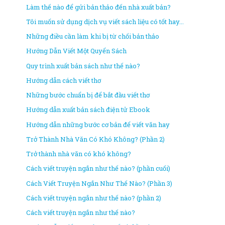
Làm thế nào để gửi bản thảo đến nhà xuất bản?
Tôi muốn sử dụng dịch vụ viết sách liệu có tốt hay...
Những điều cần làm khi bị từ chối bản thảo
Hướng Dẫn Viết Một Quyển Sách
Quy trình xuất bản sách như thế nào?
Hướng dẫn cách viết thơ
Những bước chuẩn bị để bắt đầu viết thơ
Hướng dẫn xuất bản sách điện tử Ebook
Hướng dẫn những bước cơ bản để viết văn hay
Trở Thành Nhà Văn Có Khó Không? (Phần 2)
Trở thành nhà văn có khó không?
Cách viết truyện ngắn như thế nào? (phần cuối)
Cách Viết Truyện Ngắn Như Thế Nào? (Phần 3)
Cách viết truyện ngắn như thế nào? (phần 2)
Cách viết truyện ngắn như thế nào?