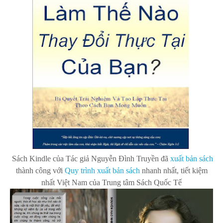
Sách Kindle của Tác giả Nguyễn Đình Truyền
đã
xuất bản s
ách
thành công với
Quy trình xuất bản sách
nhanh nhất, tiết kiệm
nhất Việt Nam của Trung tâm Sách Quốc Tế