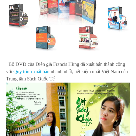
Bộ DVD của Diễn giả Francis Hùng
đã xuất bản thành công
với
Quy trình xuất bản
nhanh nhất, tiết kiệm nhất Việt Nam của
Trung tâm Sách Quốc Tế