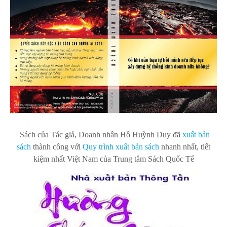
Sách của Tác giả, Doanh nhân Hồ Huỳnh Duy
đã
xuất bản
s
ách
thành công với
Quy trình xuất bản sách
nhanh nhất, tiết
kiệm nhất Việt Nam của Trung tâm Sách Quốc Tế