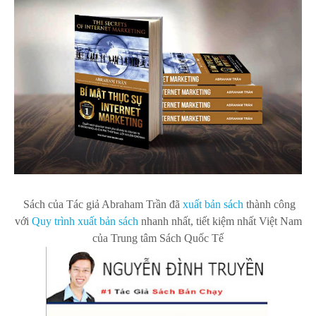
Sách của Tác giả Abraham Trần
đã
xuất bản s
ách
thành công
với
Quy trình xuất bản sách
nhanh nhất, tiết kiệm nhất Việt Nam
của Trung tâm Sách Quốc Tế