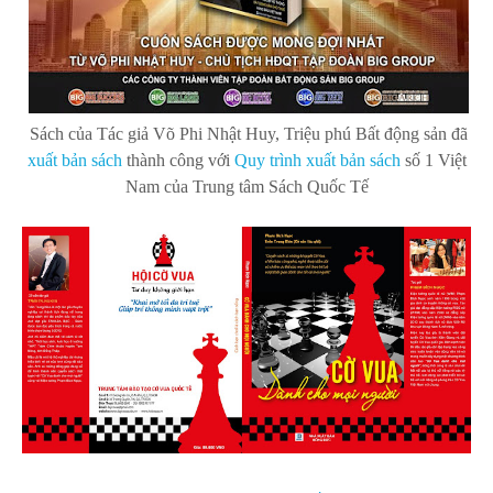
Sách của Tác giả Võ Phi Nhật Huy, Triệu phú Bất động sản đã
xuất bản s
ách
thành công với
Quy trình xuất bản sách
số 1 Việt
Nam của Trung tâm Sách Quốc Tế