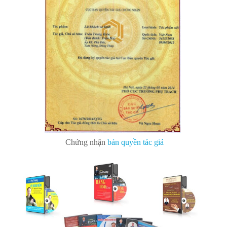
Chứng nhận
bản quyền tác giả