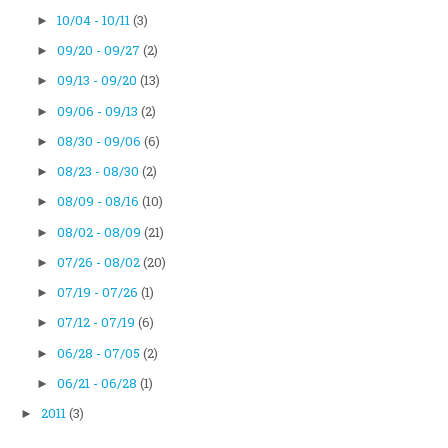
10/04 - 10/11
(3)
►
09/20 - 09/27
(2)
►
09/13 - 09/20
(13)
►
09/06 - 09/13
(2)
►
08/30 - 09/06
(6)
►
08/23 - 08/30
(2)
►
08/09 - 08/16
(10)
►
08/02 - 08/09
(21)
►
07/26 - 08/02
(20)
►
07/19 - 07/26
(1)
►
07/12 - 07/19
(6)
►
06/28 - 07/05
(2)
►
06/21 - 06/28
(1)
►
2011
(3)
►