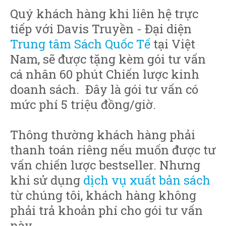
Quý khách hàng khi liên hệ trực
tiếp với Davis Truyền - Đại diện
Trung tâm Sách Quốc Tế
tại Việt
Nam, sẽ được tặng kèm gói tư vấn
cá nhân 60 phút Chiến lược kinh
doanh sách. Đây là gói tư vấn có
mức phí 5 triệu đồng/giờ.
Thông thường khách hàng phải
thanh toán riêng nếu muốn được tư
vấn chiến lược bestseller. Nhưng
khi sử dụng
dịch vụ xuất bản sách
từ chúng tôi, khách hàng không
phải trả khoản phí cho gói tư vấn
này.